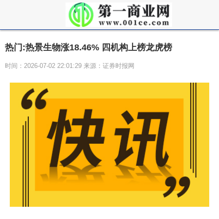
热门:热景生物涨18.46% 四机构上榜龙虎榜
时间：2026-07-02 22:01:29 来源：证券时报网