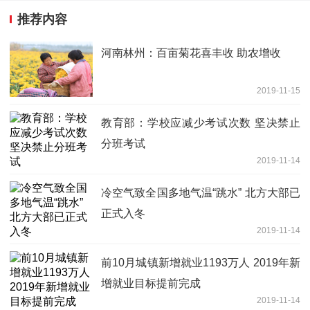
推荐内容
河南林州：百亩菊花喜丰收 助农增收
2019-11-15
教育部：学校应减少考试次数 坚决禁止
分班考试
2019-11-14
冷空气致全国多地气温“跳水” 北方大部已
正式入冬
2019-11-14
前10月城镇新增就业1193万人 2019年新
增就业目标提前完成
2019-11-14