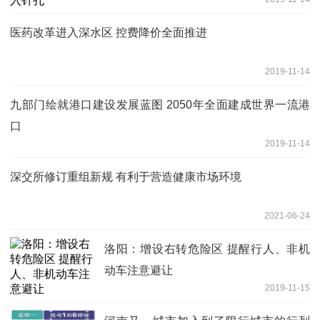
医药改革进入深水区 控费降价全面推进
2019-11-14
九部门绘就港口建设发展蓝图 2050年全面建成世界一流港
口
2019-11-14
深交所修订重组新规 有利于营造健康市场环境
2021-06-24
洛阳：增设右转危险区 提醒行人、非机
动车注意避让
2019-11-15