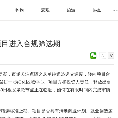
购物
宏观
旅游
热点
5项目进入合规筛选期
-5改革提案，市场关注点随之从单纯追逐递交速度，转向项目合
框架进一步细化区域中心、项目方和投资人责任，释放出更
9月30日祖父条款节点正在临近，如何在有限时间内完成审慎
着筛选标准上移。项目是否具有清晰商业计划、就业创造逻