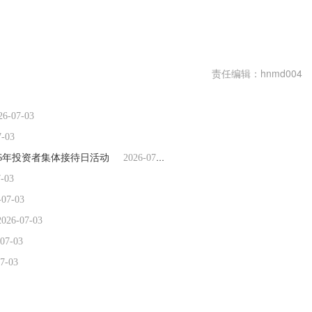
责任编辑：hnmd004
26-07-03
7-03
026年投资者集体接待日活动
2026-07-03
7-03
-07-03
2026-07-03
07-03
7-03