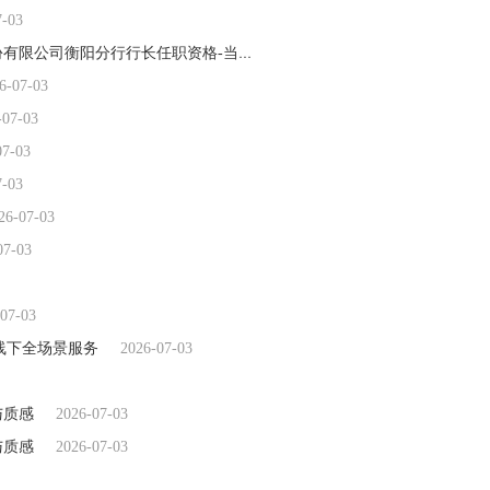
7-03
国家金融监督管理总局衡阳监管分局核准杨彬招商银行股份有限公司衡阳分行行长任职资格-当前焦点
2026-07-03
6-07-03
-07-03
07-03
7-03
26-07-03
07-03
07-03
线下全场景服务
2026-07-03
与质感
2026-07-03
与质感
2026-07-03