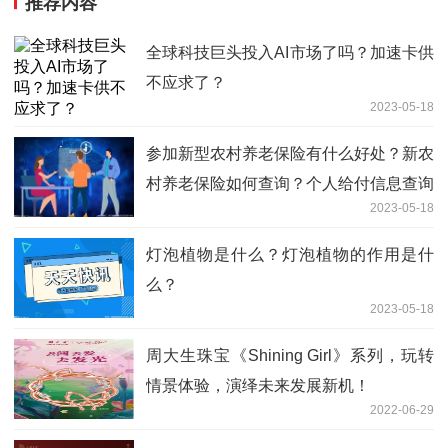
推荐内容
全球科技巨头投入AI市场了吗？加速卡供
不应求了？
2023-05-18
参加新型农村养老保险有什么好处？新农
村养老保险如何查询？个人给付信息查询
2023-05-18
的方式有哪些？
灯泡植物是什么？灯泡植物的作用是什
么？
2023-05-18
周大生珠宝《Shining Girl》系列，玩转
情景体验，演绎未来发展新机！
2022-06-29