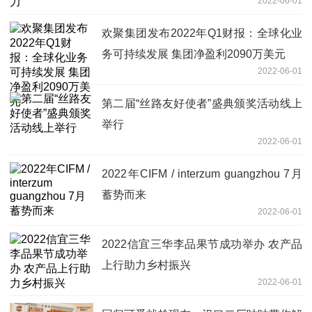
2022-06-01
欢聚集团发布2022年Q1财报：全球化业
务可持续发展 集团净盈利2090万美元
2022-06-01
第二届“丝路友好使者”盛典颁奖活动线上
举行
2022-06-01
2022年CIFM / interzum guangzhou 7月
蓄势而来
2022-06-01
2022信宜三华李品果节成功举办 农产品
上行助力乡村振兴
2022-06-01