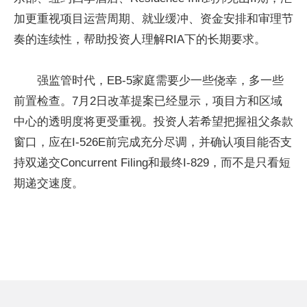
加更重视项目运营周期、就业缓冲、资金安排和审理节
奏的连续性，帮助投资人理解RIA下的长期要求。
强监管时代，EB-5家庭需要少一些侥幸，多一些
前置检查。7月2日改革提案已经显示，项目方和区域
中心的透明度将更受重视。投资人若希望把握祖父条款
窗口，应在I-526E前完成充分尽调，并确认项目能否支
持双递交Concurrent Filing和最终I-829，而不是只看短
期递交速度。