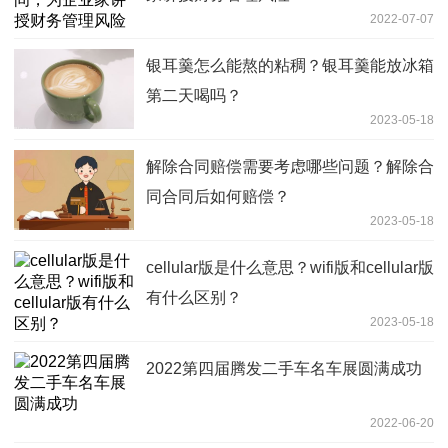
2022-07-07
银耳羹怎么能熬的粘稠？银耳羹能放冰箱
第二天喝吗？
2023-05-18
解除合同赔偿需要考虑哪些问题？解除合
同合同后如何赔偿？
2023-05-18
cellular版是什么意思？wifi版和cellular版
有什么区别？
2023-05-18
2022第四届腾发二手车名车展圆满成功
2022-06-20