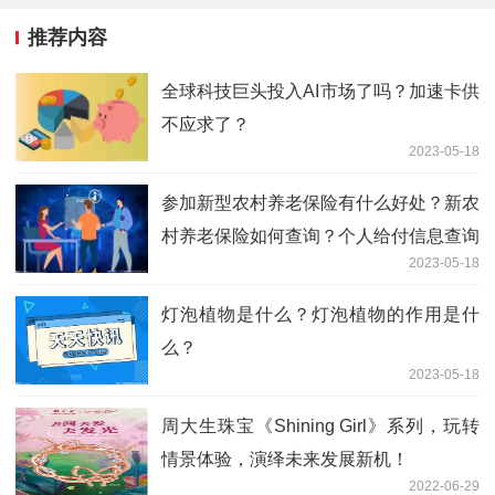
推荐内容
全球科技巨头投入AI市场了吗？加速卡供
不应求了？
2023-05-18
参加新型农村养老保险有什么好处？新农
村养老保险如何查询？个人给付信息查询
2023-05-18
的方式有哪些？
灯泡植物是什么？灯泡植物的作用是什
么？
2023-05-18
周大生珠宝《Shining Girl》系列，玩转
情景体验，演绎未来发展新机！
2022-06-29