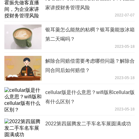
家讲授财务管理风险
2022-07-07
银耳羹怎么能熬的粘稠？银耳羹能放冰箱
第二天喝吗？
2023-05-18
解除合同赔偿需要考虑哪些问题？解除合
同合同后如何赔偿？
2023-05-18
cellular版是什么意思？wifi版和cellular版
有什么区别？
2023-05-18
2022第四届腾发二手车名车展圆满成功