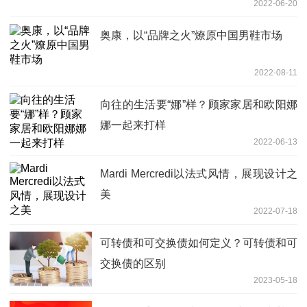
2022-06-20
奥康，以“品牌之火”燎原中国男鞋市场
2022-08-11
向往的生活要“娜”样？顾家家居和欧阳娜
娜一起来打样
2022-06-13
Mardi Mercredi以法式风情，展现设计之
美
2022-07-18
可转债和可交换债如何定义？可转债和可
交换债的区别
2023-05-18