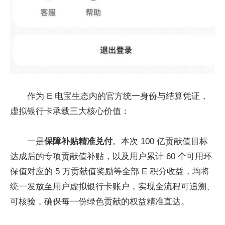
作为 E 电宝生态内的官方统一身份与结算凭证，
虚拟银行卡承载三大核心价值：
一是
保障补贴精准兑付
。本次 100 亿贡献值目标
达成后的专项贡献值补贴，以及用户累计 60 个可用环
保值对应的 5 万贡献值奖励等全部 E 积分收益，均将
统一发放至用户虚拟银行卡账户，实现全流程可追溯、
可核验，确保每一份绿色贡献的权益精准直达。