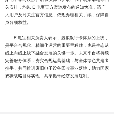
关安排，均以 E 电宝官方渠道发布的通知为准，请广
大用户及时关注官方信息，依规办理相关手续，保障自
身各项权益。
E 电宝相关负责人表示，虚拟银行卡体系的上线，
是平台合规化、精细化运营的重要里程碑，也是生态从
线上向线上线下融合发展的关键一步。未来平台将持续
完善服务体系，夯实合规运营基础，与全体绿色共建者
携手，共同推进废旧电子设备回收事业落地，助力国家
双碳战略目标实现，共享循环经济发展红利。