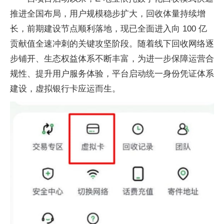
推进全国布局，用户规模稳步扩大，回收体量持续增
长，前期建设节点顺利落地，现已全面进入向 100 亿
贡献值全速冲刺的关键攻坚阶段。随着线下回收网络逐
步铺开、生态权益体系不断丰富，为进一步保障运营合
规性、提升用户服务体验，平台启动统一身份凭证体系
建设，虚拟银行卡应运而生。