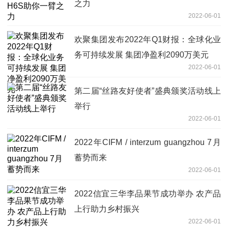
之力
2022-06-01
欢聚集团发布2022年Q1财报：全球化业
务可持续发展 集团净盈利2090万美元
2022-06-01
第二届“丝路友好使者”盛典颁奖活动线上
举行
2022-06-01
2022年CIFM / interzum guangzhou 7月
蓄势而来
2022-06-01
2022信宜三华李品果节成功举办 农产品
上行助力乡村振兴
2022-06-01