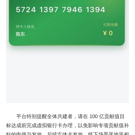
平台特别提醒全体共建者，请在 100 亿贡献值目
标达成前完成虚拟银行卡办理，以免影响专项贡献值补
贴的申领与发放。后续实体卡发放、线下场景落地等相