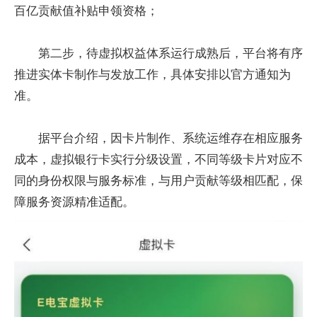
百亿贡献值补贴申领资格；
第二步，待虚拟权益体系运行成熟后，平台将有序
推进实体卡制作与发放工作，具体安排以官方通知为
准。
据平台介绍，因卡片制作、系统运维存在相应服务
成本，虚拟银行卡实行分级设置，不同等级卡片对应不
同的身份权限与服务标准，与用户贡献等级相匹配，保
障服务资源精准适配。