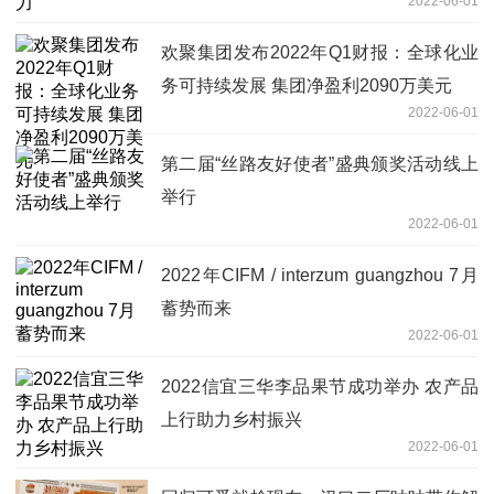
2022-06-01
欢聚集团发布2022年Q1财报：全球化业
务可持续发展 集团净盈利2090万美元
2022-06-01
第二届“丝路友好使者”盛典颁奖活动线上
举行
2022-06-01
2022年CIFM / interzum guangzhou 7月
蓄势而来
2022-06-01
2022信宜三华李品果节成功举办 农产品
上行助力乡村振兴
2022-06-01