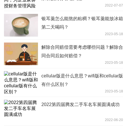
2022-07-07
银耳羹怎么能熬的粘稠？银耳羹能放冰箱
第二天喝吗？
2023-05-18
解除合同赔偿需要考虑哪些问题？解除合
同合同后如何赔偿？
2023-05-18
cellular版是什么意思？wifi版和cellular版
有什么区别？
2023-05-18
2022第四届腾发二手车名车展圆满成功
2022-06-20