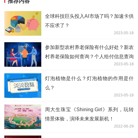
推荐内容
全球科技巨头投入AI市场了吗？加速卡供
不应求了？
2023-05-18
参加新型农村养老保险有什么好处？新农
村养老保险如何查询？个人给付信息查询
2023-05-18
的方式有哪些？
灯泡植物是什么？灯泡植物的作用是什
么？
2023-05-18
周大生珠宝《Shining Girl》系列，玩转
情景体验，演绎未来发展新机！
2022-06-29