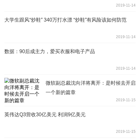
2019-11-14
大学生跟风“炒鞋” 340万打水漂 “炒鞋”有风险该如何防范
2019-11-14
数据：90后成主力，爱买衣服和电子产品
2019-11-14
微软副总裁沈向洋将离开：是时候去开启
一个新的篇章
2019-11-15
英伟达Q3营收30亿美元 利润9亿美元
2019-11-15