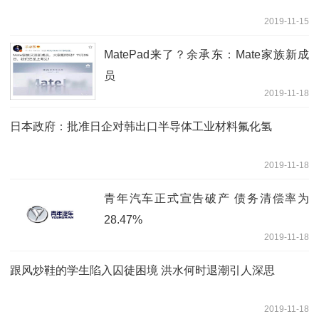
2019-11-15
MatePad来了？余承东：Mate家族新成
员
2019-11-18
日本政府：批准日企对韩出口半导体工业材料氟化氢
2019-11-18
青年汽车正式宣告破产 债务清偿率为
28.47%
2019-11-18
跟风炒鞋的学生陷入囚徒困境 洪水何时退潮引人深思
2019-11-18