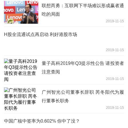
联想芮勇：互联网下半场难以形成赢者通
吃的局面
2019-11-15
H股全流通试点再启动 利好港股市场
2019-11-15
量子高科2019年Q3提示性公告 请投资者
注意查阅
2019-11-15
广州智光公司董事长辞职 芮冬阳代为履
行董事长职务
2019-11-15
中国广核中签率为0.602% 你中了没？