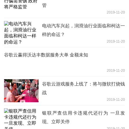
管
2019-11-20
电动汽车兴起，润滑油行业面临和柯达一
样的命运？
2019-11-20
谷歌云赢得沃达丰数据服务大单 金额未知
2019-11-20
谷歌云游戏服务上线了：将与微软打烧钱
战
2019-11-20
银联严查信用卡违规代还行为 一旦发
现、立即关停
2019-11-20