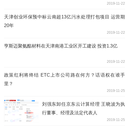
2019-11-22
天津创业环保预中标云南超13亿污水处理打包项目 运营期
20年
2019-11-22
亨斯迈聚氨酯材料在天津南港工业区开工建设 投资1.3亿
2019-11-22
政策红利将终结 ETC上市公司路在何方？话语权在谁手
里？
2019-11-25
刘强东卸任京东云计算经理 王晓波为执
行董事、经理及法定代表人
2019-11-25