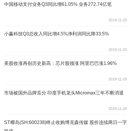
中国移动支付业务Q3同比增61.05% 业务272.74亿笔
2019-11-25
小赢科技Q3总收入同比增4.5%净利润同比降33.5%
2019-11-25
美股收涨再创历史新高：芯片股领涨 阿里巴巴涨1.96%
2019-11-26
市场被国外品牌瓜分 印度手机龙头Micromax三年不断消退
2019-11-26
ST椰岛(SH:600238)终止收购博克森传媒 股价连续两日一字