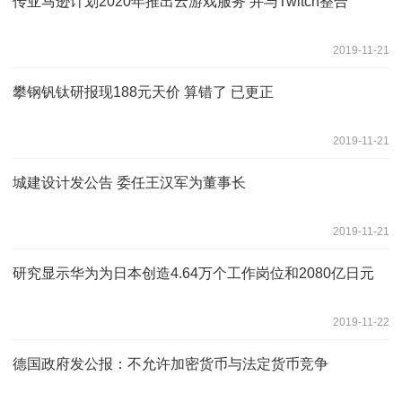
传亚马逊计划2020年推出云游戏服务 并与Twitch整合
2019-11-21
攀钢钒钛研报现188元天价 算错了 已更正
2019-11-21
城建设计发公告 委任王汉军为董事长
2019-11-21
研究显示华为为日本创造4.64万个工作岗位和2080亿日元
2019-11-22
德国政府发公报：不允许加密货币与法定货币竞争