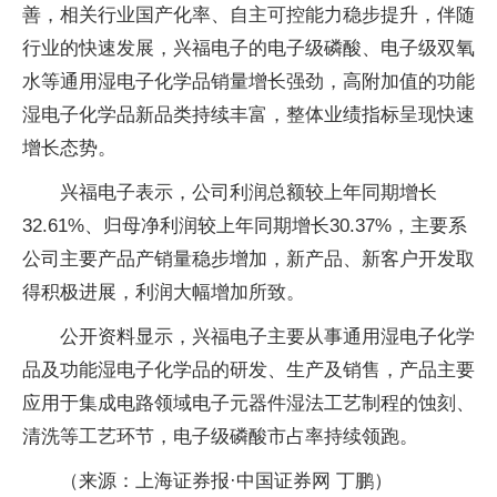
善，相关行业国产化率、自主可控能力稳步提升，伴随
行业的快速发展，兴福电子的电子级磷酸、电子级双氧
水等通用湿电子化学品销量增长强劲，高附加值的功能
湿电子化学品新品类持续丰富，整体业绩指标呈现快速
增长态势。
兴福电子表示，公司利润总额较上年同期增长
32.61%、归母净利润较上年同期增长30.37%，主要系
公司主要产品产销量稳步增加，新产品、新客户开发取
得积极进展，利润大幅增加所致。
公开资料显示，兴福电子主要从事通用湿电子化学
品及功能湿电子化学品的研发、生产及销售，产品主要
应用于集成电路领域电子元器件湿法工艺制程的蚀刻、
清洗等工艺环节，电子级磷酸市占率持续领跑。
（来源：上海证券报·中国证券网 丁鹏）