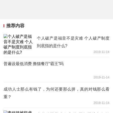
推荐内容
个人破产是福音不是灾难 个人破产制度
到底指的是什么?
2019-11-14
普遍设最低消费 撸猫餐厅“霸王”吗
2019-11-14
成功人士那么有钱了，为何还要那么拼，真的对钱那么看
重？
2019-11-14