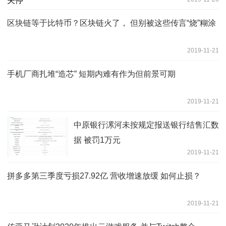
区块链等于比特币？区块链火了， 但别被这些传言“烧”糊涂
2019-11-21
手机厂商扎堆“造芯” 短期内难有作为但前景可期
2019-11-21
中原银行漯河未按规定报送银行结售汇数
据 被罚1万元
2019-11-21
拼多多第三季度亏损27.92亿 营收增速放缓 如何止损？
2019-11-21