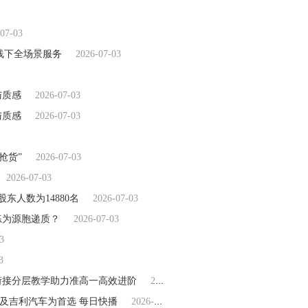
07-03
线下全场景服务
2026-07-03
与质感
2026-07-03
与质感
2026-07-03
抢货”
2026-07-03
2026-07-03
东人数为14880名
2026-07-03
练为源胞递质？
2026-07-03
3
3
衔接分层教学助力准高一高效进阶
2026-07-03
及吉利汽车为首选 每日快播
2026-07-03