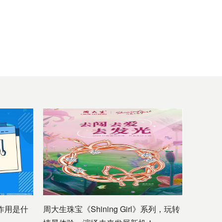
作用是什
周大生珠宝《Shining Girl》系列，玩转