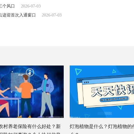
上了三个风口
2026-07-03
、云迹迎首次入通窗口
2026-07-03
农村养老保险有什么好处？新
灯泡植物是什么？灯泡植物的