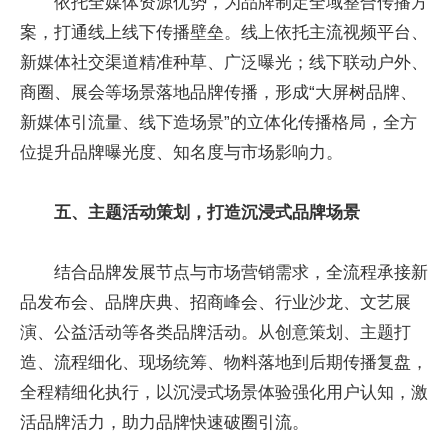
依托全媒体资源优势，为品牌制定全域整合传播方
案，打通线上线下传播壁垒。线上依托主流视频平台、
新媒体社交渠道精准种草、广泛曝光；线下联动户外、
商圈、展会等场景落地品牌传播，形成“大屏树品牌、
新媒体引流量、线下造场景”的立体化传播格局，全方
位提升品牌曝光度、知名度与市场影响力。
五、主题活动策划，打造沉浸式品牌场景
结合品牌发展节点与市场营销需求，全流程承接新
品发布会、品牌庆典、招商峰会、行业沙龙、文艺展
演、公益活动等各类品牌活动。从创意策划、主题打
造、流程细化、现场统筹、物料落地到后期传播复盘，
全程精细化执行，以沉浸式场景体验强化用户认知，激
活品牌活力，助力品牌快速破圈引流。