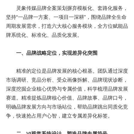
灵象传媒品牌全案策划摒弃模板化、套路化服务，
坚持“一品牌一方案、一项目一深耕”，围绕品牌全生命
周期发展需求，打造六大核心服务模块，全方位赋能品
牌系统化、标准化、品质化发展。
一、品牌战略定位，实现差异化突围
精准的定位是品牌发展的核心根基。团队通过深度
市场调研、竞品分析、受众画像拆解、品牌现状诊断，
深度挖掘企业核心优势与专属价值，科学梳理品牌发展
赛道。精准提炼品牌核心价值、品牌故事、品牌口号，
明确品牌发展方向与市场站位，帮助品牌跳出同质化竞
争，快速抢占用户心智，建立专属差异化标签。
二、
VI
视觉系统设计，塑造品牌专属符号