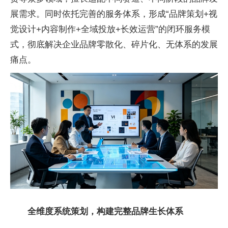
展需求。同时依托完善的服务体系，形成“品牌策划+视
觉设计+内容制作+全域投放+长效运营”的闭环服务模
式，彻底解决企业品牌零散化、碎片化、无体系的发展
痛点。
全维度系统策划，构建完整品牌生长体系