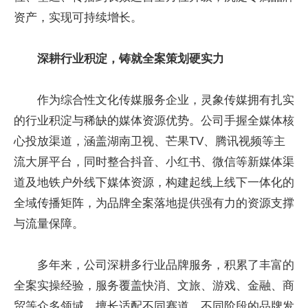
资产，实现可持续增长。
深耕行业积淀，铸就全案策划硬实力
作为综合性文化传媒服务企业，灵象传媒拥有扎实
的行业积淀与稀缺的媒体资源优势。公司手握全媒体核
心投放渠道，涵盖湖南卫视、芒果TV、腾讯视频等主
流大屏平台，同时整合抖音、小红书、微信等新媒体渠
道及地铁户外线下媒体资源，构建起线上线下一体化的
全域传播矩阵，为品牌全案落地提供强有力的资源支撑
与流量保障。
多年来，公司深耕多行业品牌服务，积累了丰富的
全案实操经验，服务覆盖快消、文旅、游戏、金融、商
贸等众多领域，擅长适配不同赛道、不同阶段的品牌发