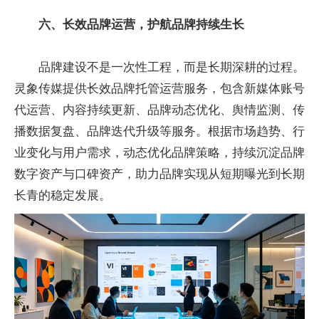
六、长效品牌运营，护航品牌持续生长
品牌建设不是一次性工程，而是长期深耕的过程。
灵象传媒提供长效品牌托管运营服务，包含新媒体账号
代运营、内容持续更新、品牌动态优化、舆情监测、传
播数据复盘、品牌迭代升级等服务。根据市场趋势、行
业变化与用户需求，动态优化品牌策略，持续沉淀品牌
数字资产与口碑资产，助力品牌实现从短期曝光到长期
长青的稳定发展。