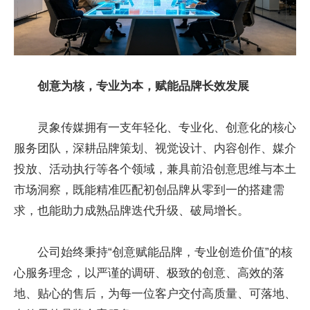
创意为核，专业为本，赋能品牌长效发展
灵象传媒拥有一支年轻化、专业化、创意化的核心
服务团队，深耕品牌策划、视觉设计、内容创作、媒介
投放、活动执行等各个领域，兼具前沿创意思维与本土
市场洞察，既能精准匹配初创品牌从零到一的搭建需
求，也能助力成熟品牌迭代升级、破局增长。
公司始终秉持“创意赋能品牌，专业创造价值”的核
心服务理念，以严谨的调研、极致的创意、高效的落
地、贴心的售后，为每一位客户交付高质量、可落地、