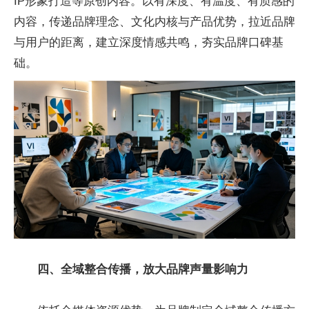
IP形象打造等原创内容。以有深度、有温度、有质感的
内容，传递品牌理念、文化内核与产品优势，拉近品牌
与用户的距离，建立深度情感共鸣，夯实品牌口碑基
础。
四、全域整合传播，放大品牌声量影响力