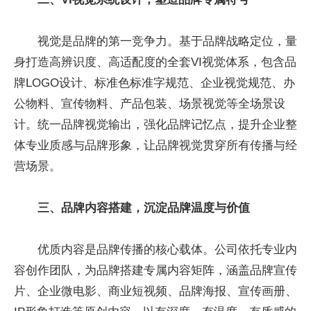
视觉是品牌的第一竞争力。基于品牌战略定位，量
身打造高辨识度、高适配度的全套VI视觉体系，包含品
牌LOGO设计、标准色标准字规范、企业视觉规范、办
公物料、宣传物料、产品包装、场景视觉等全场景设
计。统一品牌视觉输出，强化品牌记忆点，提升企业整
体专业质感与品牌形象，让品牌视觉贯穿所有传播与经
营场景。
三、品牌内容搭建，沉淀品牌温度与价值
优质内容是品牌传播的核心载体。公司依托专业内
容创作团队，为品牌搭建专属内容矩阵，涵盖品牌宣传
片、企业微电影、商业短视频、品牌海报、宣传画册、