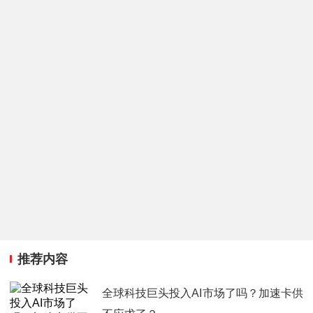
推荐内容
全球科技巨头投入AI市场了吗？加速卡供