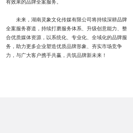
有效果的品牌全案服务。
未来，湖南灵象文化传媒有限公司将持续深耕品牌
全案服务赛道，持续打磨服务体系、升级创意能力、整
合优质媒体资源，以系统化、专业化、全域化的品牌服
务，助力更多企业塑造优质品牌形象、夯实市场竞争
力，与广大客户携手共赢，共筑品牌新未来！