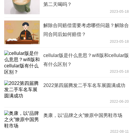
第二天喝吗？
2023-05-18
解除合同赔偿需要考虑哪些问题？解除合
同合同后如何赔偿？
2023-05-18
cellular版是什么意思？wifi版和cellular版
有什么区别？
2023-05-18
2022第四届腾发二手车名车展圆满成功
2022-06-20
奥康，以“品牌之火”燎原中国男鞋市场
2022-08-11