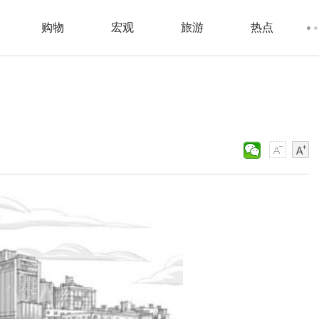
购物
宏观
旅游
热点