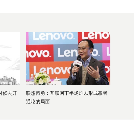
时候去开
联想芮勇：互联网下半场难以形成赢者
通吃的局面