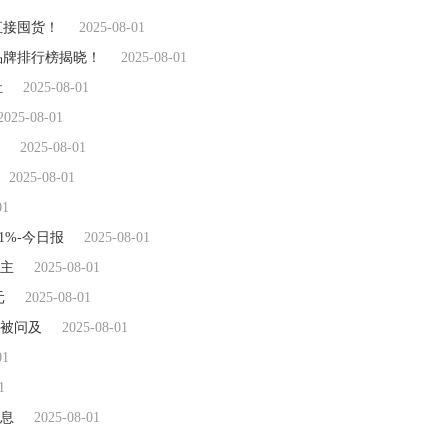
直接囤货！
2025-08-01
品牌排行榜揭晓！
2025-08-01
祉
2025-08-01
2025-08-01
2025-08-01
2025-08-01
01
1%-今日报
2025-08-01
为主
2025-08-01
元
2025-08-01
频被问及
2025-08-01
01
1
信息
2025-08-01