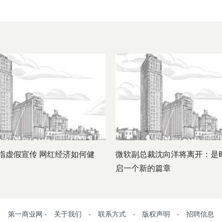
指虚假宣传 网红经济如何健
微软副总裁沈向洋将离开：是
启一个新的篇章
第一商业网 - 关于我们 - 联系方式 - 版权声明 - 招聘信息