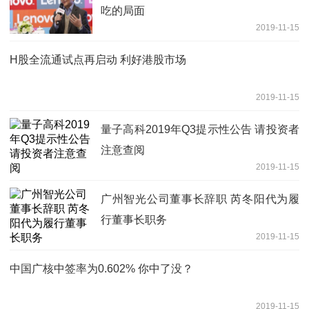
吃的局面
2019-11-15
H股全流通试点再启动 利好港股市场
2019-11-15
量子高科2019年Q3提示性公告 请投资者
注意查阅
2019-11-15
广州智光公司董事长辞职 芮冬阳代为履
行董事长职务
2019-11-15
中国广核中签率为0.602% 你中了没？
2019-11-15