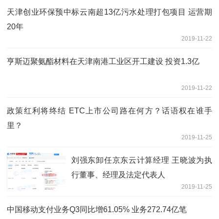
天津创业环保预中标云南超13亿污水处理打包项目 运营期
20年
2019-11-22
亨斯迈聚氨酯材料在天津南港工业区开工建设 投资1.3亿
2019-11-22
政策红利将终结 ETC上市公司路在何方？话语权在谁手
里？
2019-11-25
刘强东卸任京东云计算经理 王晓波为执
行董事、经理及法定代表人
2019-11-25
中国移动支付业务Q3同比增61.05% 业务272.74亿笔