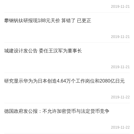
2019-11-21
攀钢钒钛研报现188元天价 算错了 已更正
2019-11-21
城建设计发公告 委任王汉军为董事长
2019-11-21
研究显示华为为日本创造4.64万个工作岗位和2080亿日元
2019-11-22
德国政府发公报：不允许加密货币与法定货币竞争
2019-11-22