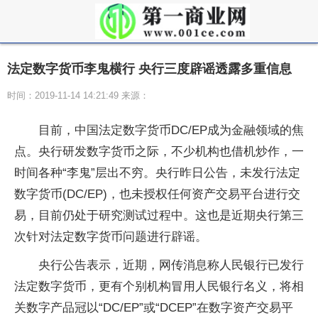
法定数字货币李鬼横行 央行三度辟谣透露多重信息
时间：2019-11-14 14:21:49 来源：
目前，中国法定数字货币DC/EP成为金融领域的焦
点。央行研发数字货币之际，不少机构也借机炒作，一
时间各种“李鬼”层出不穷。央行昨日公告，未发行法定
数字货币(DC/EP)，也未授权任何资产交易平台进行交
易，目前仍处于研究测试过程中。这也是近期央行第三
次针对法定数字货币问题进行辟谣。
央行公告表示，近期，网传消息称人民银行已发行
法定数字货币，更有个别机构冒用人民银行名义，将相
关数字产品冠以“DC/EP”或“DCEP”在数字资产交易平