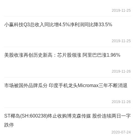
2019-11-25
小赢科技Q3总收入同比增4.5%净利润同比降33.5%
2019-11-25
美股收涨再创历史新高：芯片股领涨 阿里巴巴涨1.96%
2019-11-26
市场被国外品牌瓜分 印度手机龙头Micromax三年不断消退
2019-11-26
ST椰岛(SH:600238)终止收购博克森传媒 股价连续两日一字
跌停
2020-07-24