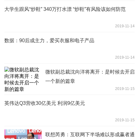
大学生跟风“炒鞋” 340万打水漂 “炒鞋”有风险该如何防范
2019-11-14
数据：90后成主力，爱买衣服和电子产品
2019-11-14
微软副总裁沈向洋将离开：是时候去开启
一个新的篇章
2019-11-15
英伟达Q3营收30亿美元 利润9亿美元
2019-11-15
联想芮勇：互联网下半场难以形成赢者通