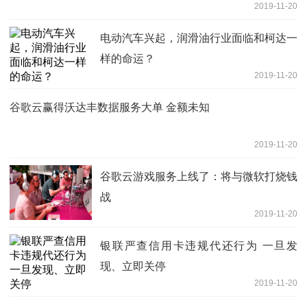
2019-11-20
电动汽车兴起，润滑油行业面临和柯达一
样的命运？
2019-11-20
谷歌云赢得沃达丰数据服务大单 金额未知
2019-11-20
谷歌云游戏服务上线了：将与微软打烧钱
战
2019-11-20
银联严查信用卡违规代还行为 一旦发
现、立即关停
2019-11-20