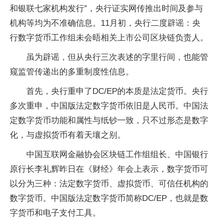
和银联七家机构发行”，央行证实网传推出时间及参与
机构等均为不准确信息。11月初，央行二度辟谣：央
行数字货币工作组未会晤相关上市公司区块链负责人。
虽为辟谣，但从央行三次表述的字里行间，也能管
窥监管传递出的多重制度性信息。
首先，央行重申了DC/EP的本质是法定货币。央行
多次重申，中国版法定数字货币依旧是人民币。中国法
定数字货币功能和属性与纸钞一致，只不过形态是数字
化，与虚拟货币有着天壤之别。
中国互联网金融协会区块链工作组组长、中国银行
原行长李礼辉昨日在《财经》年会上表示，数字货币可
以分为三种：法定数字货币、虚拟货币、可信任机构的
数字货币。中国版法定数字货币简称DC/EP，也就是数
字货币和电子支付工具。