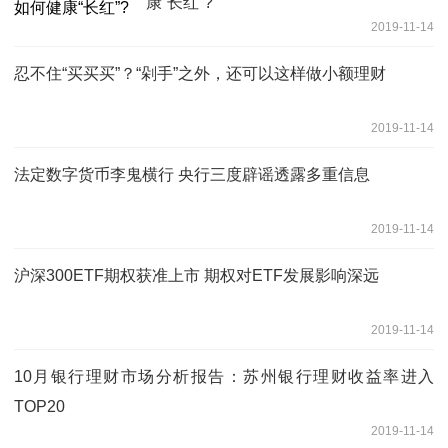
康“长红”?
2019-11-14
忍不住“买买买”？“剁手”之外，还可以这样做小额理财
2019-11-14
法定数字货币李鬼横行 央行三度辟谣透露多重信息
2019-11-14
沪深300ETF期权获准上市 期权对ETF发展影响深远
2019-11-14
10月银行理财市场分析报告：苏州银行理财收益率进入
TOP20
2019-11-14