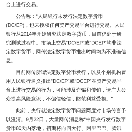
台上进行交易。
公告称：“人民银行未发行法定数字货币
(DC/EP)，也未授权任何资产交易平台进行交易。人民
银行从2014年开始研究法定数字货币，目前仍处于研
究测试过程中。市场上交易“DC/EP”或“DCEP”均非法
定数字货币，网传法定数字货币推出时间均为不准确信
息。
目前网传所谓法定数字货币发行，以及个别机构冒
用人民银行名义推出“DC/EP”或“DCEP”在资产交易平
台上进行交易的行为，可能涉及诈骗和传销，请广大公
众提高风险意识，不偏信轻信，防范利益受损。”
此前，央行就法定数字货币问题两度对市场传言予
以澄清。9月22日，大量网传消息称“中国央行发行数字
货币80天内落地，初期将向四大行、阿里巴巴、腾讯