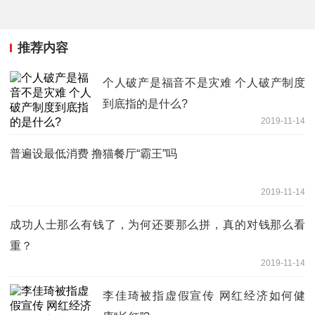
推荐内容
个人破产是福音不是灾难 个人破产制度
到底指的是什么?
2019-11-14
普遍设最低消费 撸猫餐厅“霸王”吗
2019-11-14
成功人士那么有钱了，为何还要那么拼，真的对钱那么看
重？
2019-11-14
李佳琦被指虚假宣传 网红经济如何健