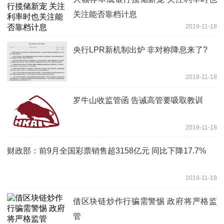
关注能否靠档计息
2019-11-18
央行LPR新机制出炉 非对称降息来了?
2019-11-18
罗牛山收监管函 告诫高管要吸取教训
2019-11-18
财政部：前9月全国彩票销售超3158亿元 同比下降17.7%
2019-11-19
借区块链炒作行骗需警惕 政府将严格监
管