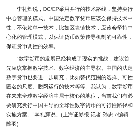
李礼辉说，DC/EP采用并行的技术路线，坚持央行
中心管理的模式。中国法定数字货币应该会保持技术中
性，不依赖单一技术，比如区块链技术，应该会坚持中
心化的管理模式，以保证货币政策传导机制的可靠性，
保证货币调控的效率。
“数字货币的发展已经构成了现实的挑战，建议首
先应该掌握数字技术、数字经济的主导权。中国的法定
数字货币也要进一步研究，比如替代范围的选择、可控
匿名的尺度、脱网运行的技术等等。我认为，数字货币
在未来全球数字经济中居于核心的地位，当前我们有必
要研究发行中国主导的全球性数字货币的可行性路径和
实施方案。”李礼辉说。(上海证券报 记者 孙忠 ○编辑
陈羽)