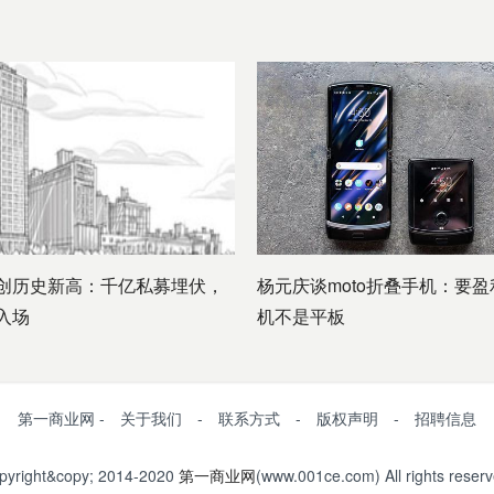
创历史新高：千亿私募埋伏，
杨元庆谈moto折叠手机：要盈
入场
机不是平板
第一商业网 - 关于我们 - 联系方式 - 版权声明 - 招聘信息
pyright&copy; 2014-2020
第一商业网
(www.001ce.com) All rights reserv