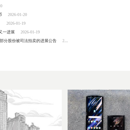
20
币
2026-01-20
）
2026-01-19
了又一进展
2026-01-19
上股东部分股份被司法拍卖的进展公告
2026-01-19