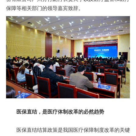
保障等相关部门的领导嘉宾致辞。
医保直结，是医疗体制改革的必然趋势
医保直结结算政策是我国医疗保障制度改革的关键