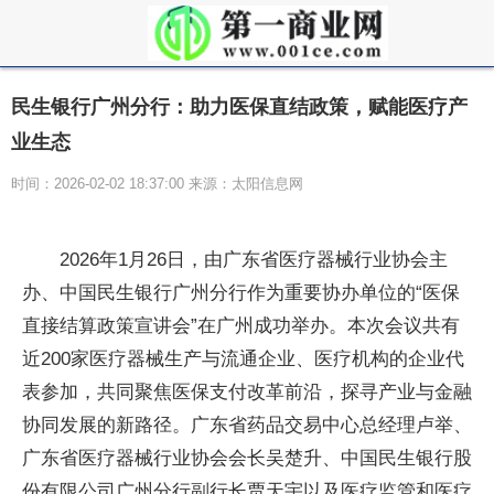
民生银行广州分行：助力医保直结政策，赋能医疗产
业生态
时间：2026-02-02 18:37:00 来源：太阳信息网
2026年1月26日，由广东省医疗器械行业协会主
办、中国民生银行广州分行作为重要协办单位的“医保
直接结算政策宣讲会”在广州成功举办。本次会议共有
近200家医疗器械生产与流通企业、医疗机构的企业代
表参加，共同聚焦医保支付改革前沿，探寻产业与金融
协同发展的新路径。广东省药品交易中心总经理卢举、
广东省医疗器械行业协会会长吴楚升、中国民生银行股
份有限公司广州分行副行长贾天宇以及医疗监管和医疗