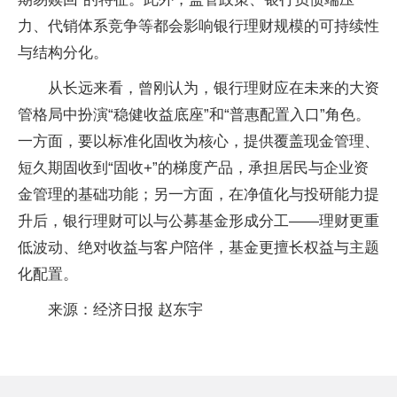
力、代销体系竞争等都会影响银行理财规模的可持续性
与结构分化。
从长远来看，曾刚认为，银行理财应在未来的大资
管格局中扮演“稳健收益底座”和“普惠配置入口”角色。
一方面，要以标准化固收为核心，提供覆盖现金管理、
短久期固收到“固收+”的梯度产品，承担居民与企业资
金管理的基础功能；另一方面，在净值化与投研能力提
升后，银行理财可以与公募基金形成分工——理财更重
低波动、绝对收益与客户陪伴，基金更擅长权益与主题
化配置。
来源：经济日报 赵东宇