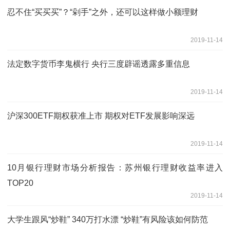
忍不住“买买买”？“剁手”之外，还可以这样做小额理财
2019-11-14
法定数字货币李鬼横行 央行三度辟谣透露多重信息
2019-11-14
沪深300ETF期权获准上市 期权对ETF发展影响深远
2019-11-14
10月银行理财市场分析报告：苏州银行理财收益率进入
TOP20
2019-11-14
大学生跟风“炒鞋” 340万打水漂 “炒鞋”有风险该如何防范