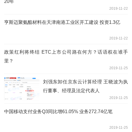
20年
2019-11-22
亨斯迈聚氨酯材料在天津南港工业区开工建设 投资1.3亿
2019-11-22
政策红利将终结 ETC上市公司路在何方？话语权在谁手
里？
2019-11-25
刘强东卸任京东云计算经理 王晓波为执
行董事、经理及法定代表人
2019-11-25
中国移动支付业务Q3同比增61.05% 业务272.74亿笔
2019-11-25