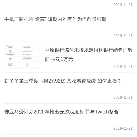
2019-11-21
手机厂商扎堆“造芯” 短期内难有作为但前景可期
2019-11-21
中原银行漯河未按规定报送银行结售汇数
据 被罚1万元
2019-11-21
拼多多第三季度亏损27.92亿 营收增速放缓 如何止损？
2019-11-21
传亚马逊计划2020年推出云游戏服务 并与Twitch整合
2019-11-21