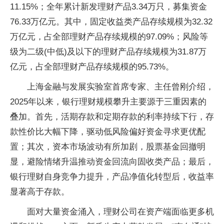
11.15%；全年累计新发理财产品3.34万只，募集资金
76.33万亿元。其中，固定收益类产品存续规模为32.32
万亿元，占全部理财产品存续规模的97.09%；风险等
级为二级(中低)及以下的理财产品存续规模为31.87万
亿元，占全部理财产品存续规模的95.73%。
上海金融与发展实验室首席专家、主任曾刚介绍，
2025年以来，银行理财规模攀升主要源于三重因素的
叠加。首先，活期存款和定期存款的利率持续下行，存
款性价比大幅下降，驱动低风险偏好资金寻求更优配
置；其次，资本市场波动有所加剧，股票基金回撤明
显，避险情绪升温推动资金回流向固收类产品；最后，
银行理财自身竞争力提升，产品净值化转型后，收益率
显著高于存款。
面对大量资金涌入，理财公司在资产端面临更多机