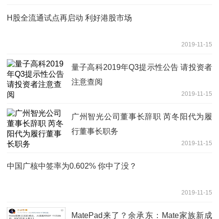
H股全流通试点再启动 利好港股市场
2019-11-15
量子高科2019年Q3提示性公告 请投资者
注意查阅
2019-11-15
广州智光公司董事长辞职 芮冬阳代为履
行董事长职务
2019-11-15
中国广核中签率为0.602% 你中了没？
2019-11-15
MatePad来了？余承东：Mate家族新成