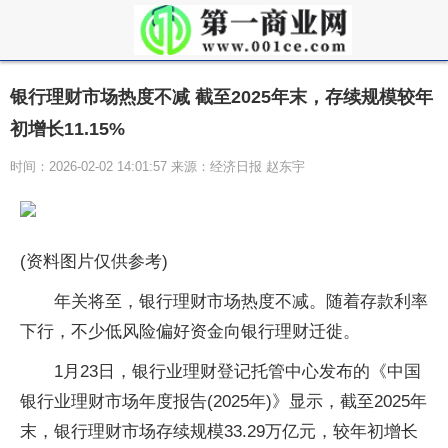
银行理财市场热度不减 截至2025年末，存续规模较年
初增长11.15%
时间：2026-02-02 14:01:57 来源：经济日报 赵东宇
(资料图片仅供参考)
年关将至，银行理财市场热度不减。随着存款利率
下行，不少低风险偏好资金向银行理财迁徙。
1月23日，银行业理财登记托管中心发布的《中国
银行业理财市场年度报告(2025年)》显示，截至2025年
末，银行理财市场存续规模33.29万亿元，较年初增长