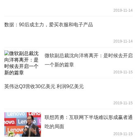
2019-11-14
数据：90后成主力，爱买衣服和电子产品
2019-11-14
微软副总裁沈向洋将离开：是时候去开启
一个新的篇章
2019-11-15
英伟达Q3营收30亿美元 利润9亿美元
2019-11-15
联想芮勇：互联网下半场难以形成赢者通
吃的局面
2019-11-15