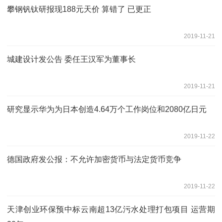
攀钢钒钛研报现188元天价 算错了 已更正
2019-11-21
城建设计发公告 委任王汉军为董事长
2019-11-21
研究显示华为为日本创造4.64万个工作岗位和2080亿日元
2019-11-22
德国政府发公报：不允许加密货币与法定货币竞争
2019-11-22
天津创业环保预中标云南超13亿污水处理打包项目 运营期