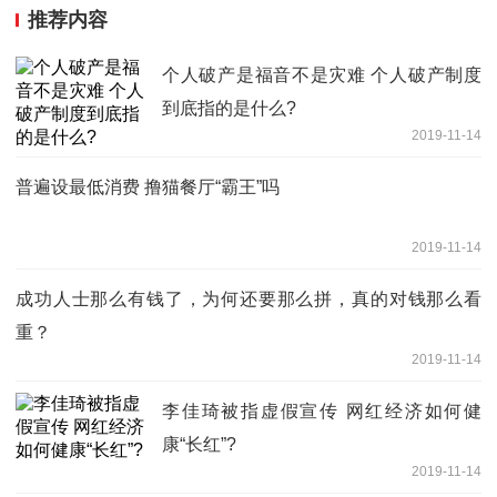
推荐内容
个人破产是福音不是灾难 个人破产制度
到底指的是什么?
2019-11-14
普遍设最低消费 撸猫餐厅“霸王”吗
2019-11-14
成功人士那么有钱了，为何还要那么拼，真的对钱那么看
重？
2019-11-14
李佳琦被指虚假宣传 网红经济如何健
康“长红”?
2019-11-14