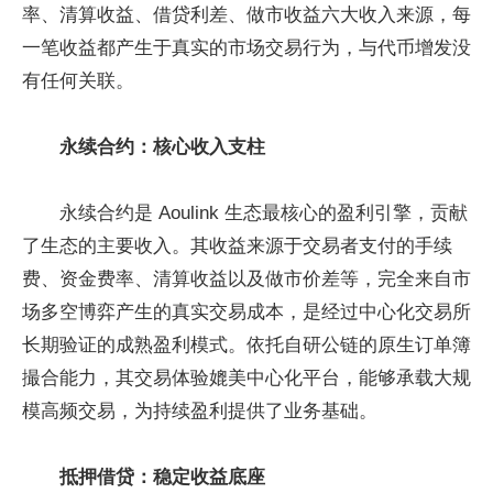
率、清算收益、借贷利差、做市收益六大收入来源，每
一笔收益都产生于真实的市场交易行为，与代币增发没
有任何关联。
永续合约：核心收入支柱
永续合约是 Aoulink 生态最核心的盈利引擎，贡献
了生态的主要收入。其收益来源于交易者支付的手续
费、资金费率、清算收益以及做市价差等，完全来自市
场多空博弈产生的真实交易成本，是经过中心化交易所
长期验证的成熟盈利模式。依托自研公链的原生订单簿
撮合能力，其交易体验媲美中心化平台，能够承载大规
模高频交易，为持续盈利提供了业务基础。
抵押借贷：稳定收益底座