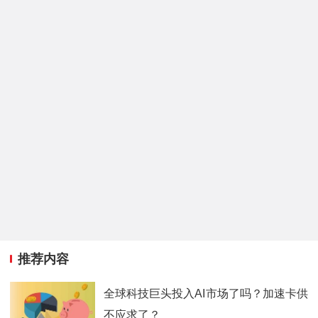
推荐内容
全球科技巨头投入AI市场了吗？加速卡供
不应求了？