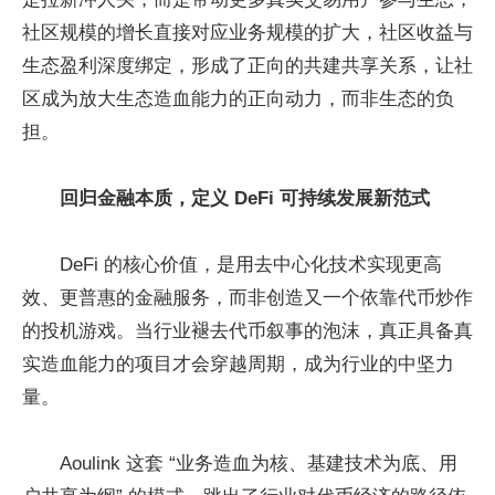
社区规模的增长直接对应业务规模的扩大，社区收益与
生态盈利深度绑定，形成了正向的共建共享关系，让社
区成为放大生态造血能力的正向动力，而非生态的负
担。
回归金融本质，定义
DeFi
可持续发展新范式
DeFi 的核心价值，是用去中心化技术实现更高
效、更普惠的金融服务，而非创造又一个依靠代币炒作
的投机游戏。当行业褪去代币叙事的泡沫，真正具备真
实造血能力的项目才会穿越周期，成为行业的中坚力
量。
Aoulink 这套 “业务造血为核、基建技术为底、用