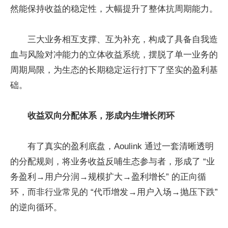
然能保持收益的稳定性，大幅提升了整体抗周期能力。
三大业务相互支撑、互为补充，构成了具备自我造
血与风险对冲能力的立体收益系统，摆脱了单一业务的
周期局限，为生态的长期稳定运行打下了坚实的盈利基
础。
收益双向分配体系，形成内生增长闭环
有了真实的盈利底盘，Aoulink 通过一套清晰透明
的分配规则，将业务收益反哺生态参与者，形成了 “业
务盈利→用户分润→规模扩大→盈利增长” 的正向循
环，而非行业常见的 “代币增发→用户入场→抛压下跌”
的逆向循环。