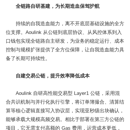
全链路自研基建，为长期造血保驾护航
持续的自我造血能力，离不开底层基础设施的全方
位支撑。Aoulink 从公链到底层协议、从风控体系到入
口钱包实现全链路自主研发，为业务的稳定运行、成本
控制与规模扩张提供了全方位保障，让自我造血能力具
备了长期可持续性。
自建交易公链，提升效率降低成本
Aoulink 自研高性能交易型 Layer1 公链，采用混
合共识机制与并行化执行引擎，将订单簿撮合、清算结
算等核心逻辑直接写入协议层，实现亚秒级出块确认，
能够承载大规模高频交易。相比于部署在第三方公链的
项目，它无需支付高额的 Gas 费用，运营成本更低，