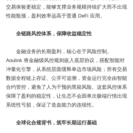
交易体验更稳定，能够支撑业务规模持续扩大而不出现
性能瓶颈，盈利效率远高于普通 DeFi 应用。
全链路风控体系，保障收益稳定性
金融业务的长期盈利，核心在于风险控制。
Aoulink 将金融级风控规则嵌入底层协议，搭配智能对
冲量化引擎，从系统层面缓释单边市场风险；所有交易
数据全程链上存证、公开可追溯，资金运行完全由智能
合约管控，避免了人为干预的黑箱风险。这套风控体系
保障了盈利的稳定性，让生态不会因单次极端行情出现
系统性亏损，保证了造血能力的连续性。
全球化合规背书，筑牢长期运行基础