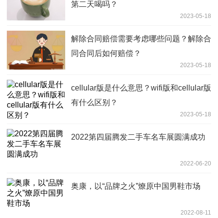
第二天喝吗？
2023-05-18
解除合同赔偿需要考虑哪些问题？解除合
同合同后如何赔偿？
2023-05-18
cellular版是什么意思？wifi版和cellular版
有什么区别？
2023-05-18
2022第四届腾发二手车名车展圆满成功
2022-06-20
奥康，以“品牌之火”燎原中国男鞋市场
2022-08-11