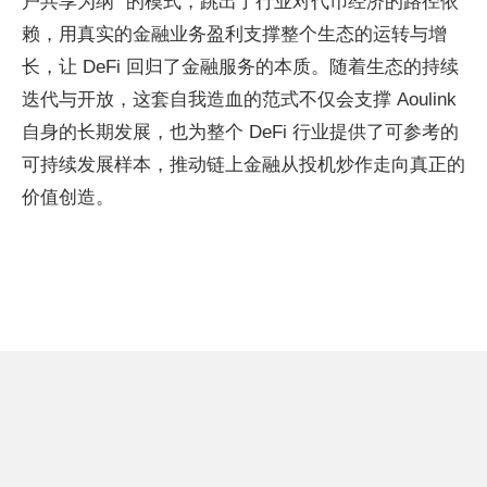
户共享为纲” 的模式，跳出了行业对代币经济的路径依
赖，用真实的金融业务盈利支撑整个生态的运转与增
长，让 DeFi 回归了金融服务的本质。随着生态的持续
迭代与开放，这套自我造血的范式不仅会支撑 Aoulink
自身的长期发展，也为整个 DeFi 行业提供了可参考的
可持续发展样本，推动链上金融从投机炒作走向真正的
价值创造。