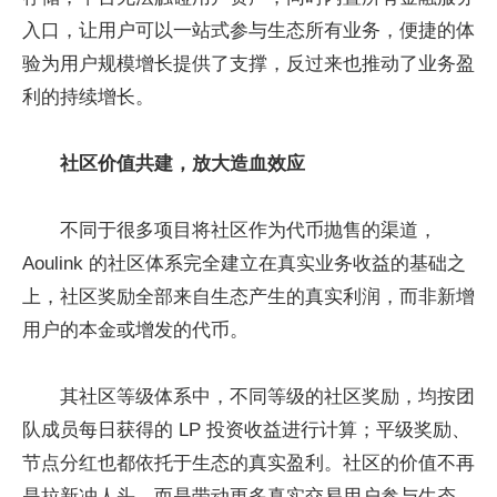
入口，让用户可以一站式参与生态所有业务，便捷的体
验为用户规模增长提供了支撑，反过来也推动了业务盈
利的持续增长。
社区价值共建，放大造血效应
不同于很多项目将社区作为代币抛售的渠道，
Aoulink 的社区体系完全建立在真实业务收益的基础之
上，社区奖励全部来自生态产生的真实利润，而非新增
用户的本金或增发的代币。
其社区等级体系中，不同等级的社区奖励，均按团
队成员每日获得的 LP 投资收益进行计算；平级奖励、
节点分红也都依托于生态的真实盈利。社区的价值不再
是拉新冲人头，而是带动更多真实交易用户参与生态，