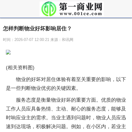
怎样判断物业好坏影响居住？
时间：2026-07-07 12:00:21 来源：和讯网
(相关资料图)
物业的好坏对居住体验有着至关重要的影响，以下
是一些判断物业优劣的关键因素。
服务态度是衡量物业好坏的重要方面。优质的物业
工作人员应具备热情、主动、耐心的服务态度，能够及
时响应业主的需求。当业主遇到问题时，物业人员应迅
速到达现场，积极解决问题。例如，在小区内，若业主