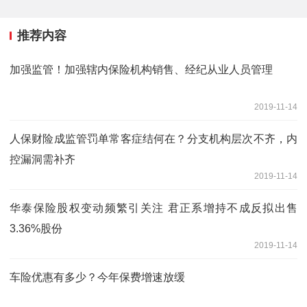
推荐内容
加强监管！加强辖内保险机构销售、经纪从业人员管理
2019-11-14
人保财险成监管罚单常客症结何在？分支机构层次不齐，内
控漏洞需补齐
2019-11-14
华泰保险股权变动频繁引关注 君正系增持不成反拟出售
3.36%股份
2019-11-14
车险优惠有多少？今年保费增速放缓