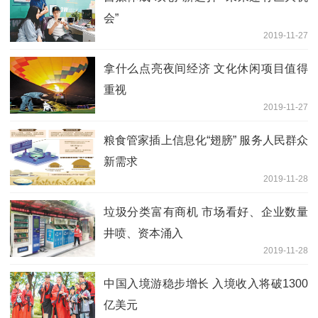
会”
2019-11-27
拿什么点亮夜间经济 文化休闲项目值得
重视
2019-11-27
粮食管家插上信息化“翅膀” 服务人民群众
新需求
2019-11-28
垃圾分类富有商机 市场看好、企业数量
井喷、资本涌入
2019-11-28
中国入境游稳步增长 入境收入将破1300
亿美元