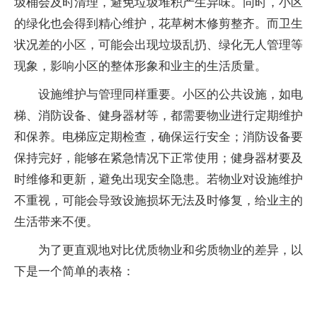
圾桶会及时清理，避免垃圾堆积产生异味。同时，小区
的绿化也会得到精心维护，花草树木修剪整齐。而卫生
状况差的小区，可能会出现垃圾乱扔、绿化无人管理等
现象，影响小区的整体形象和业主的生活质量。
设施维护与管理同样重要。小区的公共设施，如电
梯、消防设备、健身器材等，都需要物业进行定期维护
和保养。电梯应定期检查，确保运行安全；消防设备要
保持完好，能够在紧急情况下正常使用；健身器材要及
时维修和更新，避免出现安全隐患。若物业对设施维护
不重视，可能会导致设施损坏无法及时修复，给业主的
生活带来不便。
为了更直观地对比优质物业和劣质物业的差异，以
下是一个简单的表格：