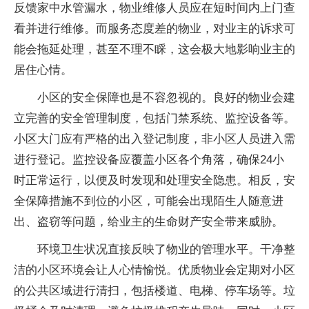
反馈家中水管漏水，物业维修人员应在短时间内上门查
看并进行维修。而服务态度差的物业，对业主的诉求可
能会拖延处理，甚至不理不睬，这会极大地影响业主的
居住心情。
小区的安全保障也是不容忽视的。良好的物业会建
立完善的安全管理制度，包括门禁系统、监控设备等。
小区大门应有严格的出入登记制度，非小区人员进入需
进行登记。监控设备应覆盖小区各个角落，确保24小
时正常运行，以便及时发现和处理安全隐患。相反，安
全保障措施不到位的小区，可能会出现陌生人随意进
出、盗窃等问题，给业主的生命财产安全带来威胁。
环境卫生状况直接反映了物业的管理水平。干净整
洁的小区环境会让人心情愉悦。优质物业会定期对小区
的公共区域进行清扫，包括楼道、电梯、停车场等。垃