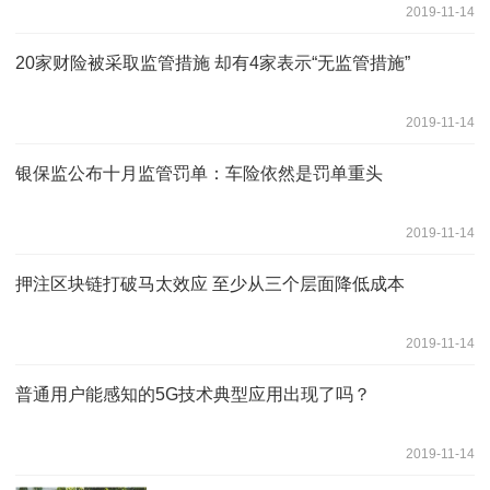
2019-11-14
20家财险被采取监管措施 却有4家表示“无监管措施”
2019-11-14
银保监公布十月监管罚单：车险依然是罚单重头
2019-11-14
押注区块链打破马太效应 至少从三个层面降低成本
2019-11-14
普通用户能感知的5G技术典型应用出现了吗？
2019-11-14