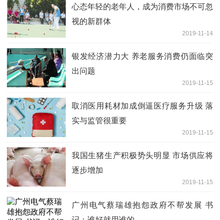
心态年轻的老年人，成为消费市场不可忽
视的新群体
2019-11-14
银发经济潜力大 养老服务消费仍面临突
出问题
2019-11-15
取消医用耗材加成倒逼医疗服务升级 落
实与监管很重要
2019-11-15
我国生猪生产积极势头明显 市场供应将
逐步增加
2019-11-15
广州电气蔡瑞雄抱怨政府不帮发展 书
记：谁好就用谁的