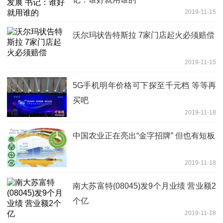
2019-11-15
沃尔玛状告特斯拉 7家门店起火必须赔偿
2019-11-15
5G手机明年价格可下探至千元档 等等再
买吧
2019-11-18
中国农业正在亮出“金字招牌” 但也有短板
2019-11-18
南大苏富特(08045)发9个月业绩 营业额2
个亿
2019-11-18