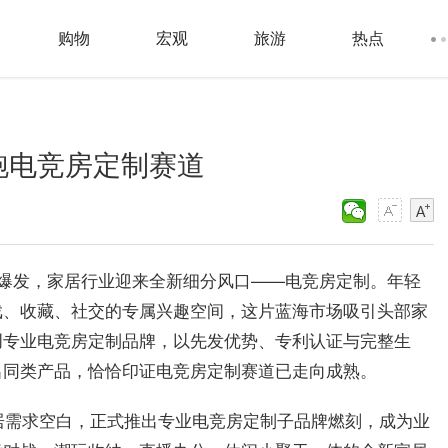
购物
宏观
旅游
热点
跑电竞房定制赛道
爆发，家居行业迎来全新细分风口——电竞房定制。年轻
戏、收藏、社交的专属兴趣空间，这片蓝海市场吸引头部家
创专业电竞房定制品牌，以先发优势、专利认证与完整生
出同类产品，恰恰印证电竞房定制赛道已走向成熟。
家居需求空白，正式推出专业电竞房定制子品牌燃刻，成为业