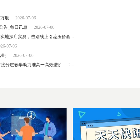
3万股
2026-07-06
公告_每日讯息
2026-07-06
2026 重庆奢侈品回收避坑龙头指南｜易奢福 55 家直营门店实地探店实测，告别线上引流压价套路
2026-07-06
026-07-06
/吨
2026-07-06
衔接分层教学助力准高一高效进阶
2026-07-06