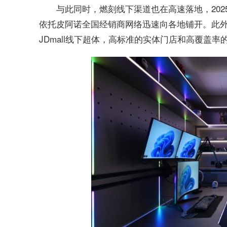
与此同时，燃刻线下渠道也在高速落地，20
依托皮阿诺全国经销商网络迅速向各地铺开。此外
JDmall线下超体，高标准的实体门店和高覆盖