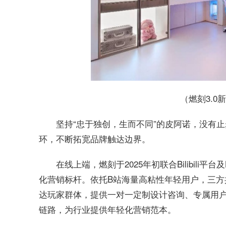
（燃刻3.0
坚持“忠于独创，生而不同”的皮阿诺，没有
环，不断拓宽品牌触达边界。
在线上端，燃刻于2025年初联合Bilibil
化营销标杆。依托B站海量高粘性年轻用户，三
达玩家群体，提供一对一定制设计咨询、专属用户
链路，为行业提供年轻化营销范本。