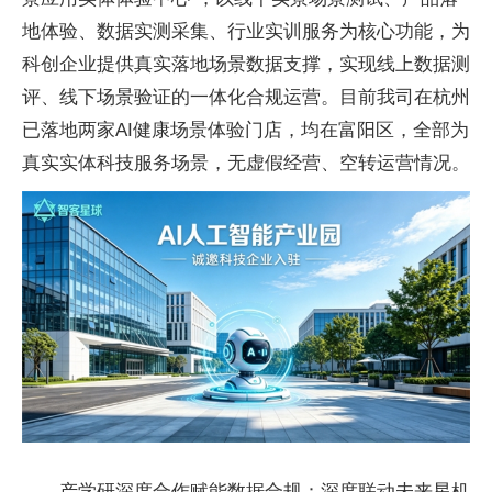
地体验、数据实测采集、行业实训服务为核心功能，为
科创企业提供真实落地场景数据支撑，实现线上数据测
评、线下场景验证的一体化合规运营。目前我司在杭州
已落地两家AI健康场景体验门店，均在富阳区，全部为
真实实体科技服务场景，无虚假经营、空转运营情况。
产学研深度合作赋能数据合规：深度联动未来星机