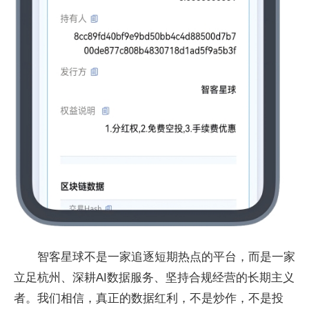
智客星球不是一家追逐短期热点的平台，而是一家
立足杭州、深耕AI数据服务、坚持合规经营的长期主义
者。我们相信，真正的数据红利，不是炒作，不是投