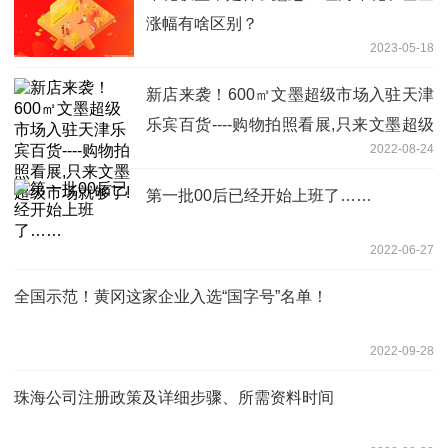
涨幅有啥区别？
2023-05-18
新店来袭！600㎡文墨超级市场入驻天津
乐宾百货----购物拍照看展,只来文墨超级
2022-08-24
市场就够了!
第一批00后已经开始上班了……
2022-06-27
全国示范！黄冈这家企业入选“国字号”名单！
2022-09-28
珠海公司注册政策及详细步骤、所需资料时间