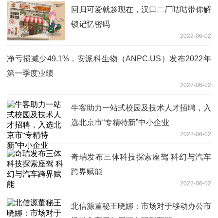
回归可爱就趁现在，汉口二厂咕咕带你解
锁记忆密码
2022-06-02
净亏损减少49.1%，安派科生物（ANPC.US）发布2022年
第一季度业绩
2022-06-02
牛客助力一站式校园及技术人才招聘，入
选北京市“专精特新”中小企业
2022-06-02
奇瑞发布三体科技探索座驾 科幻与汽车
跨界赋能
2022-06-02
北信源董秘王晓娜：市场对于移动办公市