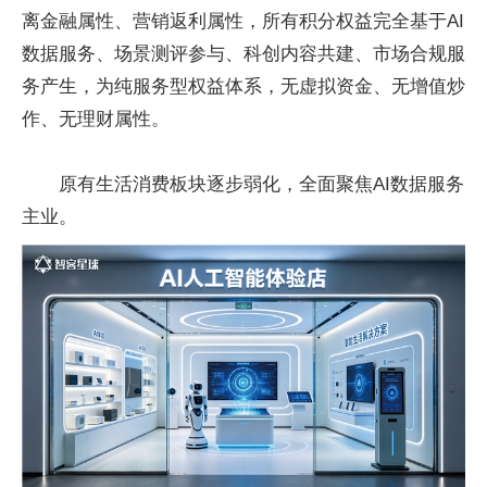
离金融属性、营销返利属性，所有积分权益完全基于AI
数据服务、场景测评参与、科创内容共建、市场合规服
务产生，为纯服务型权益体系，无虚拟资金、无增值炒
作、无理财属性。
原有生活消费板块逐步弱化，全面聚焦AI数据服务
主业。