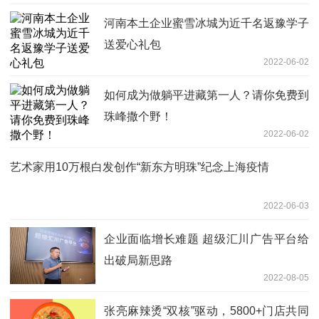
河南本土企业蜜雪冰城为近千名返豫学子
送爱心礼包
2022-06-02
如何成为做躺平进藏第一人？请你免费到
珠峰撒个野！
2022-06-02
艺术家用10万根白发创作“新东方明珠”纪念上海疫情
2022-06-03
企业面临增长难题 超级汇川广告平台给
出破局新思路
2022-08-05
张亮麻辣烫“双核”驱动，5800+门店共同