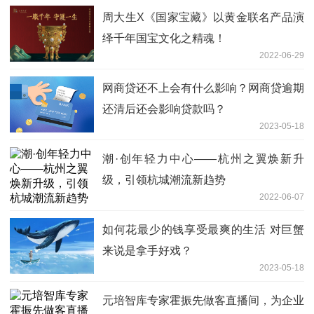
周大生X《国家宝藏》以黄金联名产品演
绎千年国宝文化之精魂！
2022-06-29
网商贷还不上会有什么影响？网商贷逾期
还清后还会影响贷款吗？
2023-05-18
潮·创年轻力中心——杭州之翼焕新升
级，引领杭城潮流新趋势
2022-06-07
如何花最少的钱享受最爽的生活 对巨蟹
来说是拿手好戏？
2023-05-18
元培智库专家霍振先做客直播间，为企业