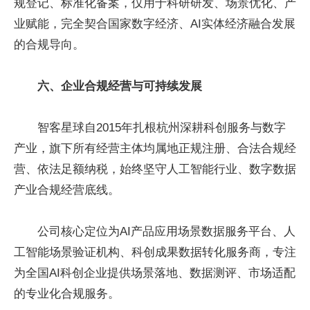
规登记、标准化备案，仅用于科研研发、场景优化、产
业赋能，完全契合国家数字经济、AI实体经济融合发展
的合规导向。
六、
企业合规经营与可持续发展
智客星球自2015年扎根杭州深耕科创服务与数字
产业，旗下所有经营主体均属地正规注册、合法合规经
营、依法足额纳税，始终坚守人工智能行业、数字数据
产业合规经营底线。
公司核心定位为AI产品应用场景数据服务平台、人
工智能场景验证机构、科创成果数据转化服务商，专注
为全国AI科创企业提供场景落地、数据测评、市场适配
的专业化合规服务。