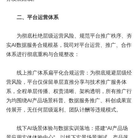
二、平台运营体系
为彻底杜绝层级运营风险、规范平台推广秩序、夯
实AI数据服务合规根基，我司对平台运营、推广、合作
体系进行彻底重构与合规整改：
线上推广体系扁平化合规运营：为彻底规避层级经
营风险，平台仅保留单层直推分享与技术推广服务体
系，全程单层传播、权责清晰、架构透明，所有推广行
为均围绕AI产品场景科普、数据服务推广、科创成果宣
传展开，无任何层级返利、团队计酬等违规模式。
线下AI场景体验与数据实训落地：搭建“AI产品场
景应用实体体验中心”，以线下实景场景测试、产品落