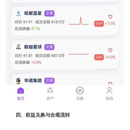
四、
权益兑换与合规流转