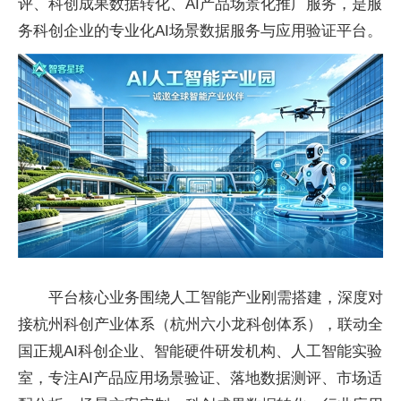
评、科创成果数据转化、AI产品场景化推广服务，是服
务科创企业的专业化AI场景数据服务与应用验证平台。
平台核心业务围绕人工智能产业刚需搭建，深度对
接杭州科创产业体系（杭州六小龙科创体系），联动全
国正规AI科创企业、智能硬件研发机构、人工智能实验
室，专注AI产品应用场景验证、落地数据测评、市场适