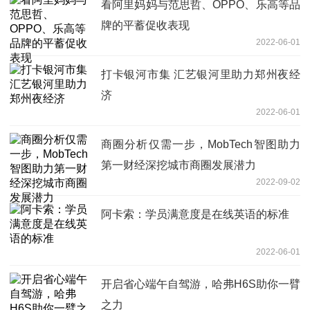
看阿里妈妈与范思哲、OPPO、乐高等品
牌的平蓄促收表现
2022-06-01
打卡银河市集 汇艺银河里助力郑州夜经
济
2022-06-01
商圈分析仅需一步，MobTech智图助力
第一财经深挖城市商圈发展潜力
2022-09-02
阿卡索：学员满意度是在线英语的标准
2022-06-01
开启省心端午自驾游，哈弗H6S助你一臂
之力