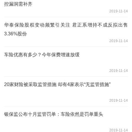
控漏洞需补齐
2019-11-14
华泰保险股权变动频繁引关注 君正系增持不成反拟出售
3.36%股份
2019-11-14
车险优惠有多少？今年保费增速放缓
2019-11-14
20家财险被采取监管措施 却有4家表示“无监管措施”
2019-11-14
银保监公布十月监管罚单：车险依然是罚单重头
2019-11-14