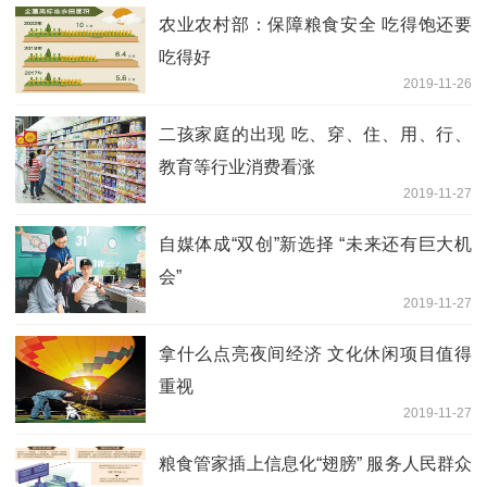
农业农村部：保障粮食安全 吃得饱还要
吃得好
2019-11-26
二孩家庭的出现 吃、穿、住、用、行、
教育等行业消费看涨
2019-11-27
自媒体成“双创”新选择 “未来还有巨大机
会”
2019-11-27
拿什么点亮夜间经济 文化休闲项目值得
重视
2019-11-27
粮食管家插上信息化“翅膀” 服务人民群众