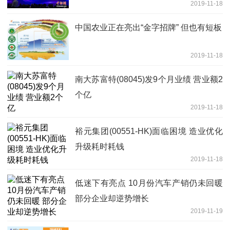
2019-11-18
中国农业正在亮出“金字招牌” 但也有短板
2019-11-18
南大苏富特(08045)发9个月业绩 营业额2
个亿
2019-11-18
裕元集团(00551-HK)面临困境 造业优化
升级耗时耗钱
2019-11-18
低迷下有亮点 10月份汽车产销仍未回暖
部分企业却逆势增长
2019-11-19