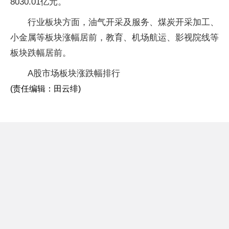
8030.01亿元。
行业板块方面，油气开采及服务、煤炭开采加工、
小金属等板块涨幅居前，教育、机场航运、影视院线等
板块跌幅居前。
A股市场板块涨跌幅排行
(责任编辑：田云绯)