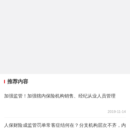
推荐内容
加强监管！加强辖内保险机构销售、经纪从业人员管理
2019-11-14
人保财险成监管罚单常客症结何在？分支机构层次不齐，内