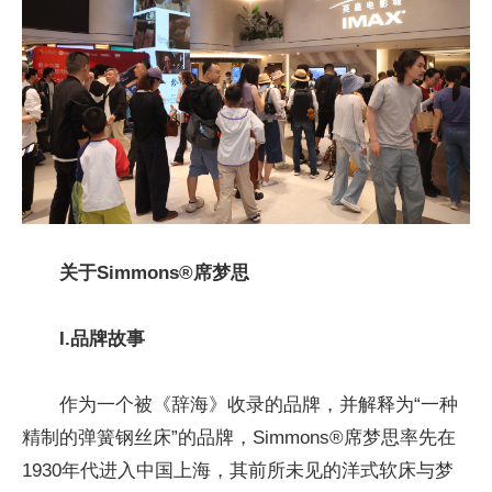
关于Simmons
®
席梦思
I.品牌故事
作为一个被《辞海》收录的品牌，并解释为“一种
精制的弹簧钢丝床”的品牌，Simmons®席梦思率先在
1930年代进入中国上海，其前所未见的洋式软床与梦