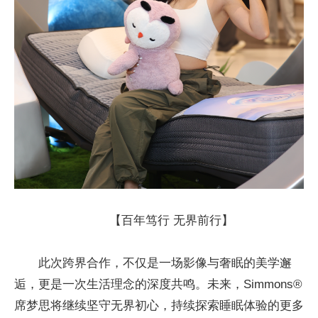
【百年笃行 无界前行】
此次跨界合作，不仅是一场影像与奢眠的美学邂
逅，更是一次生活理念的深度共鸣。未来，Simmons®
席梦思将继续坚守无界初心，持续探索睡眠体验的更多