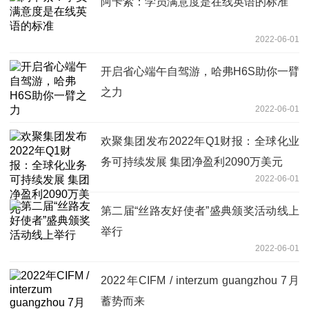
阿卡索：学员满意度是在线英语的标准
2022-06-01
开启省心端午自驾游，哈弗H6S助你一臂
之力
2022-06-01
欢聚集团发布2022年Q1财报：全球化业
务可持续发展 集团净盈利2090万美元
2022-06-01
第二届“丝路友好使者”盛典颁奖活动线上
举行
2022-06-01
2022年CIFM / interzum guangzhou 7月
蓄势而来