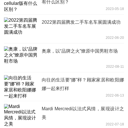
有什么区别？
2023-05-18
2022第四届腾发二手车名车展圆满成功
2022-06-20
奥康，以“品牌之火”燎原中国男鞋市场
2022-08-11
向往的生活要“娜”样？顾家家居和欧阳娜
娜一起来打样
2022-06-13
Mardi Mercredi以法式风情，展现设计之
美
2022-07-18