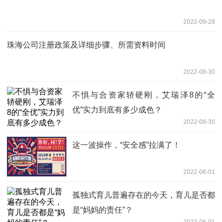
2022-09-28
珠海公司注册政策及详细步骤、所需资料时间
2022-08-30
不惧与合资家轿硬刚，艾瑞泽8的“全
优”实力到底有多少成色？
2022-08-30
这一波操作，“安全感”拉满了！
2022-06-01
孤独式育儿普遍存在的今天，育儿是否都
是“妈妈的责任”？