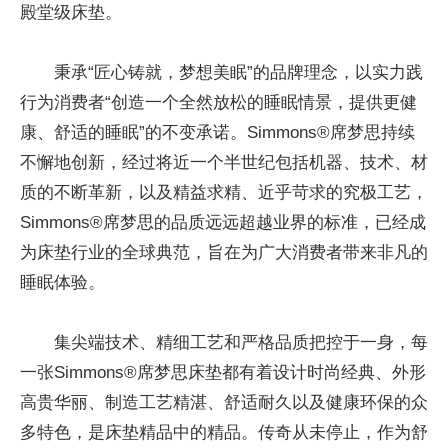
殿堂级床垫。
秉承“匠心铸就，梦想美眠”的品牌理念，以实力践
行为消费者“创造一个全然放松的睡眠情景，提供更健
康、舒适的睡眠”的不变承诺。Simmons®席梦思持续
不懈地创新，经过将近一个半世纪包括机器、技术、材
质的不断革新，以及精益求精、近乎苛求的究极工艺，
Simmons®席梦思的品质远远超越业界的标准，已经成
为床垫行业的全球典范，旨在为广大消费者带来非凡的
睡眠体验。
集尖端技术、精细工艺和严格品质把控于一身，每
一张Simmons®席梦思床垫都有着设计时尚经典、外形
高贵华丽、制造工艺精湛、舒适耐久以及健康环保的众
多特色，是床垫精品中的精品。传奇从未停止，作为舒