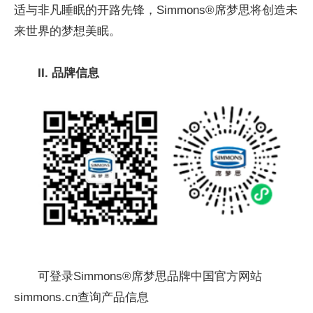
适与非凡睡眠的开路先锋，Simmons®席梦思将创造未
来世界的梦想美眠。
II. 品牌信息
可登录Simmons®席梦思品牌中国官方网站
simmons.cn查询产品信息