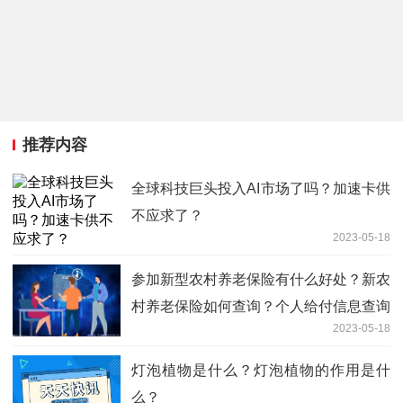
推荐内容
全球科技巨头投入AI市场了吗？加速卡供
不应求了？
2023-05-18
参加新型农村养老保险有什么好处？新农
村养老保险如何查询？个人给付信息查询
2023-05-18
的方式有哪些？
灯泡植物是什么？灯泡植物的作用是什
么？