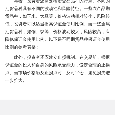
再者，投资者还需要考虑交易品种的特点。不同的
期货品种具有不同的波动性和风险特征。一些农产品期
货品种，如玉米、大豆等，价格波动相对较小，风险较
低，投资者可以适当提高保证金使用比例。而一些金属
期货品种，如铜、镍等，价格波动较大，风险较高，应
降低保证金使用比例。以下是不同期货品种保证金使用
比例的参考表格：
此外，投资者还应建立止损机制。在交易前，根据
保证金的投入和自身的风险承受能力，设定合理的止损
点。当市场价格触及止损点时，及时平仓，避免损失进
一步扩大。