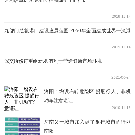
医药改革进入深水区 控费降价全面推进
2019-11-14
九部门绘就港口建设发展蓝图 2050年全面建成世界一流港
口
2019-11-14
深交所修订重组新规 有利于营造健康市场环境
2021-06-24
洛阳：增设右转危险区 提醒行人、非机
动车注意避让
2019-11-15
河南又一城市加入到了限行城市的行列
南阳