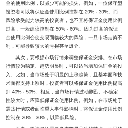
金的使用比例，以减少可能的损失。例如，一位保守型
投资者可以将保证金使用比例控制在 20% - 30%。而
风险承受能力较高的投资者，也不宜将保证金使用比例
过高，一般建议控制在 50% - 60%。因为过高的保证
金使用比例会使交易面临较大的风险，一旦市场走势不
利，可能导致较大的亏损甚至爆仓。
其次，要根据市场行情来调整保证金安排。在市场
行情较为稳定、趋势明显时，可以适当增加保证金的投
入。比如，当市场处于明显的上涨趋势，且基本面和技
术面都支持上涨时，投资者可以将保证金使用比例提高
到 40% - 50%。相反，当市场行情波动剧烈、不确定
性较大时，应降低保证金使用比例。例如，在市场处于
震荡行情或者面临重大事件影响时，将保证金使用比例
控制在 20% - 30%，以降低风险。