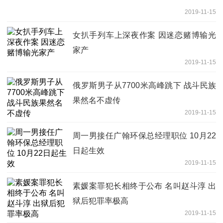
2019-11-15
女扒手列车上深夜作案 因迷恋赌博输光
家产
2019-11-15
俄罗斯男子从7700米高峰跳下 战斗民族
果然名不虚传
2019-11-15
周一男接任广翰环保总经理职位 10月22
日起生效
2019-11-15
素媛案罪犯长相终于公布 名叫赵斗淳 出
狱后犯罪率极高
2019-11-15