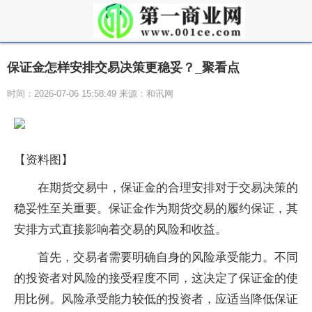
保证金怎样安排交易决策更稳妥？_聚看点
时间：2026-07-06 15:58:49 来源：和讯网
【资料图】
在期货交易中，保证金的合理安排对于交易决策的
稳妥性至关重要。保证金作为期货交易的履约保证，其
安排方式直接影响着交易的风险和收益。
首先，交易者需要明确自身的风险承受能力。不同
的投资者对风险的接受程度不同，这决定了保证金的使
用比例。风险承受能力较低的投资者，应适当降低保证