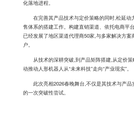
化落地进程。
在完善其产品技术与定价策略的同时,松延动
售体系的搭建工作。构建直销渠道、依托电商平台
已经发展了地区渠道代理商50家,与多家解决方案
户。
从技术的深耕突破,到产品矩阵搭建,从定价策
动推动人形机器人从“未来科技”走向“产业现实”。
此次亮相2026春晚舞台,不仅是其技术与产
的一次突破性尝试。
关键词：