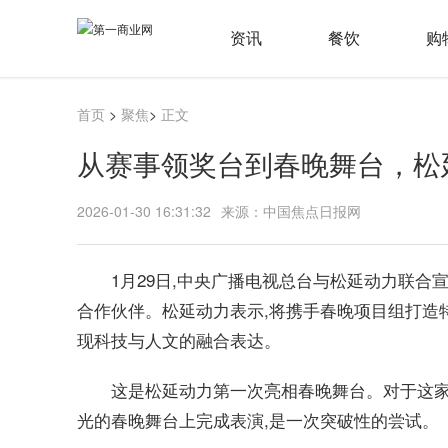
资讯
餐饮
购
首页
>
聚焦
>
正文
从赛事领奖台到春晚舞台，松
2026-01-30 16:31:32
来源：中国焦点日报网
1月29日,中央广播电视总台与松延动力联合
合作伙伴。松延动力表示,将携手春晚项目组打造
现科技与人文的融合表达。
这是松延动力第一次亮相春晚舞台。对于这家2
光的春晚舞台上完成表演,是一次突破性的尝试。