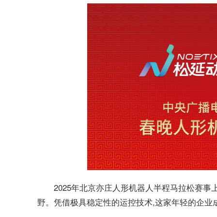
2025年北京亦庄人形机器人半程马拉松赛事上
野。凭借极具稳定性的运控技术,这家年轻的企业成