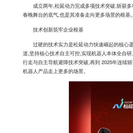
成立两年,松延动力完成多项技术突破,斩获多
春晚舞台的底气,也是其准备走向更多场景的根基
技术创新筑牢企业根基
过硬的技术实力是松延动力快速崛起的核心逻
道,坚持核心技术自主可控,实现机器人本体全自研。
行走与自主导航避障技术突破,再到 2025年连
机器人产品走上更多的场景。