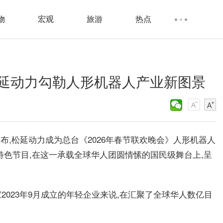
物
宏观
旅游
热点
延动力勾勒人形机器人产业新图景
宣布,松延动力成为总台《2026年春节联欢晚会》人形机器人
特色节目,在这一承载全球华人团圆情愫的国民级舞台上,呈
023年9月成立的年轻企业来说,在汇聚了全球华人数亿目