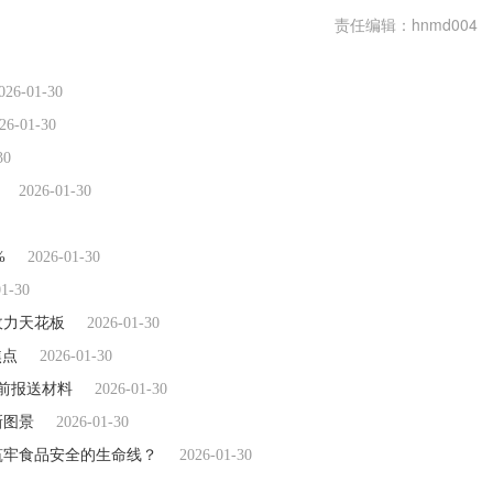
责任编辑：hnmd004
026-01-30
26-01-30
30
2026-01-30
%
2026-01-30
01-30
收力天花板
2026-01-30
焦点
2026-01-30
前报送材料
2026-01-30
新图景
2026-01-30
筑牢食品安全的生命线？
2026-01-30