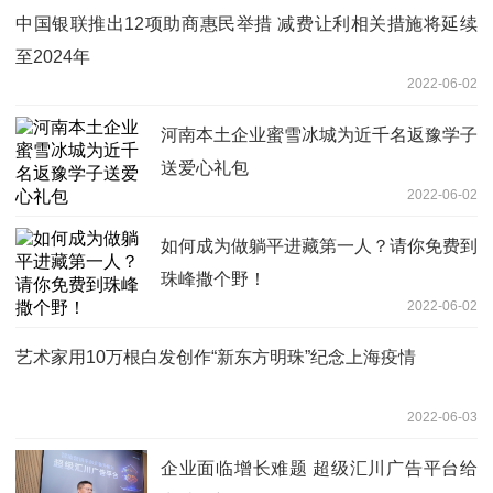
中国银联推出12项助商惠民举措 减费让利相关措施将延续
至2024年
2022-06-02
河南本土企业蜜雪冰城为近千名返豫学子
送爱心礼包
2022-06-02
如何成为做躺平进藏第一人？请你免费到
珠峰撒个野！
2022-06-02
艺术家用10万根白发创作“新东方明珠”纪念上海疫情
2022-06-03
企业面临增长难题 超级汇川广告平台给