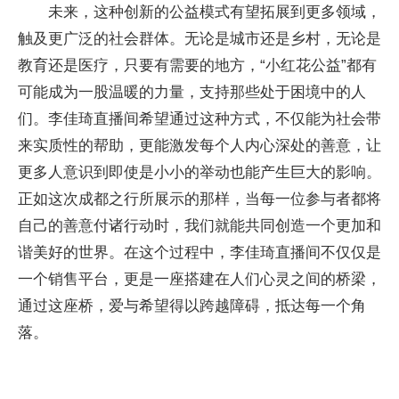
未来，这种创新的公益模式有望拓展到更多领域，
触及更广泛的社会群体。无论是城市还是乡村，无论是
教育还是医疗，只要有需要的地方，“小红花公益”都有
可能成为一股温暖的力量，支持那些处于困境中的人
们。李佳琦直播间希望通过这种方式，不仅能为社会带
来实质性的帮助，更能激发每个人内心深处的善意，让
更多人意识到即使是小小的举动也能产生巨大的影响。
正如这次成都之行所展示的那样，当每一位参与者都将
自己的善意付诸行动时，我们就能共同创造一个更加和
谐美好的世界。在这个过程中，李佳琦直播间不仅仅是
一个销售平台，更是一座搭建在人们心灵之间的桥梁，
通过这座桥，爱与希望得以跨越障碍，抵达每一个角
落。