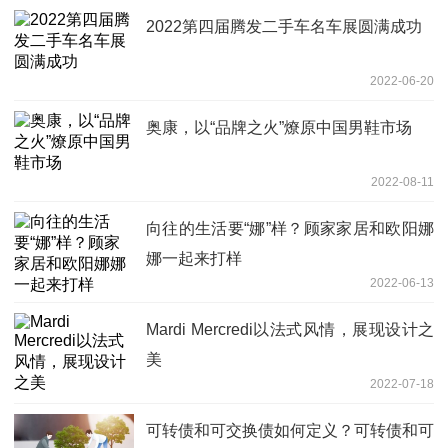
2022第四届腾发二手车名车展圆满成功
2022-06-20
奥康，以“品牌之火”燎原中国男鞋市场
2022-08-11
向往的生活要“娜”样？顾家家居和欧阳娜
娜一起来打样
2022-06-13
Mardi Mercredi以法式风情，展现设计之
美
2022-07-18
可转债和可交换债如何定义？可转债和可