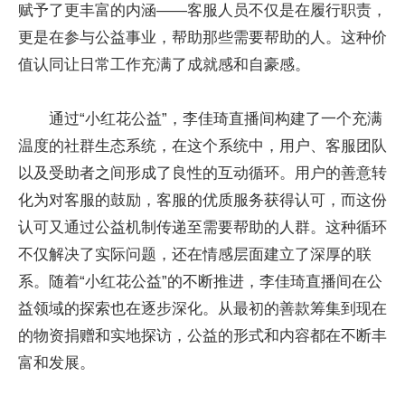
赋予了更丰富的内涵——客服人员不仅是在履行职责，
更是在参与公益事业，帮助那些需要帮助的人。这种价
值认同让日常工作充满了成就感和自豪感。
通过“小红花公益”，李佳琦直播间构建了一个充满
温度的社群生态系统，在这个系统中，用户、客服团队
以及受助者之间形成了良性的互动循环。用户的善意转
化为对客服的鼓励，客服的优质服务获得认可，而这份
认可又通过公益机制传递至需要帮助的人群。这种循环
不仅解决了实际问题，还在情感层面建立了深厚的联
系。随着“小红花公益”的不断推进，李佳琦直播间在公
益领域的探索也在逐步深化。从最初的善款筹集到现在
的物资捐赠和实地探访，公益的形式和内容都在不断丰
富和发展。