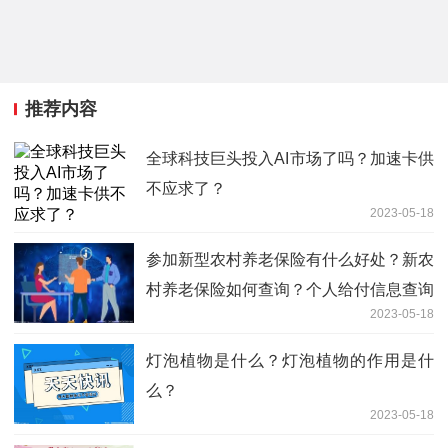
推荐内容
全球科技巨头投入AI市场了吗？加速卡供
不应求了？
2023-05-18
参加新型农村养老保险有什么好处？新农
村养老保险如何查询？个人给付信息查询
2023-05-18
的方式有哪些？
灯泡植物是什么？灯泡植物的作用是什
么？
2023-05-18