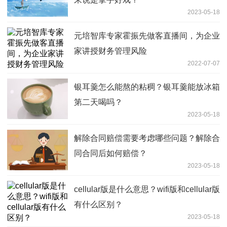
2023-05-18
元培智库专家霍振先做客直播间，为企业
家讲授财务管理风险
2022-07-07
银耳羹怎么能熬的粘稠？银耳羹能放冰箱
第二天喝吗？
2023-05-18
解除合同赔偿需要考虑哪些问题？解除合
同合同后如何赔偿？
2023-05-18
cellular版是什么意思？wifi版和cellular版
有什么区别？
2023-05-18