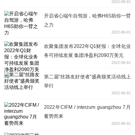
2022-06-01
开启省心端午自驾游，哈弗H6S助你一臂
之力
2022-06-01
欢聚集团发布2022年Q1财报：全球化业
务可持续发展 集团净盈利2090万美元
2022-06-01
第二届“丝路友好使者”盛典颁奖活动线上
举行
2022-06-01
2022年CIFM / interzum guangzhou 7月
蓄势而来
2022-06-01