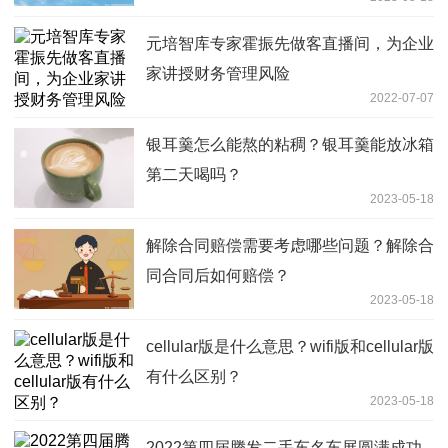
元培智库专家霍振先做客直播间，为企业
家讲授财务管理风险
2022-07-07
银耳羹怎么能熬的粘稠？银耳羹能放冰箱
第二天喝吗？
2023-05-18
解除合同赔偿需要考虑哪些问题？解除合
同合同后如何赔偿？
2023-05-18
cellular版是什么意思？wifi版和cellular版
有什么区别？
2023-05-18
2022第四届腾发二手车名车展圆满成功