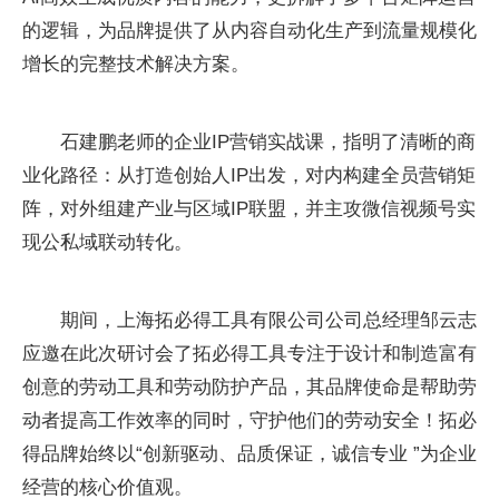
的逻辑，为品牌提供了从内容自动化生产到流量规模化
增长的完整技术解决方案。
石建鹏老师的企业IP营销实战课，指明了清晰的商
业化路径：从打造创始人IP出发，对内构建全员营销矩
阵，对外组建产业与区域IP联盟，并主攻微信视频号实
现公私域联动转化。
期间，上海拓必得工具有限公司公司总经理邹云志
应邀在此次研讨会了拓必得工具专注于设计和制造富有
创意的劳动工具和劳动防护产品，其品牌使命是帮助劳
动者提高工作效率的同时，守护他们的劳动安全！拓必
得品牌始终以“创新驱动、品质保证，诚信专业 ”为企业
经营的核心价值观。