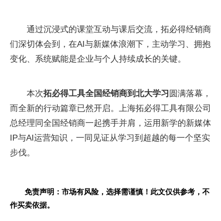
通过沉浸式的课堂互动与课后交流，拓必得经销商
们深切体会到，在AI与新媒体浪潮下，主动学习、拥抱
变化、系统赋能是企业与个人持续成长的关键。
本次
拓必得工具全国经销商到北大学习
圆满落幕，
而全新的行动篇章已然开启。上海拓必得工具有限公司
总经理同全国经销商一起携手并肩，运用新学的新媒体
IP与AI运营知识，一同见证从学习到超越的每一个坚实
步伐。
免责声明：市场有风险，选择需谨慎！此文仅供参考，不
作买卖依据。