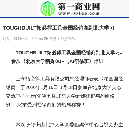
TOUGHBUILT拓必得工具全国经销商到北大学习
时间：2026-01-20 14:55:25 来源：今报在线
TOUGHBUILT拓必得工具全国经销商到北大学习
-
---参加《北京大学新媒体IP与AI研修班》培训
上海拓必得工具有限公司总经理邹云志带领全国经
销商，于2026年1月16日-1月18日参加在北京大学英杰
交流中心举行的“第五期北京大学新媒体IP与AI研修
班”。此举受到经销商们的热列称赞！
本次研修班由北京大学党委融媒体中心音视频办主