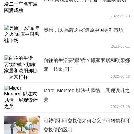
2022-06-20
奥康，以“品牌之火”燎原中国男鞋市场
2022-08-11
向往的生活要“娜”样？顾家家居和欧阳娜
娜一起来打样
2022-06-13
Mardi Mercredi以法式风情，展现设计之
美
2022-07-18
可转债和可交换债如何定义？可转债和可
交换债的区别