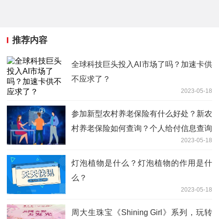
推荐内容
全球科技巨头投入AI市场了吗？加速卡供
不应求了？
2023-05-18
参加新型农村养老保险有什么好处？新农
村养老保险如何查询？个人给付信息查询
2023-05-18
的方式有哪些？
灯泡植物是什么？灯泡植物的作用是什
么？
2023-05-18
周大生珠宝《Shining Girl》系列，玩转