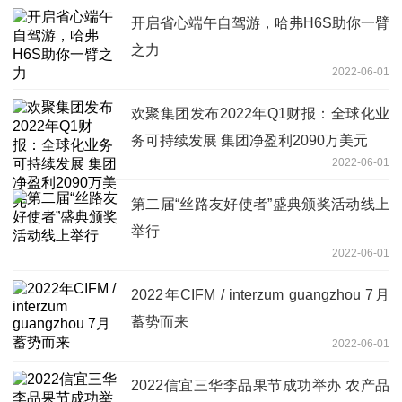
开启省心端午自驾游，哈弗H6S助你一臂
之力
2022-06-01
欢聚集团发布2022年Q1财报：全球化业
务可持续发展 集团净盈利2090万美元
2022-06-01
第二届“丝路友好使者”盛典颁奖活动线上
举行
2022-06-01
2022年CIFM / interzum guangzhou 7月
蓄势而来
2022-06-01
2022信宜三华李品果节成功举办 农产品