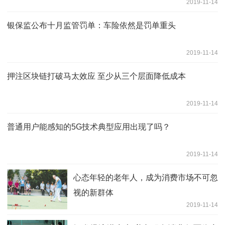
2019-11-14
银保监公布十月监管罚单：车险依然是罚单重头
2019-11-14
押注区块链打破马太效应 至少从三个层面降低成本
2019-11-14
普通用户能感知的5G技术典型应用出现了吗？
2019-11-14
心态年轻的老年人，成为消费市场不可忽
视的新群体
2019-11-14