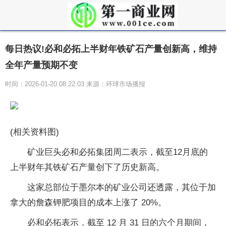
每日热议!必和必拓上半财年铁矿石产量创新高，维持
全年产量预期不变
时间：2026-01-20 08:22:03 来源：环球市场播报
(相关资料图)
矿业巨头必和必拓集团周二表示，截至12月底的
上半财年其铁矿石产量创下了历史新高。
这家总部位于墨尔本的矿业公司还透露，其位于加
拿大的詹森钾肥项目的成本上涨了 20%。
必和必拓表示，截至 12 月 31 日的六个月期间，