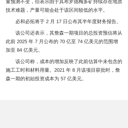
量预测不变，但表示由于其布罗德梅多矿持续存在地质
技术难题，产量可能会处于该区间较低的水平。
必和必拓将于 2 月 17 日公布其半年度财务报告。
该公司还表示，其詹森一期项目的总投资预估将从
此前 2025 年 7 月公布的 70 亿至 74 亿美元的范围增
加至 84 亿美元。
该公司称，成本的增加反映了此前估算中未包含的
施工工时和材料用量。2021 年 8 月该项目获批时，詹
森一期的初始投资成本为 57 亿美元。