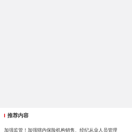
推荐内容
加强监管！加强辖内保险机构销售、经纪从业人员管理