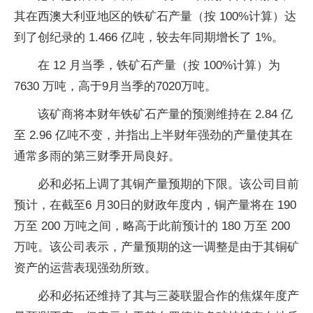
其在西澳大利亚地区的铁矿石产量（按 100%计算）达
到了创纪录的 1.466 亿吨，较去年同期增长了 1%。
在 12 月当季，铁矿石产量（按 100%计算）为
7630 万吨，高于9月当季的7020万吨。
该矿商将本财年铁矿石产量的预测维持在 2.84 亿
至 2.96 亿吨不变，并指出上半财年强劲的产量使其在
通常多雨的第三财季开局良好。
必和必拓上调了其铜产量预期的下限。该公司目前
预计，在截至6 月30日的财政年度内，铜产量将在 190
万至 200 万吨之间，略高于此前预计的 180 万至 200
万吨。该公司表示，产量预期的这一调整是由于其铜矿
资产的运营表现强劲所致。
必和必拓还维持了其与三菱联盟合作的焦煤年度产