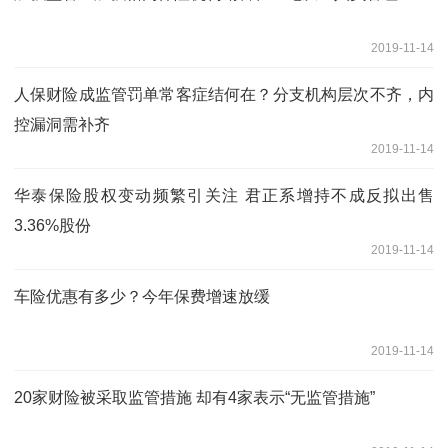
2019-11-14
人保财险成监管罚单常客症结何在？分支机构层次不齐，内
控漏洞需补齐
2019-11-14
华泰保险股权变动频繁引关注 君正系增持不成反拟出售
3.36%股份
2019-11-14
车险优惠有多少？今年保费增速放缓
2019-11-14
20家财险被采取监管措施 却有4家表示“无监管措施”