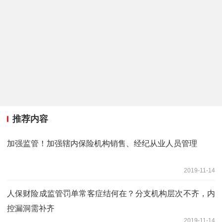
推荐内容
加强监管！加强辖内保险机构销售、经纪从业人员管理
2019-11-14
人保财险成监管罚单常客症结何在？分支机构层次不齐，内
控漏洞需补齐
2019-11-14