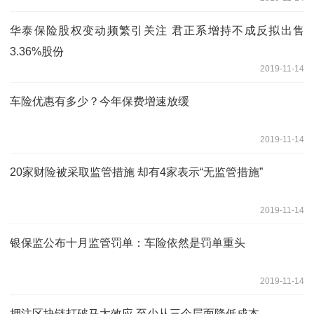
华泰保险股权变动频繁引关注 君正系增持不成反拟出售
3.36%股份
2019-11-14
车险优惠有多少？今年保费增速放缓
2019-11-14
20家财险被采取监管措施 却有4家表示“无监管措施”
2019-11-14
银保监公布十月监管罚单：车险依然是罚单重头
2019-11-14
押注区块链打破马太效应 至少从三个层面降低成本