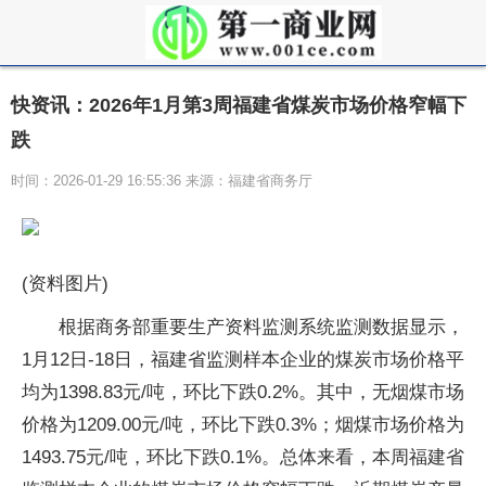
快资讯：2026年1月第3周福建省煤炭市场价格窄幅下
跌
时间：2026-01-29 16:55:36 来源：福建省商务厅
(资料图片)
根据商务部重要生产资料监测系统监测数据显示，
1月12日-18日，福建省监测样本企业的煤炭市场价格平
均为1398.83元/吨，环比下跌0.2%。其中，无烟煤市场
价格为1209.00元/吨，环比下跌0.3%；烟煤市场价格为
1493.75元/吨，环比下跌0.1%。总体来看，本周福建省