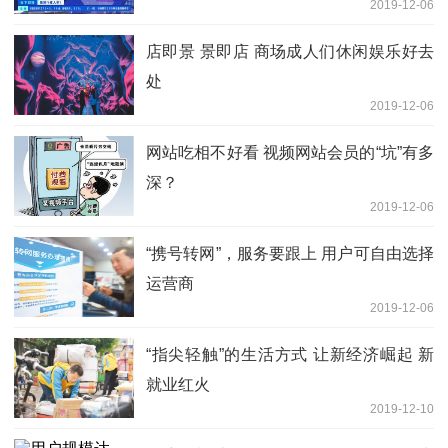
2019-12-06
店即景 景即店 商场成人们休闲娱乐好去
处
2019-12-06
网站吃相不好看 视频网站会员的“坑”有多
深？
2019-12-06
“携号转网”，服务要跟上 用户可自由选择
运营商
2019-12-06
“指尖轻触”的生活方式 让新经济崛起 新
就业红火
2019-12-10