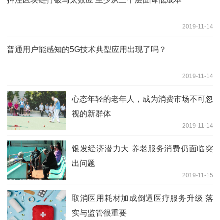
2019-11-14
普通用户能感知的5G技术典型应用出现了吗？
2019-11-14
心态年轻的老年人，成为消费市场不可忽
视的新群体
2019-11-14
银发经济潜力大 养老服务消费仍面临突
出问题
2019-11-15
取消医用耗材加成倒逼医疗服务升级 落
实与监管很重要