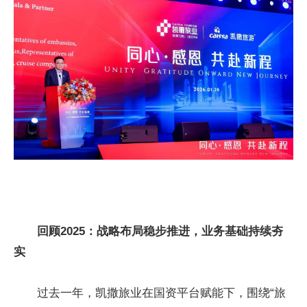
回顾2025：战略布局稳步推进，业务基础持续夯
实
过去一年，凯撒旅业在国资平台赋能下，围绕“旅