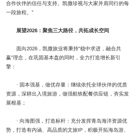
合作伙伴的信任与支持。凯撒珍视与大家并肩同行的每
一段旅程。”
展望2026：聚焦三大路径，共拓成长空间
面向2026，凯撒旅业将秉持“稳中求进，融合共
赢”理念，在巩固基本盘的同时，全力打造增长新引
擎：
· 固本强基，做优存量：继续依托全球伙伴的优质
资源，深耕出入境旅游，做强航铁配餐供应链，夯实发
展根基；
· 向海图强，打造标杆：充分发挥青岛海洋资源优
势，打造有内涵、高品质的文旅IP，积极开拓海岛游、