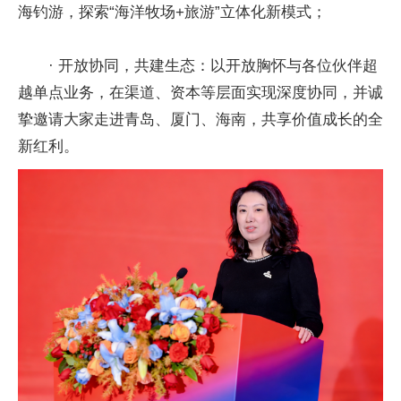
海钓游，探索“海洋牧场+旅游”立体化新模式；
· 开放协同，共建生态：以开放胸怀与各位伙伴超
越单点业务，在渠道、资本等层面实现深度协同，并诚
挚邀请大家走进青岛、厦门、海南，共享价值成长的全
新红利。