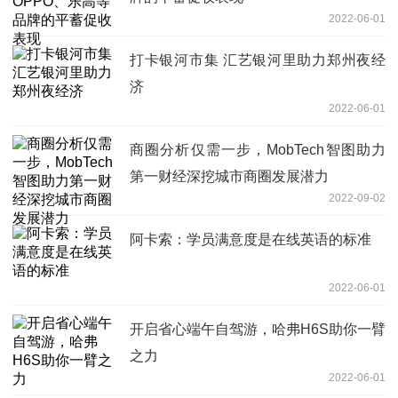
2022-06-01
打卡银河市集 汇艺银河里助力郑州夜经
济
2022-06-01
商圈分析仅需一步，MobTech智图助力
第一财经深挖城市商圈发展潜力
2022-09-02
阿卡索：学员满意度是在线英语的标准
2022-06-01
开启省心端午自驾游，哈弗H6S助你一臂
之力
2022-06-01