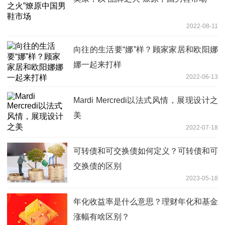
2022-08-11
向往的生活要“娜”样？顾家家居和欧阳娜
娜一起来打样
2022-06-13
Mardi Mercredi以法式风情，展现设计之
美
2022-07-18
可转债和可交换债如何定义？可转债和可
交换债的区别
2023-05-18
年化收益率是什么意思？理财年化和基金
涨幅有啥区别？