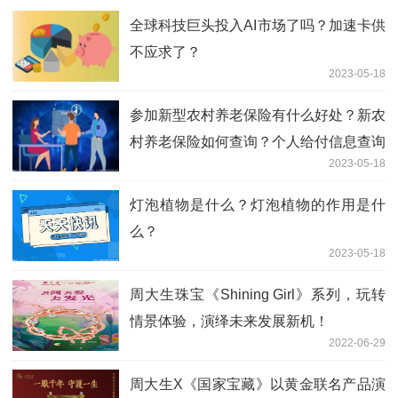
全球科技巨头投入AI市场了吗？加速卡供
不应求了？
2023-05-18
参加新型农村养老保险有什么好处？新农
村养老保险如何查询？个人给付信息查询
2023-05-18
的方式有哪些？
灯泡植物是什么？灯泡植物的作用是什
么？
2023-05-18
周大生珠宝《Shining Girl》系列，玩转
情景体验，演绎未来发展新机！
2022-06-29
周大生X《国家宝藏》以黄金联名产品演