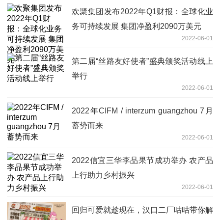
欢聚集团发布2022年Q1财报：全球化业
务可持续发展 集团净盈利2090万美元
2022-06-01
第二届“丝路友好使者”盛典颁奖活动线上
举行
2022-06-01
2022年CIFM / interzum guangzhou 7月
蓄势而来
2022-06-01
2022信宜三华李品果节成功举办 农产品
上行助力乡村振兴
2022-06-01
回归可爱就趁现在，汉口二厂咕咕带你解