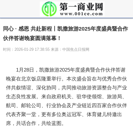
同心 · 感恩 共赴新程丨凯撒旅游2025年度盛典暨合作
伙伴答谢晚宴圆满落幕！
时间：2026-01-29 17:38:55 来源：中国焦点日报网
1月28日，凯撒旅游2025年度盛典暨合作伙伴答谢
晚宴在北京饭店隆重举行。本次盛会旨在与优秀合作伙
伴共叙情谊、深化协同，共同推动旅游资源整合与产业
生态良性发展。来自政府机关、驻华使领馆、旅游局、
航司、邮轮公司、行业协会及产业链近四百家合作伙伴
代表齐聚一堂，更有多位奥运冠军、体育健儿特邀出
席，共话合作，共绘蓝图。