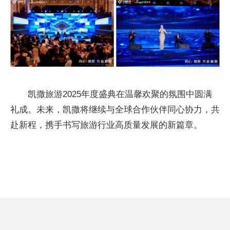
凯撒旅游2025年度盛典在温馨欢聚的氛围中圆满
礼成。未来，凯撒将继续与全球合作伙伴同心协力，共
赴新程，携手书写旅游行业高质量发展的新篇章。