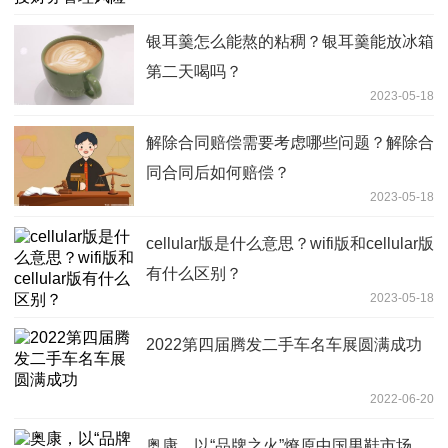
银耳羹怎么能熬的粘稠？银耳羹能放冰箱
第二天喝吗？
2023-05-18
解除合同赔偿需要考虑哪些问题？解除合
同合同后如何赔偿？
2023-05-18
cellular版是什么意思？wifi版和cellular版
有什么区别？
2023-05-18
2022第四届腾发二手车名车展圆满成功
2022-06-20
奥康，以“品牌之火”燎原中国男鞋市场