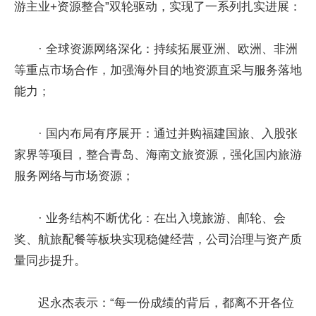
游主业+资源整合”双轮驱动，实现了一系列扎实进展：
· 全球资源网络深化：持续拓展亚洲、欧洲、非洲
等重点市场合作，加强海外目的地资源直采与服务落地
能力；
· 国内布局有序展开：通过并购福建国旅、入股张
家界等项目，整合青岛、海南文旅资源，强化国内旅游
服务网络与市场资源；
· 业务结构不断优化：在出入境旅游、邮轮、会
奖、航旅配餐等板块实现稳健经营，公司治理与资产质
量同步提升。
迟永杰表示：“每一份成绩的背后，都离不开各位