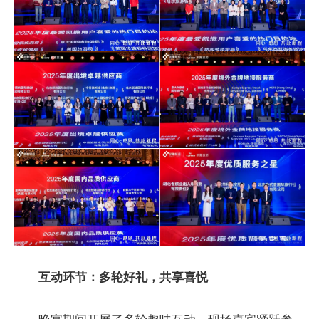
互动环节：多轮好礼，共享喜悦