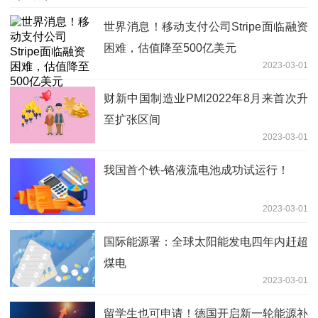
世界消息！移动支付公司Stripe面临融资
困难，估值降至500亿美元
2023-03-01
财新中国制造业PMI2022年8月来首次升
至扩张区间
2023-03-01
我国首个铁-铬液流电池成功试运行！
2023-03-01
国际能源署：全球太阳能发电四年内赶超
煤电
2023-03-01
留学生也可申请！德国开启新一轮能源补