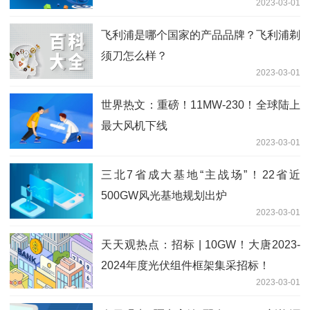
2023-03-01
飞利浦是哪个国家的产品品牌？飞利浦剃
须刀怎么样？
2023-03-01
世界热文：重磅！11MW-230！全球陆上
最大风机下线
2023-03-01
三北7省成大基地“主战场”！22省近
500GW风光基地规划出炉
2023-03-01
天天观热点：招标 | 10GW！大唐2023-
2024年度光伏组件框架集采招标！
2023-03-01