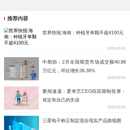
推荐内容
世界快报:海南：种植牙单颗不超4100元
2023-03-01
中期协：2月全国期货市场成交额40.96
万亿元，环比增长36.36%
2023-03-01
要闻速递：爱奇艺CEO回应限制投屏：
肯定有自己的失误
2023-03-01
三星电子称正制定混合现实产品路线图