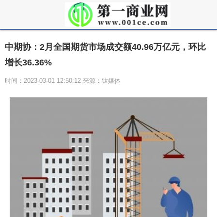
中期协：2月全国期货市场成交额40.96万亿元，环比
增长36.36%
时间：2023-03-01 12:50:12 来源：钛媒体