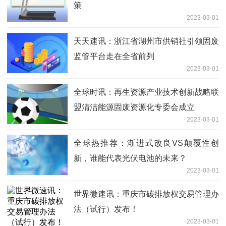
策
2023-03-01
天天速讯：浙江省湖州市供销社引领固废
监管平台走在全省前列
2023-03-01
全球时讯：再生资源产业技术创新战略联
盟清洁能源固废资源化专委会成立
2023-03-01
全球热推荐：渐进式改良VS颠覆性创
新，谁能代表光伏电池的未来？
2023-03-01
世界微速讯：重庆市碳排放权交易管理办
法（试行）发布！
2023-03-01