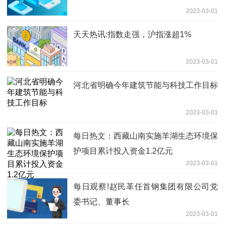
2023-03-01
天天热讯:指数走强，沪指涨超1%
2023-03-01
河北省明确今年建筑节能与科技工作目标
2023-03-01
每日热文：西藏山南实施羊湖生态环境保
护项目累计投入资金1.2亿元
2023-03-01
每日观察!赵民革任首钢集团有限公司党
委书记、董事长
2023-03-01