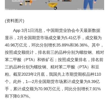
(资料图片)
App 3月1日消息，中国期货业协会今天最新数据
显示，2月全国期货市场成交量为5.41亿手，成交额为
40.96万亿元，环比分别增长35.89%和36.36%。其中，
按照成交额统计，排名前三的品种分别为螺纹钢、精对
苯二甲酸（PTA）和铁矿石；按照成交量排名，排名前
三的品种分别为螺纹钢、精对苯二甲酸（PTA）和豆
粕。截至2023年2月底，我国共上市期货期权品种110
个。此外，1—2月全国期货市场累计成交量为9.39亿
手，累计成交额为70.99万亿元，同比分别增长7.91%
和下降0.97%。