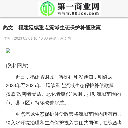
热文：福建延续重点流域生态保护补偿政策
时间：2023-03-01 10:49:00 来源：东南网
(资料图片)
近日，福建省财政厅等部门印发通知，明确从
2023年至2025年，延续重点流域生态保护补偿政策，
按照“改善者受益、恶化者赔偿”原则，推动流域范围的
市、县（区）持续改善水质。
重点流域生态保护补偿政策将流域范围内所有市县
纳入水环境治理和生态保护投入责任共同体，在综合考