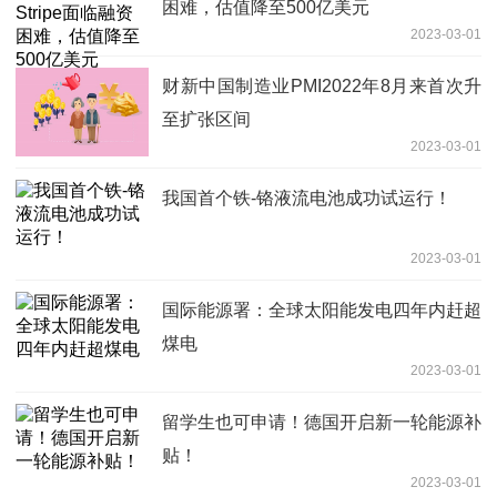
困难，估值降至500亿美元
2023-03-01
财新中国制造业PMI2022年8月来首次升
至扩张区间
2023-03-01
我国首个铁-铬液流电池成功试运行！
2023-03-01
国际能源署：全球太阳能发电四年内赶超
煤电
2023-03-01
留学生也可申请！德国开启新一轮能源补
贴！
2023-03-01