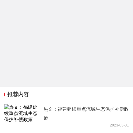
推荐内容
热文：福建延续重点流域生态保护补偿政
策
2023-03-01