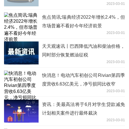
2023-03-01
焦点简讯:瑞典经济2022年增长2.4%，但
市场普遍不看好今年经济前景
2023-03-01
天天观速讯丨巴西降低汽油和柴油价格，
同时部分恢复燃油征税
2023-03-01
快消息！电动汽车初创公司Rivian第四季
度营收6.63亿美元，净亏损同比收窄
2023-03-01
资讯：美最高法将于6月对学生贷款减免
计划相关案件进行最终裁决
2023-03-01