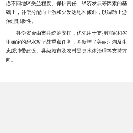
虑不同地区受益程度、保护责任、经济发展等因素的基
础上，补偿分配向上游和欠发达地区倾斜，以调动上游
治理积极性。
补偿资金由市县统筹安排，优先用于支持国家和省
里确定的碧水攻坚战重点任务，并新增了美丽河湖及生
态缓冲带建设、县级城市及农村黑臭水体治理等支持方
向。