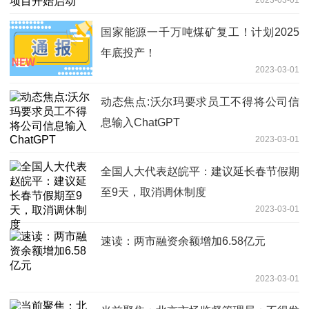
国家能源一千万吨煤矿复工！计划2025
年底投产！
2023-03-01
动态焦点:沃尔玛要求员工不得将公司信
息输入ChatGPT
2023-03-01
全国人大代表赵皖平：建议延长春节假期
至9天，取消调休制度
2023-03-01
速读：两市融资余额增加6.58亿元
2023-03-01