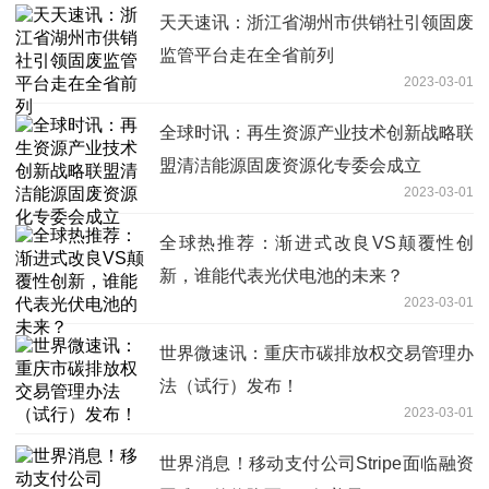
天天速讯：浙江省湖州市供销社引领固废
监管平台走在全省前列
2023-03-01
全球时讯：再生资源产业技术创新战略联
盟清洁能源固废资源化专委会成立
2023-03-01
全球热推荐：渐进式改良VS颠覆性创
新，谁能代表光伏电池的未来？
2023-03-01
世界微速讯：重庆市碳排放权交易管理办
法（试行）发布！
2023-03-01
世界消息！移动支付公司Stripe面临融资