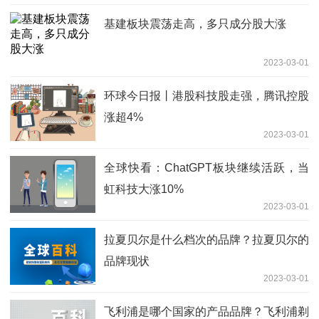
基建板块震荡走高，多只成分股大涨
2023-03-01
环球今日报丨港股科技股走强，腾讯控股
涨超4%
2023-03-01
全球快看：ChatGPT板块继续活跃，当
虹科技大涨10%
2023-03-01
拉夏贝尔是什么档次的品牌？拉夏贝尔的
品牌现状
2023-03-01
飞利浦是哪个国家的产品品牌？飞利浦剃