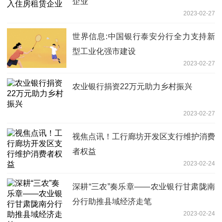
企业
2023-02-27
世界信息:中国银行泰安分行全力支持新
型工业化强市建设
2023-02-27
农业银行捐资22万元助力乡村振兴
2023-02-27
视焦点讯！工行廊坊开发区支行维护消费
者权益
2023-02-24
深耕“三农”奏乐章——农业银行甘肃陇南
分行助推县域经济走笔
2023-02-24