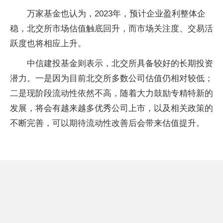
万家基金也认为，2023年，预计企业盈利整体企
稳，北交所市场估值触底回升，而市场关注度、交易活
跃度也将相应上升。
中信建投基金则表示，北交所具备较好的长期投资
潜力。一是因为目前北交所多数公司估值仍相对较低；
二是现阶段流动性依然不高，随着大力鼓励专精特新的
发展，将会有越来越多优秀公司上市，以及相关政策的
不断完善，可以期待流动性改善后会带来估值提升。