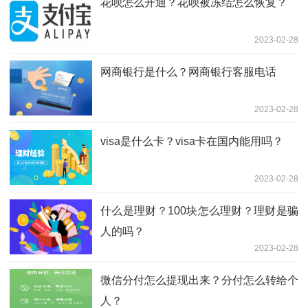
花呗怎么开通？花呗被冻结怎么恢复？
2023-02-28
网商银行是什么？网商银行客服电话
2023-02-28
visa是什么卡？visa卡在国内能用吗？
2023-02-28
什么是理财？100块怎么理财？理财是骗
人的吗？
2023-02-28
微信分付怎么提现出来？分付怎么转给个
人？