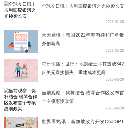
全球今日讯！吉利回应银河之光抄袭长安
2023-02-28
天天通讯！韩国2022年海淘额和订单量
齐创新高
2023-02-28
每日快播：世行：地震给土耳其造成342
亿美元直接损失，重建成本更高
2023-02-28
当前观察：奖补结合 横琴合作区发布首
个专项惠澳政策
2023-02-28
世界看热讯：新加坡政府开发ChatGPT