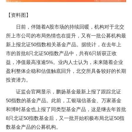
【资料图】
日前，伴随着A股市场的持续回暖，机构对于北交
所上市公司的布局热情也在提升，又有一批公募机构最
新上报北证50指数相关基金产品。据统计，在去年上
市的首批8只北证50指数产品中，共有6只斩获正收
益，净值最高涨逾5%。业内人士认为，未来随着企业
盈利整体企稳和估值触底回升，北交所具备较好的长期
投资潜力。
证监会官网显示，鹏扬基金最新上报了跟踪北证
50指数的基金产品。此前，工银瑞信基金、万家基金
和博时基金也上报了同类型基金产品，这是继去年首批
8只北证50指数基金后，又一批开始积极布局北证50指
数基金产品的公募机构。