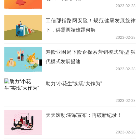
2023-02-28
工信部指路网安险！规范健康发展旋律
下，供需两端难题何解
2023-02-28
寿险业困局下险企探索营销模式转型 独
代模式发展提速
2023-02-28
助力“小花生”实现“大作为”
2023-02-28
天天滚动:雷军宣布：再破新纪录！
2023-02-28