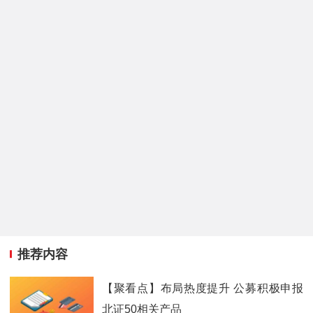
推荐内容
【聚看点】布局热度提升 公募积极申报
北证50相关产品