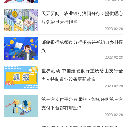
2023-02-28
天天要闻：农业银行洛阳分行：提供暖心
服务彰显大行担当
2023-02-28
邮储银行成都市分行多措并举助力乡村振
兴
2023-02-28
世界滚动:中国建设银行重庆璧山支行全
力支持制造业设备更新改造
2023-02-28
第三方支付平台有哪些？能转账的第三方
支付平台都有哪些？
2023-02-28