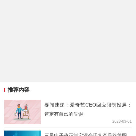
推荐内容
要闻速递：爱奇艺CEO回应限制投屏：
肯定有自己的失误
2023-03-01
三星电子称正制定混合现实产品路线图