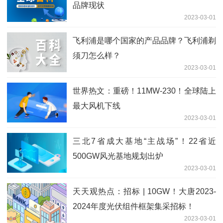
品牌现状
2023-03-01
飞利浦是哪个国家的产品品牌？飞利浦剃
须刀怎么样？
2023-03-01
世界热文：重磅！11MW-230！全球陆上
最大风机下线
2023-03-01
三北7省成大基地“主战场”！22省近
500GW风光基地规划出炉
2023-03-01
天天观热点：招标 | 10GW！大唐2023-
2024年度光伏组件框架集采招标！
2023-03-01