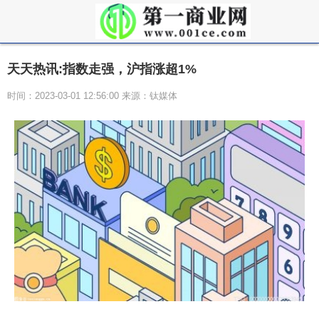
天天热讯:指数走强，沪指涨超1%
时间：2023-03-01 12:56:00 来源：钛媒体