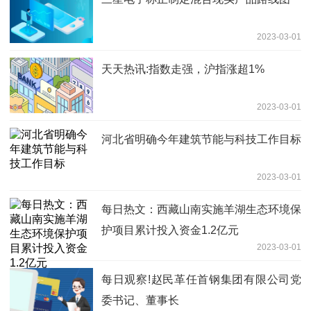
2023-03-01
天天热讯:指数走强，沪指涨超1%
2023-03-01
河北省明确今年建筑节能与科技工作目标
2023-03-01
每日热文：西藏山南实施羊湖生态环境保
护项目累计投入资金1.2亿元
2023-03-01
每日观察!赵民革任首钢集团有限公司党
委书记、董事长