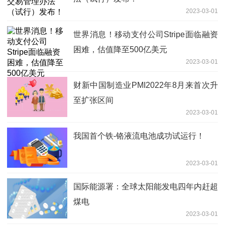
2023-03-01
世界消息！移动支付公司Stripe面临融资
困难，估值降至500亿美元
2023-03-01
财新中国制造业PMI2022年8月来首次升
至扩张区间
2023-03-01
我国首个铁-铬液流电池成功试运行！
2023-03-01
国际能源署：全球太阳能发电四年内赶超
煤电
2023-03-01