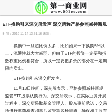
ETF换购引来深交所发声 深交所称严格参照减持新规
时间：2019-11-14 13:51:16 来源：
换购中一旦超比例太多，比如如果一下换购5%以
上，流通性就大大减弱。但由于ETF的投资一定要和指
数权重比例相符合，所以一定要把多余的部分在一定期
限内卖出。
ETF换购引来深交所发声。
11月13日晚间，深交所表示，严格参照减持新规
监管ETF股票认购行为。深交所表示，在实际业务开展
过程中，深交所采取基金管理人、股东事前承诺，交易
所进行事前检查和事后监管等多种措施，确保相关股东