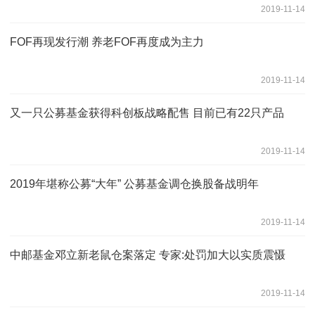
2019-11-14
FOF再现发行潮 养老FOF再度成为主力
2019-11-14
又一只公募基金获得科创板战略配售 目前已有22只产品
2019-11-14
2019年堪称公募“大年” 公募基金调仓换股备战明年
2019-11-14
中邮基金邓立新老鼠仓案落定 专家:处罚加大以实质震慑
2019-11-14