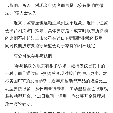
击影响。所以，对现金申购者而言是比较有影响的做
法。”该人士认为。
近来，监管层也逐渐注意到这个现象。近日，证监
会出台相关窗口指导，具体要求是：成立时股东所换购
的比例不能超过上市公司在该ETF所跟踪指数的权重，
同时换购股东要遵守证监会对于减持的相应规定。
有公司放弃参与认购
“参与换购的股东有很多诉求，减持仅仅是其中的
一种，而且通过ETF换购后变现对股价的冲击更小。对
标美国ETF的发展趋势，近年来被动型产品的增速比主
动型要快很多，从长期业绩来看，主动型基金也很难战
胜被动型基金。”13日晚间，深圳一位公募基金经理对
第一财经表示。