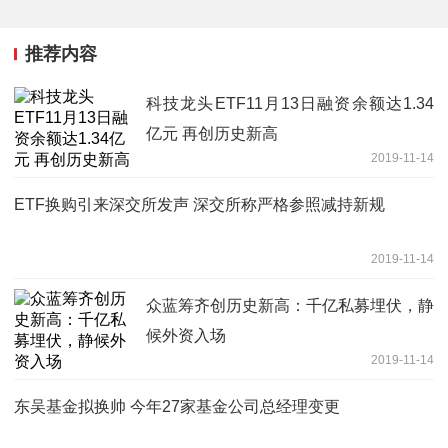
推荐内容
科技龙头ETF11月13日融资余额达1.34
亿元 再创历史新高
2019-11-14
ETF换购引来深交所发声 深交所称严格参照减持新规
2019-11-14
众蓝筹齐创历史新高：千亿私募埋伏，静
候外资入场
2019-11-14
东吴基金拟换帅 今年27家基金公司总经理变更