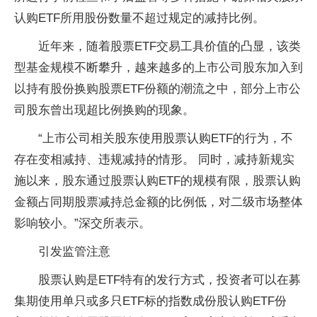
认购ETF所用股份数量不超过规定的减持比例。
近年来，随着股票ETF交易工具价值的凸显，该类
型基金规模不断攀升，越来越多的上市公司股东加入到
以持有股份换购股票ETF份额的潮流之中，部分上市公
司股东曾出现超比例换购的现象。
“上市公司相关股东使用股票认购ETF的行为，不
存在变相减持、违规减持的情形。 同时，减持新规实
施以来，股东通过股票认购ETF的规模有限，股票认购
金额占同期股票减持总金额的比例低，对二级市场整体
影响较小。”深交所表示。
引发监管注意
股票认购是ETF特有的发行方式，投资者可以在募
集期使用单只或多只ETF标的指数成份股认购ETF份