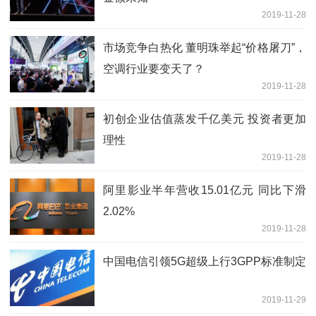
2019-11-28
市场竞争白热化 董明珠举起“价格屠刀”，
空调行业要变天了？
2019-11-28
初创企业估值蒸发千亿美元 投资者更加
理性
2019-11-28
阿里影业半年营收15.01亿元 同比下滑
2.02%
2019-11-28
中国电信引领5G超级上行3GPP标准制定
2019-11-29