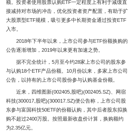
额。投资者使用股票认购ETF一定程度上有利于减缓直
接减持对市场的冲击，优化投资者资产配置，有助于扩
大股票型ETF规模，吸引更多中长期资金通过投资ETF
入市。
2018年下半年以来，上市公司参与ETF份额换购的
公告逐渐增加，2019年以来更有加速之势。
据不完全统计，5月至今约28家上市公司的股东参
与认购18个ETF产品份额。10月份以来，多家上市公司
公告，以持有的上市公司股份参与认购基金份额。
近来，四维图新(002405,股吧)(002405.SZ)、网宿
科技(300017,股吧)(300017.SZ)便公告称，上市公司股
东参与富国科技50ETF的份额认购，其中后者股东拟换
购不超过2400万股。按照最新收盘价计算，换购额约
为2.35亿元。