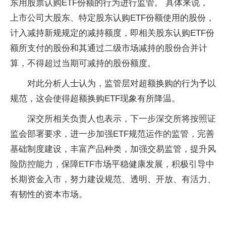
东用股票认购ETF份额的行为进行监管。 具体来说，
上市公司大股东、特定股东认购ETF份额使用的股份，
计入减持新规规定的减持额度，即相关股东认购ETF份
额所支付的股份和其通过二级市场减持的股份合并计
算，不得超过当期可减持的股份额度。
对此分析人士认为，监管层对超额换购的行为予以
规范，这会使得超额换购ETF现象有所降温。
深交所相关负责人也表示，下一步深交所将按照证
监会部署要求，进一步加强ETF规范运作的监管，完善
基础制度建设，丰富产品种类，加强交易监管，提升风
险防控能力，保障ETF市场平稳健康发展，积极引导中
长期资金入市，努力建设规范、透明、开放、有活力、
有韧性的资本市场。