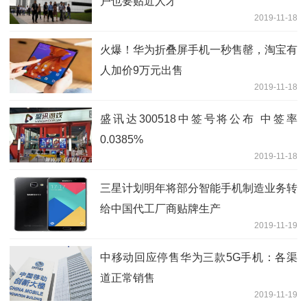
户也要贴近人才
2019-11-18
火爆！华为折叠屏手机一秒售罄，淘宝有
人加价9万元出售
2019-11-18
盛讯达300518中签号将公布 中签率
0.0385%
2019-11-18
三星计划明年将部分智能手机制造业务转
给中国代工厂商贴牌生产
2019-11-19
中移动回应停售华为三款5G手机：各渠
道正常销售
2019-11-19