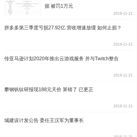
据 被罚1万元
2019-11-21
拼多多第三季度亏损27.92亿 营收增速放缓 如何止损？
2019-11-21
传亚马逊计划2020年推出云游戏服务 并与Twitch整合
2019-11-21
攀钢钒钛研报现188元天价 算错了 已更正
2019-11-21
城建设计发公告 委任王汉军为董事长
2019-11-21