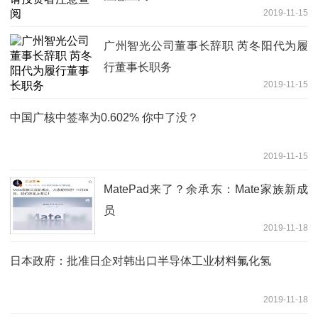
2019-11-15
广州智光公司董事长辞职 芮冬阳代为履
行董事长职务
2019-11-15
中国广核中签率为0.602% 你中了没？
2019-11-15
MatePad来了？余承东：Mate家族新成
员
2019-11-18
日本政府：批准日企对韩出口半导体工业材料氟化氢
2019-11-18