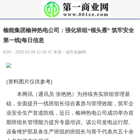
榆能集团榆神热电公司：强化班组“领头雁” 筑牢安全
第一线|每日信息
时间：2026-01-09 11:04:47 来源：城市金融网
(资料图片仅供参考)
本网讯（通讯员 张艳艳）为持续夯实班组管理基
础，全面提升一线班组长综合素质与管理效能，筑牢企
业安全生产首道防线，近日，榆神热电公司成功举办首
期班组长管理能力提升专题培训。该公司发电运行部、
设备维护部及各生产班组的班组长与骨干代表共五十余