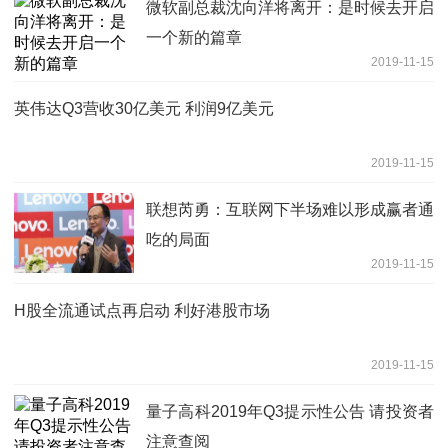
微软副总裁沈向洋将离开：是时候去开启
一个新的篇章
2019-11-15
英伟达Q3营收30亿美元 利润9亿美元
2019-11-15
联想芮勇：互联网下半场难以形成赢者通
吃的局面
2019-11-15
H股全流通试点再启动 利好港股市场
2019-11-15
量子高科2019年Q3提示性公告 请投资者
注意查阅