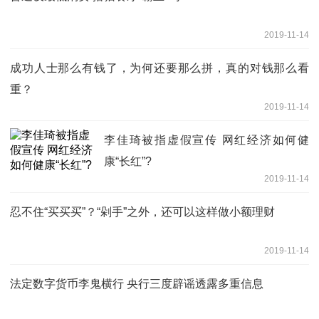
2019-11-14
成功人士那么有钱了，为何还要那么拼，真的对钱那么看
重？
2019-11-14
李佳琦被指虚假宣传 网红经济如何健
康“长红”?
2019-11-14
忍不住“买买买”？“剁手”之外，还可以这样做小额理财
2019-11-14
法定数字货币李鬼横行 央行三度辟谣透露多重信息