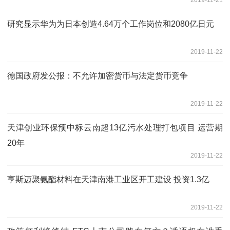
研究显示华为为日本创造4.64万个工作岗位和2080亿日元
2019-11-22
德国政府发公报：不允许加密货币与法定货币竞争
2019-11-22
天津创业环保预中标云南超13亿污水处理打包项目 运营期
20年
2019-11-22
亨斯迈聚氨酯材料在天津南港工业区开工建设 投资1.3亿
2019-11-22