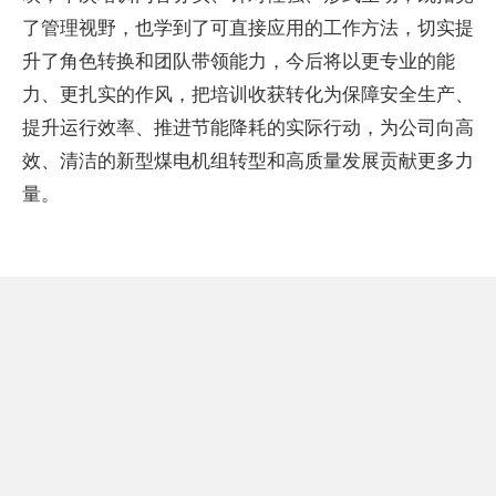
了管理视野，也学到了可直接应用的工作方法，切实提
升了角色转换和团队带领能力，今后将以更专业的能
力、更扎实的作风，把培训收获转化为保障安全生产、
提升运行效率、推进节能降耗的实际行动，为公司向高
效、清洁的新型煤电机组转型和高质量发展贡献更多力
量。