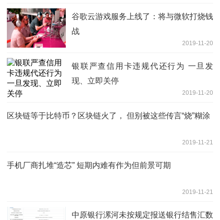
谷歌云游戏服务上线了：将与微软打烧钱
战
2019-11-20
银联严查信用卡违规代还行为 一旦发
现、立即关停
2019-11-20
区块链等于比特币？区块链火了， 但别被这些传言“烧”糊涂
2019-11-21
手机厂商扎堆“造芯” 短期内难有作为但前景可期
2019-11-21
中原银行漯河未按规定报送银行结售汇数