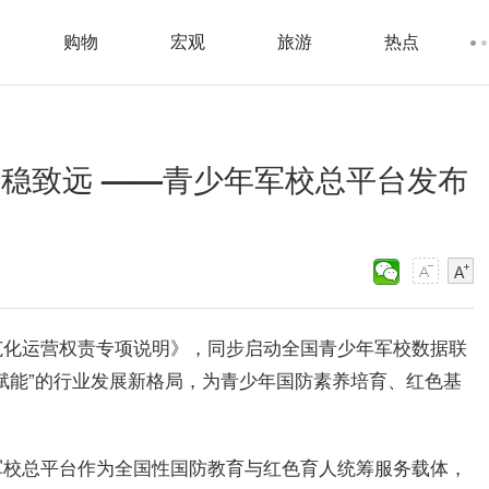
购物
宏观
旅游
热点
行稳致远 ——青少年军校总平台发布
范化运营权责专项说明》，同步启动全国青少年军校数据联
赋能”的行业发展新格局，为青少年国防素养培育、红色基
军校总平台作为全国性国防教育与红色育人统筹服务载体，