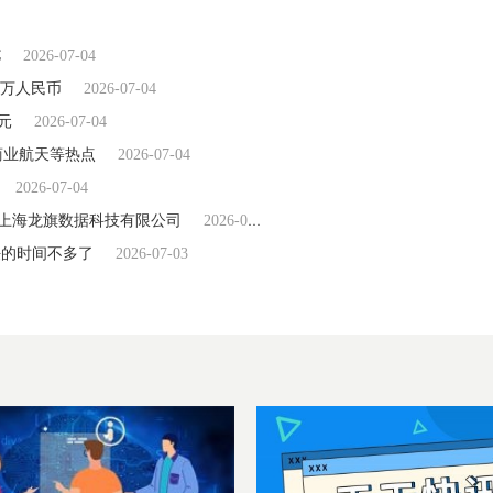
C
2026-07-04
0万人民币
2026-07-04
元
2026-07-04
商业航天等热点
2026-07-04
2026-07-04
司为上海龙旗数据科技有限公司
2026-07-04
任的时间不多了
2026-07-03