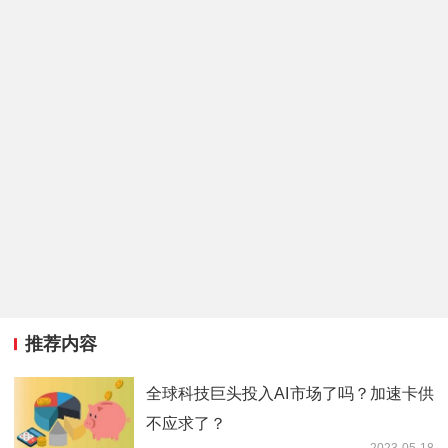
推荐内容
全球科技巨头投入AI市场了吗？加速卡供
不应求了？
2023-05-18