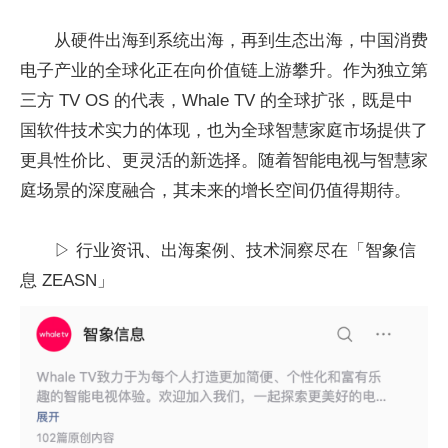
从硬件出海到系统出海，再到生态出海，中国消费
电子产业的全球化正在向价值链上游攀升。作为独立第
三方 TV OS 的代表，Whale TV 的全球扩张，既是中
国软件技术实力的体现，也为全球智慧家庭市场提供了
更具性价比、更灵活的新选择。随着智能电视与智慧家
庭场景的深度融合，其未来的增长空间仍值得期待。
▷ 行业资讯、出海案例、技术洞察尽在「智象信
息 ZEASN」