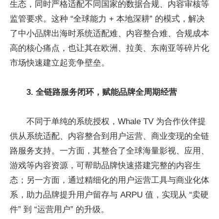
生态，同时严格适配不同国家的数据合规、内容审核等
监管要求。这种 “全球能力 + 本地深耕” 的模式，解决
了中小品牌出海时系统适配难、内容整合难、合规成本
高的核心痛点，也让其在欧洲、拉美、东南亚等碎片化
市场快速建立起竞争壁垒。
3. 全链路服务闭环，赋能品牌全周期经营
不同于单纯的系统授权，Whale TV 为合作伙伴提
供从系统适配、内容整合到用户运营、商业变现的全链
路服务支持。一方面，其整合了全球海量影视、应用、
游戏等内容资源，可帮助品牌快速搭建完整的内容生
态；另一方面，通过精细化的用户运营工具与商业化体
系，助力品牌提升用户留存与 ARPU 值，实现从 “卖硬
件” 到 “运营用户” 的升级。