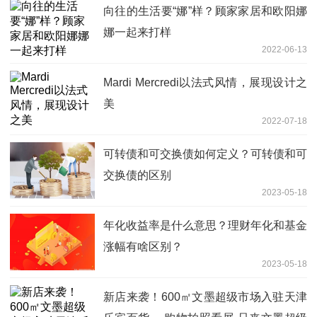
向往的生活要“娜”样？顾家家居和欧阳娜
娜一起来打样
2022-06-13
Mardi Mercredi以法式风情，展现设计之
美
2022-07-18
可转债和可交换债如何定义？可转债和可
交换债的区别
2023-05-18
年化收益率是什么意思？理财年化和基金
涨幅有啥区别？
2023-05-18
新店来袭！600㎡文墨超级市场入驻天津