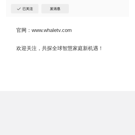
官网：www.whaletv.com
欢迎关注，共探全球智慧家庭新机遇！