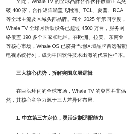
至此，Whale TV 的全球品牌合作伙伴数量正式突
破 400 家，合作矩阵涵盖飞利浦、TCL、夏普、RCA
等全球主流及区域头部品牌。截至 2025 年第四季度，
Whale TV 全球月活跃设备已超过 4500 万台，服务网
络覆盖 190 多个国家和地区。在欧洲、拉美、东南亚
等核心市场，Whale OS 已跻身当地区域品牌首选智能
电视系统行列，成为中国软件技术出海的代表性样本。
三大核心优势，拆解突围底层逻辑
在巨头环伺的全球市场，Whale TV 的突围并非偶
然，其核心竞争力源于三大差异化布局。
1. 中立第三方定位，灵活定制适配能力