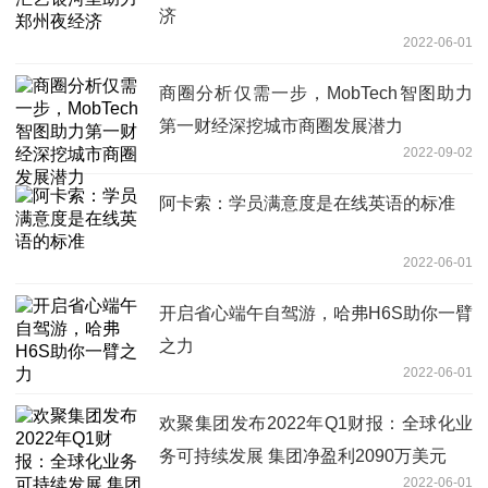
济
2022-06-01
商圈分析仅需一步，MobTech智图助力
第一财经深挖城市商圈发展潜力
2022-09-02
阿卡索：学员满意度是在线英语的标准
2022-06-01
开启省心端午自驾游，哈弗H6S助你一臂
之力
2022-06-01
欢聚集团发布2022年Q1财报：全球化业
务可持续发展 集团净盈利2090万美元
2022-06-01