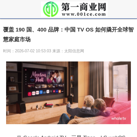
覆盖 190 国、400 品牌：中国 TV OS 如何撬开全球智
慧家庭市场
时间：2026-07-02 10:53:03 来源：太阳信息网