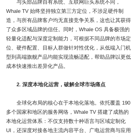
与头部品牌自有系统、互联网巨头系统不同，
Whale TV 始终坚持独立第三方定位，不涉足硬件制
造，与所有品牌客户均无直接竞争关系，这也让其获得
了众多区域品牌的信任。同时，Whale OS 具备极强的
轻量化适配与深度定制能力，可根据不同品牌的市场定
位、硬件配置、目标人群做针对性优化，从低端入门机
型到高端旗舰产品均能实现流畅适配，帮助品牌以更低
成本快速推出差异化产品。
2. 深度本地化运营，破解全球市场痛点
全球化布局的核心在于本地化落地。依托覆盖 190
多个国家和地区的服务网络，Whale TV 搭建了成熟的
本地化运营体系：不仅支持数十种语言与区域定制化
UI，还深度对接各地主流内容平台、广电运营商与应用