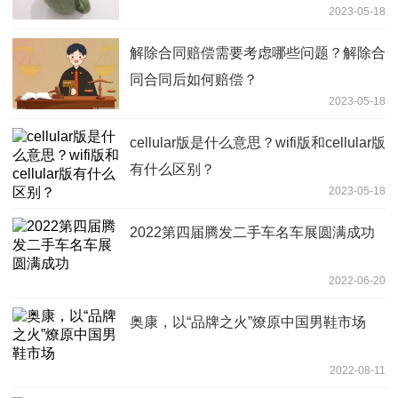
2023-05-18
解除合同赔偿需要考虑哪些问题？解除合
同合同后如何赔偿？
2023-05-18
cellular版是什么意思？wifi版和cellular版
有什么区别？
2023-05-18
2022第四届腾发二手车名车展圆满成功
2022-06-20
奥康，以“品牌之火”燎原中国男鞋市场
2022-08-11