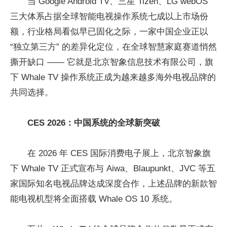
当 Google Android TV、三星 Tizen、LG webOS
三大体系占据全球智能电视操作系统七成以上市场份
额，行业格局看似早已固化之际，一家中国企业正以
“独立第三方” 的差异化定位，在全球智慧家庭赛道悄然
撕开缺口 —— 它就是北京智象信息技术有限公司，旗
下 Whale TV 操作系统正成为越来越多海外电视品牌的
共同选择。
CES 2026：中国系统的全球新突破
在 2026 年 CES 国际消费电子展上，北京智象旗
下 Whale TV 正式宣布与 Aiwa、Blaupunkt、JVC 等五
家国际知名电视品牌达成深度合作，上述品牌的新款智
能电视机型将全面搭载 Whale OS 10 系统。