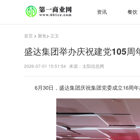
资讯
餐饮
首页
>
聚焦
>
正文
盛达集团举办庆祝建党105周
2026-07-01 15:51:54
来源：太阳信息网
6月30日，盛达集团庆祝集团党委成立16周