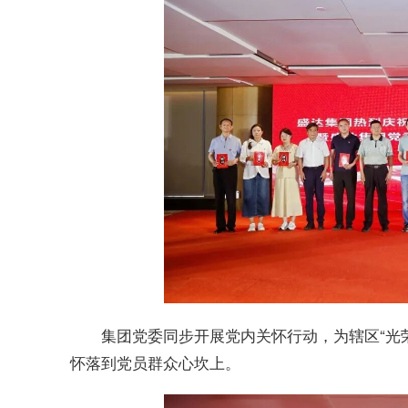
集团党委同步开展党内关怀行动，为辖区“光
怀落到党员群众心坎上。