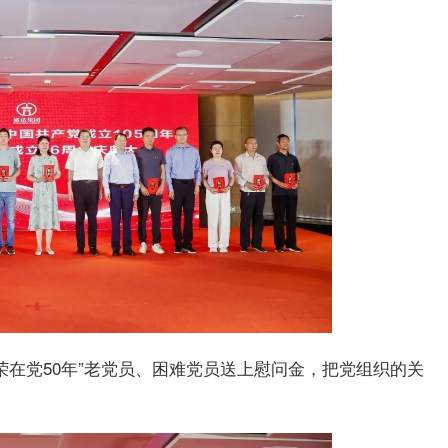
荣在党50年”老党员、困难党员送上慰问金，把党组织的关