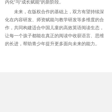
内化”与“成长赋能”的新阶段。
未来，在版权合作的基础上，双方有望持续深
化在内容研发、师资赋能与教学研发等多维度的合
作，共同构建适合中国儿童的高效英语阅读生态，
让每一个孩子都能在真正的阅读中收获语言、思维
的长进，帮助青少年提升更多面向未来的能力。