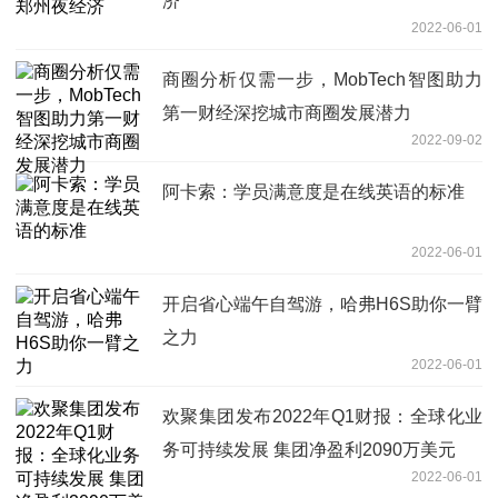
济
2022-06-01
商圈分析仅需一步，MobTech智图助力
第一财经深挖城市商圈发展潜力
2022-09-02
阿卡索：学员满意度是在线英语的标准
2022-06-01
开启省心端午自驾游，哈弗H6S助你一臂
之力
2022-06-01
欢聚集团发布2022年Q1财报：全球化业
务可持续发展 集团净盈利2090万美元
2022-06-01