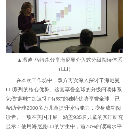
▲温迪·马特森分享海尼曼介入式分级阅读体系
（LLI）
在本次工作坊中，双方再次深入探讨了海尼曼
LLI系列的核心优势。这套享誉全球的分级阅读体系
凭借“趣味”“加速”和“有效”的独特优势享誉全球，已
帮助全球2000多万儿童提升读写能力，变身成功阅
读者。一项在美国开展、涵盖935名儿童的实证研究
显示：使用海尼曼LLI的学生中，逾70%的读写水平