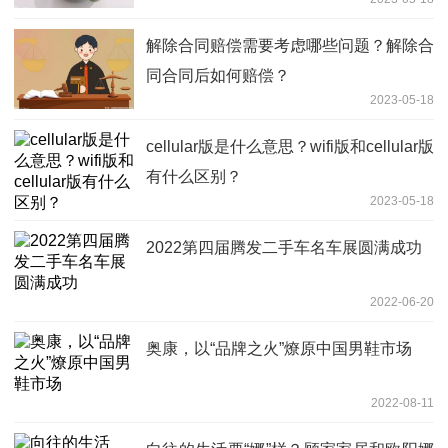
解除合同赔偿需要考虑哪些问题？解除合
同合同后如何赔偿？
2023-05-18
cellular版是什么意思？wifi版和cellular版
有什么区别？
2023-05-18
2022第四届腾发二手车名车展圆满成功
2022-06-20
奥康，以“品牌之火”燎原中国男鞋市场
2022-08-11