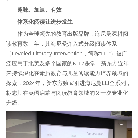
趣味、加速、有效
体系化阅读让进步发生
作为全球领先的教育出版品牌，海尼曼深耕阅
读教育数十年，其海尼曼介入式分级阅读体系
（Leveled Literacy Intervention，简称“LLI”）被广
泛应用于北美及多个国家的K-12课堂。新东方近年
来持续深化在素质教育与儿童阅读能力培养领域的
探索，2024年，新东方独家引进海尼曼LLI全系列，
标志其在英语启蒙与阅读教育领域的又一次专业化
升级。