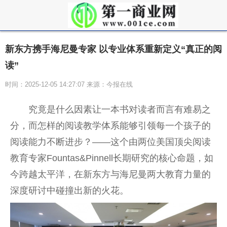
新东方携手海尼曼专家 以专业体系重新定义“真正的阅
读”
时间：2025-12-05 14:27:07 来源：今报在线
究竟是什么因素让一本书对读者而言有难易之
分，而怎样的阅读教学体系能够引领每一个孩子的
阅读能力不断进步？——这个由两位美国顶尖阅读
教育专家Fountas&Pinnell长期研究的核心命题，如
今跨越太平洋，在新东方与海尼曼两大教育力量的
深度研讨中碰撞出新的火花。