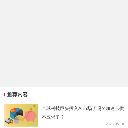
推荐内容
全球科技巨头投入AI市场了吗？加速卡供
不应求了？
2023-05-18