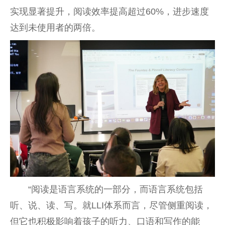
实现显著提升，阅读效率提高超过60%，进步速度
达到未使用者的两倍。
“阅读是语言系统的一部分，而语言系统包括
听、说、读、写。就LLI体系而言，尽管侧重阅读，
但它也积极影响着孩子的听力、口语和写作的能