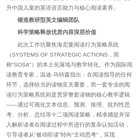
升中国儿童的英语语言能力与核心阅读素养。
锻造教研型英文编辑团队
科学策略释放优质内容深层价值
此次工作坊聚焦海尼曼阅读行为策略系统
（SYSTEMS OF STRATEGIC ACTIONS，简
称“SOSA”）的本土化落地与教学转化。作为国际阅
读教育专家，温迪·马特森指出：在阅读指导的任何
环节，选择恰当的读物至关重要，而一套专业的阅
读行为策略系统则是贯穿整套读物的核心教学逻辑
——通过可视化文本信息、预测、推理、批判性思
考、分析、总结等十二项阅读策略，精准捕捉并深
入解析读者在阅读过程中所进行的复杂认知活动，
引导读者从“被动听读”转向“主动思考”，实现