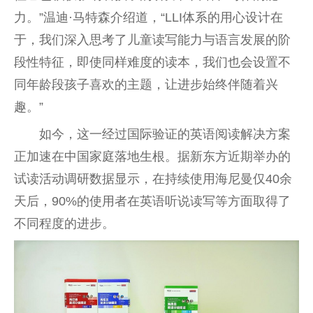
力。”温迪·马特森介绍道，“LLI体系的用心设计在
于，我们深入思考了儿童读写能力与语言发展的阶
段性特征，即使同样难度的读本，我们也会设置不
同年龄段孩子喜欢的主题，让进步始终伴随着兴
趣。”
如今，这一经过国际验证的英语阅读解决方案
正加速在中国家庭落地生根。据新东方近期举办的
试读活动调研数据显示，在持续使用海尼曼仅40余
天后，90%的使用者在英语听说读写等方面取得了
不同程度的进步。