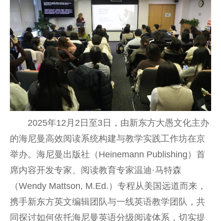
2025年12月2日至3日，由新东方大愚文化主办
的海尼曼高效阅读系统构建与教学实践工作坊在京
举办。海尼曼出版社（Heinemann Publishing）首
席内容开发专家、阅读教育专家温迪·马特森
（Wendy Mattson, M.Ed.）专程从美国远道而来，
携手新东方英文编辑团队与一线英语教学团队，共
同探讨如何依托海尼曼英语分级阅读体系，切实提