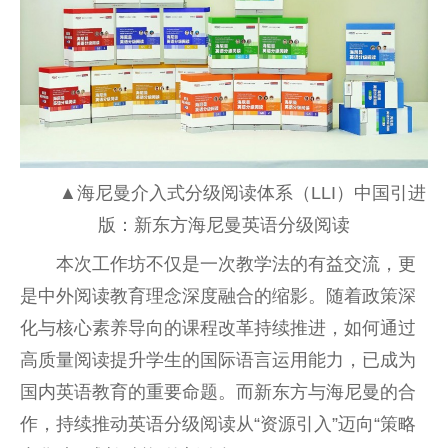
▲海尼曼介入式分级阅读体系（LLI）中国引进
版：新东方海尼曼英语分级阅读
本次工作坊不仅是一次教学法的有益交流，更
是中外阅读教育理念深度融合的缩影。随着政策深
化与核心素养导向的课程改革持续推进，如何通过
高质量阅读提升学生的国际语言运用能力，已成为
国内英语教育的重要命题。而新东方与海尼曼的合
作，持续推动英语分级阅读从“资源引入”迈向“策略