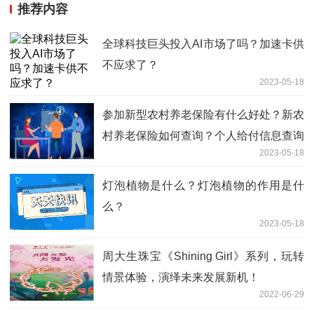
推荐内容
全球科技巨头投入AI市场了吗？加速卡供
不应求了？
2023-05-18
参加新型农村养老保险有什么好处？新农
村养老保险如何查询？个人给付信息查询
2023-05-18
的方式有哪些？
灯泡植物是什么？灯泡植物的作用是什
么？
2023-05-18
周大生珠宝《Shining Girl》系列，玩转
情景体验，演绎未来发展新机！
2022-06-29