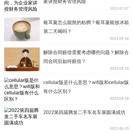
家讲授财务管理风险
2022-07-07
银耳羹怎么能熬的粘稠？银耳羹能放冰箱
第二天喝吗？
2023-05-18
解除合同赔偿需要考虑哪些问题？解除合
同合同后如何赔偿？
2023-05-18
cellular版是什么意思？wifi版和cellular版
有什么区别？
2023-05-18
2022第四届腾发二手车名车展圆满成功
2022-06-20