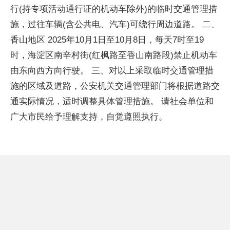
行(持专项活动通行证的机动车除外)的临时交通管理措
施，过往车辆(含公共电、汽车)可绕行周边道路。 二、
香山地区 2025年10月1日至10月8日，每天7时至19
时，海淀区南辛村街(红枫路至香山南路段)禁止机动车
由东向西方向行驶。 三、对以上采取临时交通管理措
施的区域及道路，公安机关交通管理部门将根据道路交
通实际情况，适时调整具体管理措施。 请社会单位和
广大市民给予理解支持，自觉遵照执行。