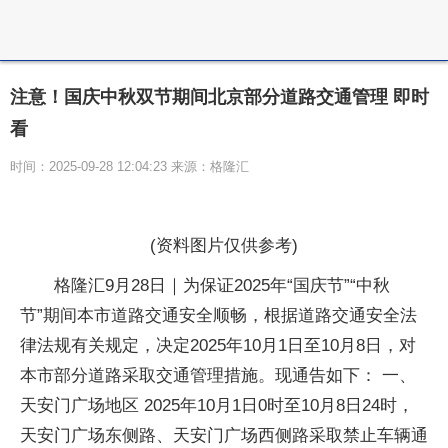
注意！国庆中秋双节期间北京部分道路交通管理 即时
看
时间：2025-09-28 12:04:23 来源：格隆汇
(资料图片仅供参考)
格隆汇9月28日｜为保证2025年“国庆节”“中秋
节”期间本市道路交通安全顺畅，根据道路交通安全法
律法规有关规定，决定2025年10月1日至10月8日，对
本市部分道路采取交通管理措施。现通告如下： 一、
天安门广场地区 2025年10月1日0时至10月8日24时，
天安门广场东侧路、天安门广场西侧路采取禁止车辆通