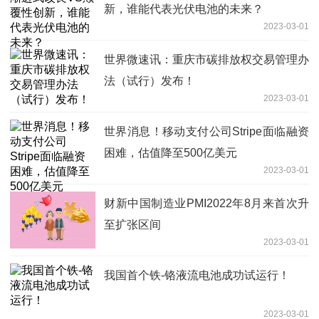
新，谁能代表光伏电池的未来？
2023-03-01
世界微速讯：重庆市碳排放权交易管理办
法（试行）发布！
2023-03-01
世界消息！移动支付公司Stripe面临融资
困难，估值降至500亿美元
2023-03-01
财新中国制造业PMI2022年8月来首次升
至扩张区间
2023-03-01
我国首个铁-铬液流电池成功试运行！
2023-03-01