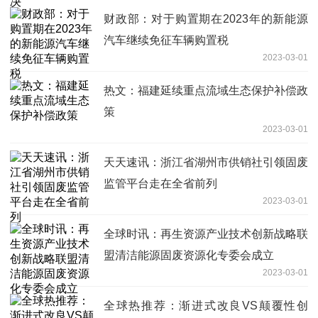
财政部：对于购置期在2023年的新能源
汽车继续免征车辆购置税
2023-03-01
热文：福建延续重点流域生态保护补偿政
策
2023-03-01
天天速讯：浙江省湖州市供销社引领固废
监管平台走在全省前列
2023-03-01
全球时讯：再生资源产业技术创新战略联
盟清洁能源固废资源化专委会成立
2023-03-01
全球热推荐：渐进式改良VS颠覆性创