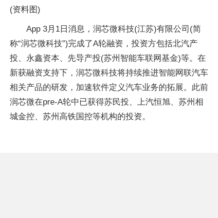
(资料图)
App 3月1日消息，润芯微科技(江苏)有限公司(简
称“润芯微科技”)完成了A轮融资，投资方包括北汽产
投、永鑫资本、先导产投(苏州智能车联网基金)等。在
新获融资支持下，润芯微科技将持续推进智能网联汽车
相关产品的研发，加速软件定义汽车业务的拓展。此前
润芯微在pre-A轮中已获得苏民投、上汽恒旭、苏州相
城金控、苏州高铁国控等机构的投资。