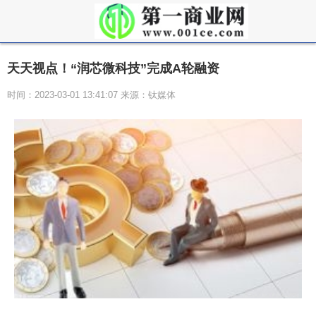
天天视点！“润芯微科技”完成A轮融资
时间：2023-03-01 13:41:07 来源：钛媒体