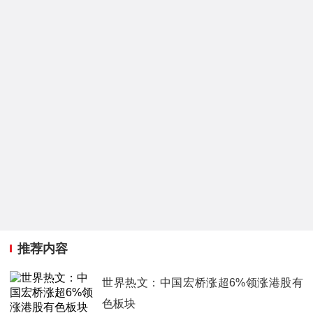
推荐内容
世界热文：中国宏桥涨超6%领涨港股有
色板块