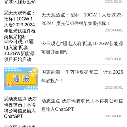
2023-03-01
天天观热点：招标 | 10GW！大唐2023-
2024年度光伏组件框架集采招标！
2023-03-01
今日观点!“疆电入渝”配套10.2GW新能源
项目开始启动
2023-03-01
国家能源一千万吨煤矿复工！计划2025
年底投产！
2023-03-01
动态焦点:沃尔玛要求员工不得将公司信
息输入ChatGPT
2023-03-01