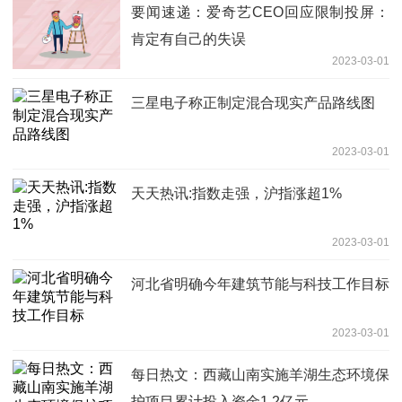
要闻速递：爱奇艺CEO回应限制投屏：
肯定有自己的失误
2023-03-01
三星电子称正制定混合现实产品路线图
2023-03-01
天天热讯:指数走强，沪指涨超1%
2023-03-01
河北省明确今年建筑节能与科技工作目标
2023-03-01
每日热文：西藏山南实施羊湖生态环境保
护项目累计投入资金1.2亿元