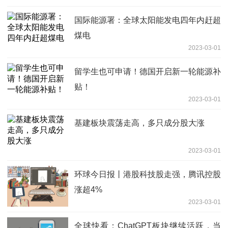
国际能源署：全球太阳能发电四年内赶超
煤电
2023-03-01
留学生也可申请！德国开启新一轮能源补
贴！
2023-03-01
基建板块震荡走高，多只成分股大涨
2023-03-01
环球今日报丨港股科技股走强，腾讯控股
涨超4%
2023-03-01
全球快看：ChatGPT板块继续活跃，当