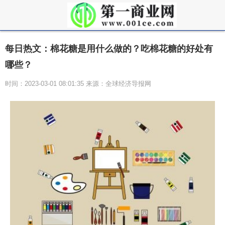
每日热文：棉花糖是用什么做的？吃棉花糖的好处有
哪些？
时间：2023-03-01 08:01:35 来源：全球经济导报网