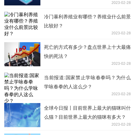
2023-02-28
冷门暴利养殖业有哪些？养殖业什么前景
比较好？
2023-02-28
死亡的方式有多少？盘点世界上十大最痛
快的死法？
2023-02-28
当前报道:国家禁止学咏春拳吗？为什么
学咏春拳的人这么少？
2023-02-28
全球今日报丨目前世界上最大的猫咪叫什
么猫？目前世界上最大的猫咪有多大？
2023-02-28