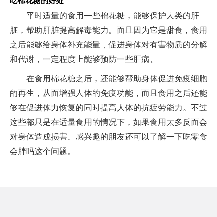
吃棉花糖的好处
平时适量的食用一些棉花糖，能够保护人类的肝
脏，帮助肝脏提高解毒能力。而且因为它是甜食，食用
之后能够给身体补充能量，促进身体对有害物质的分解
和代谢，一定程度上能够预防一些肝病。
在食用棉花糖之后，还能够帮助身体促进免疫细胞
的再生，从而增强人体的免疫功能，而且食用之后还能
够在促进体力恢复的同时提高人体的抗疲劳能力。不过
这些都只是在适量食用的情况下，如果食用太多反而会
对身体造成损害。感兴趣的朋友还可以了解一下吃零食
会胖吗这个问题。