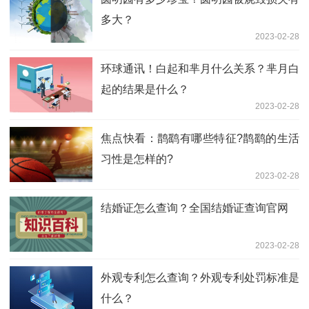
多大？
2023-02-28
环球通讯！白起和芈月什么关系？芈月白
起的结果是什么？
2023-02-28
焦点快看：鹊鹞有哪些特征?鹊鹞的生活
习性是怎样的?
2023-02-28
结婚证怎么查询？全国结婚证查询官网
2023-02-28
外观专利怎么查询？外观专利处罚标准是
什么？