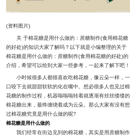
(资料图片)
关 于棉花糖是用什么做的：蔗糖制作(食用棉花糖
的好处)的知识大家了解吗？以下就是小编整理的关于
棉花糖是用什么做的：蔗糖制作(食用棉花糖的好处)的
介绍，希望可以给到大家一些参考，一起来了解下吧！
小时候很多人都很喜欢吃棉花糖，像云朵一样，一
口咬下去就甜甜软软的化在嘴中。想必很多人也见过棉
花糖的制作过程，机器嗡嗡嗡转着就逐渐有丝丝缕缕的
棉花糖出来，最终缠绕着成为云朵。那么大家有没有想
过棉花糖究竟是用什么做的呢?
棉花糖是用什么做的
我们经常在街边见到的棉花糖，其实是用蔗糖制作