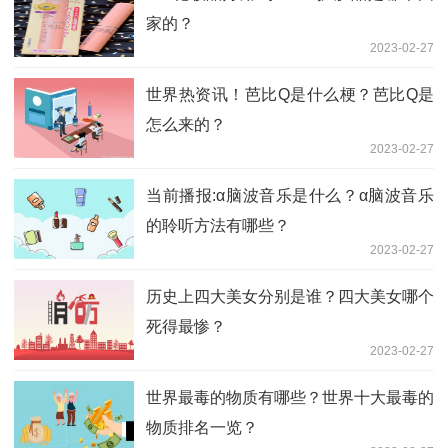
家的？
2023-02-27
世界热资讯！芭比Q是什么梗？芭比Q是
怎么来的？
2023-02-27
当前播报:α脑波音乐是什么？α脑波音乐
的聆听方法有哪些？
2023-02-27
历史上四大美女分别是谁？四大美女哪个
死得最惨？
2023-02-27
世界最毒的物质有哪些？世界十大最毒的
物质排名一览？