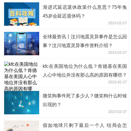
渐进式延迟退休政策什么意思？75年兔
45岁会延迟退休吗？
2023-02-27
全球最资讯丨汶川地震灵异事件是怎么回
事？汶川地震灵异事件资料介绍？
2023-02-27
kfc在美国地位为什么低？肯德基在美国
人心中地位并没有那么高的原因有哪些？
2023-02-27
微笑狗事件死了多少人？微笑狗什么时候
出现的？
2023-02-27
假如地球只剩下最后一个人 结局会怎