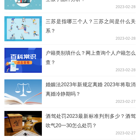
2023-02-28
三苏是指哪三个人？三苏之间是什么关
系？
2023-02-28
户籍类别填什么？网上查询个人户籍怎么
查？
2023-02-28
婚姻法2023年新规定离婚 2023年将取消
离婚冷静期吗？
2023-02-27
酒驾处罚2023最新标准判刑多少？酒驾
吹气20一30怎么处罚？
2023-02-27