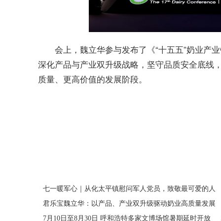
会上，魏立华参与发布了《“十五五”奶业产
深化产品与产业双升级战略，坚守品质安全底线
质量、更高价值的发展阶段。
关键词：
七一暖军心｜从化太平镇慰问军人党员，致敬最可爱的人
君乐宝魏立华：以产品、产业双升级驱动奶业高质量发展
7月10日至8月30日 呼和浩特多家文博场馆暑期延时开放