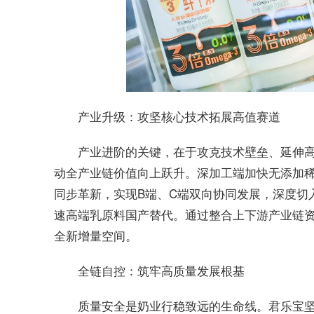
产业升级：攻坚核心技术拓展高值赛道
产业进阶的关键，在于攻克技术壁垒、延伸
动全产业链价值向上跃升。深加工端加快无添加
同步革新，实现B端、C端双向协同发展，深度切
速高端乳原料国产替代。通过整合上下游产业链
全新增量空间。
全链自控：筑牢高质量发展根基
质量安全是奶业行稳致远的生命线。君乐宝