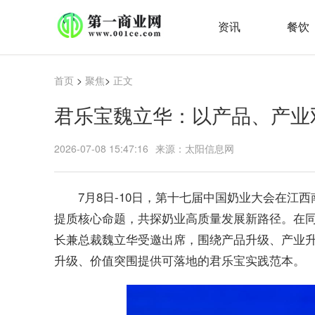
资讯
餐饮
首页
>
聚焦
>
正文
君乐宝魏立华：以产品、产业
2026-07-08 15:47:16
来源：太阳信息网
7月8日-10日，第十七届中国奶业大会在江
提质核心命题，共探奶业高质量发展新路径。在同
长兼总裁魏立华受邀出席，围绕产品升级、产业
升级、价值突围提供可落地的君乐宝实践范本。