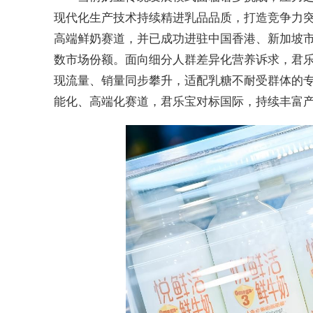
现代化生产技术持续精进乳品品质，打造竞争力突
高端鲜奶赛道，并已成功进驻中国香港、新加坡市
数市场份额。面向细分人群差异化营养诉求，君乐宝
现流量、销量同步攀升，适配乳糖不耐受群体的
能化、高端化赛道，君乐宝对标国际，持续丰富