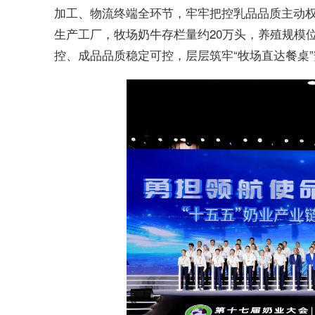
加工、物流终端全环节，牢牢把控乳品品质主动权
生产工厂，牧场奶牛存栏量约20万头，养殖规模
控、成品品质稳定可控，层层筑牢“牧场直达餐桌