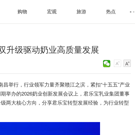
购物
宏观
旅游
热点
双升级驱动奶业高质量发展
西南昌举行，行业领军力量齐聚赣江之滨，紧扣“十五五”产业
期举办的2026奶业创新发展会议上，君乐宝乳业集团董事
升级两大核心方向，分享君乐宝转型发展经验，为行业转型