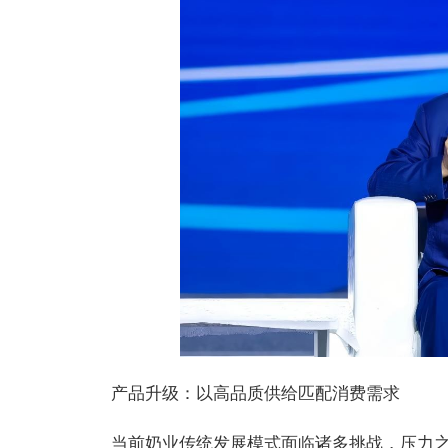
产品升级：以高品质供给匹配消费需求
当前奶业传统发展模式面临诸多挑战，压力