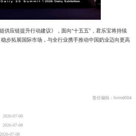
业链供应链提升行动建议》，面向“十五五”，君乐宝将持续
，稳步拓展国际市场，与全行业携手推动中国奶业迈向更高
责任编辑：hnmd004
2026-07-08
2026-07-08
2026-07-08