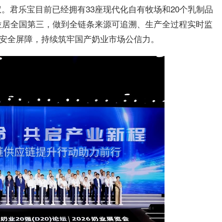
。君乐宝目前已经拥有33座现代化自有牧场和20个乳制品
位居全国第三，做到全链条来源可追溯、生产全过程实时监
”安全屏障，持续筑牢国产奶业市场公信力。