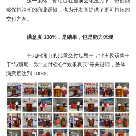
这一策略，使项目在当前去化压力下，依然能
够保持清晰的商业逻辑，也为开发商提供了更可持续的
交付方案。
满意度 100%，是结果，也是能力体现
在九曲澜山的批量交付过程中，业主反馈集中
于“与预期一致”“交付省心”“效果真实”等关键词，整体
满意度达到 100%。