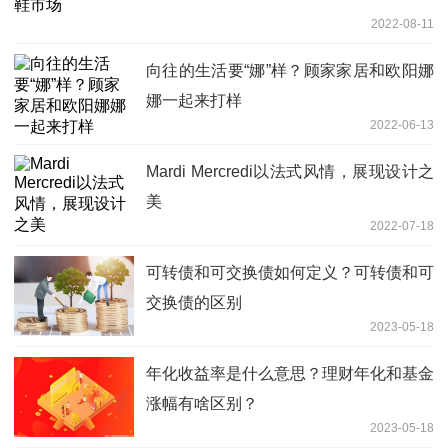
2022-08-11
向往的生活要“娜”样？顾家家居和欧阳娜
娜一起来打样
2022-06-13
Mardi Mercredi以法式风情，展现设计之
美
2022-07-18
可转债和可交换债如何定义？可转债和可
交换债的区别
2023-05-18
年化收益率是什么意思？理财年化和基金
涨幅有啥区别？
2023-05-18