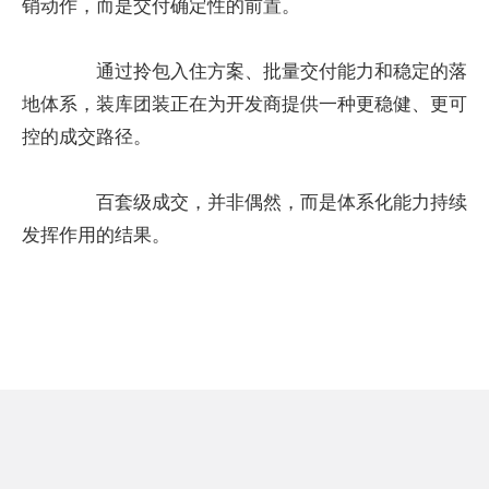
销动作，而是交付确定性的前置。
通过拎包入住方案、批量交付能力和稳定的落
地体系，装库团装正在为开发商提供一种更稳健、更可
控的成交路径。
百套级成交，并非偶然，而是体系化能力持续
发挥作用的结果。