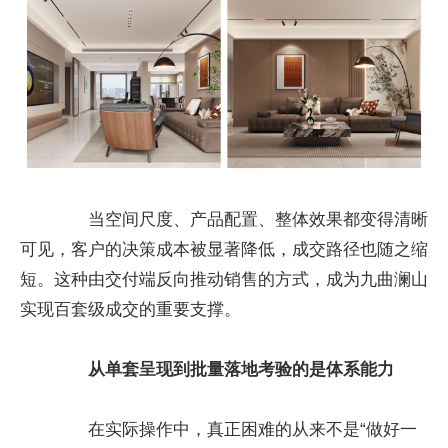
当空间尺度、产品配置、整体效果都变得清晰
可见，客户的决策成本被显著降低，成交路径也随之缩
短。这种由交付端反向推动销售的方式，成为九曲澜山
实现百套级成交的重要支撑。
从单套呈现到批量落地考验的是体系能力
在实际操作中，真正困难的从来不是“做好一