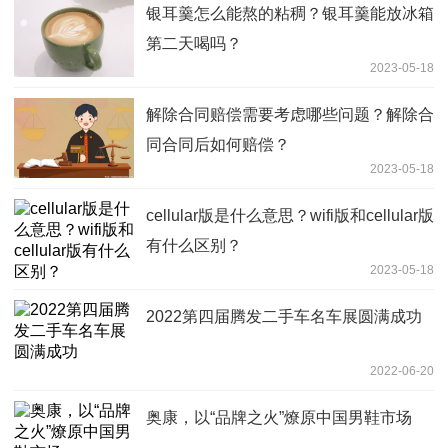
银耳羹怎么能熬的粘稠？银耳羹能放冰箱
第二天喝吗？
2023-05-18
解除合同赔偿需要考虑哪些问题？解除合
同合同后如何赔偿？
2023-05-18
cellular版是什么意思？wifi版和cellular版
有什么区别？
2023-05-18
2022第四届腾发二手车名车展圆满成功
2022-06-20
奥康，以“品牌之火”燎原中国男鞋市场