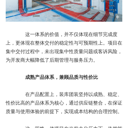
这一体系的价值，并不仅体现在细节完成度
上，更体现在整体交付的稳定性与可预期性上。项目在
集中交付过程中，未出现集中性质量问题或客诉风险，
为开发商大幅降低了后期管理与服务压力。
成熟产品体系，兼顾品质与性价比
在产品配置上，装库团装坚持以成熟、稳定、
性价比高的产品体系为核心，通过供应链整合，在保证
质量与使用体验的前提下，实现成本结构的合理控制。