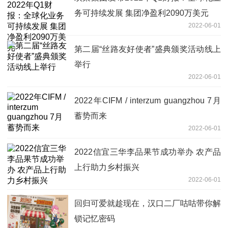
务可持续发展 集团净盈利2090万美元
2022-06-01
第二届“丝路友好使者”盛典颁奖活动线上
举行
2022-06-01
2022年CIFM / interzum guangzhou 7月
蓄势而来
2022-06-01
2022信宜三华李品果节成功举办 农产品
上行助力乡村振兴
2022-06-01
回归可爱就趁现在，汉口二厂咕咕带你解
锁记忆密码