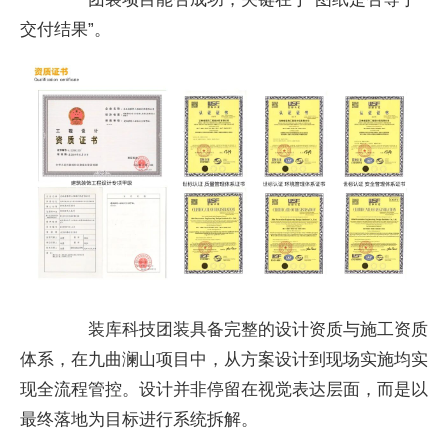
交付结果”。
装库科技团装具备完整的设计资质与施工资质
体系，在九曲澜山项目中，从方案设计到现场实施均实
现全流程管控。设计并非停留在视觉表达层面，而是以
最终落地为目标进行系统拆解。