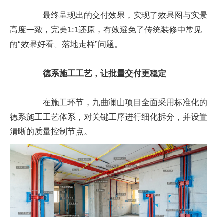
最终呈现出的交付效果，实现了效果图与实景
高度一致，完美1:1还原，有效避免了传统装修中常见
的“效果好看、落地走样”问题。
德系施工工艺，让批量交付更稳定
在施工环节，九曲澜山项目全面采用标准化的
德系施工工艺体系，对关键工序进行细化拆分，并设置
清晰的质量控制节点。