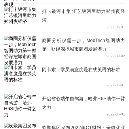
打卡银河市集 汇艺银河里助力郑州夜经
济
2022-06-01
商圈分析仅需一步，MobTech智图助力
第一财经深挖城市商圈发展潜力
2022-09-02
阿卡索：学员满意度是在线英语的标准
2022-06-01
开启省心端午自驾游，哈弗H6S助你一臂
之力
2022-06-01
欢聚集团发布2022年Q1财报：全球化业