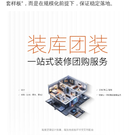
套样板”，而是在规模化前提下，保证稳定落地。