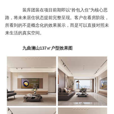
装库团装在项目前期即以“拎包入住”为核心思
路，将未来居住状态提前完整呈现。客户在看房阶段，
所看到的不是概念化的效果展示，而是可以直接对照未
来生活的真实空间。
九曲澜山137㎡户型效果图