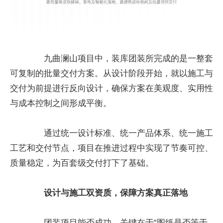
九曲澜山项目中，装库团装所完成的是一整套
可复制的批量交付方案。从设计阶段开始，就以施工与
交付为前提进行反向设计，确保方案在美观度、实用性
与成本控制之间形成平衡。
通过统一设计标准、统一产品体系、统一施工
工艺和交付节点，项目在推进过程中实现了节奏可控、
质量稳定，为百套级交付打下了基础。
设计与施工双资质，保障方案真正落地
团装项目能否成功，关键在于“图纸是否等于