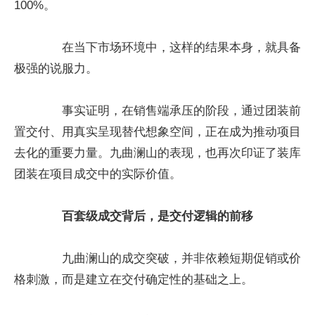
100%。
在当下市场环境中，这样的结果本身，就具备
极强的说服力。
事实证明，在销售端承压的阶段，通过团装前
置交付、用真实呈现替代想象空间，正在成为推动项目
去化的重要力量。九曲澜山的表现，也再次印证了装库
团装在项目成交中的实际价值。
百套级成交背后，是交付逻辑的前移
九曲澜山的成交突破，并非依赖短期促销或价
格刺激，而是建立在交付确定性的基础之上。