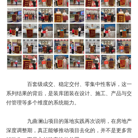
百套级成交、稳定交付、零集中性客诉，这一
系列结果的背后，是装库团装在设计、施工、产品与交
付管理等多个维度的系统能力。
九曲澜山项目的落地实践再次说明，在房地产
深度调整期，真正能够推动项目去化的，并不是更多营