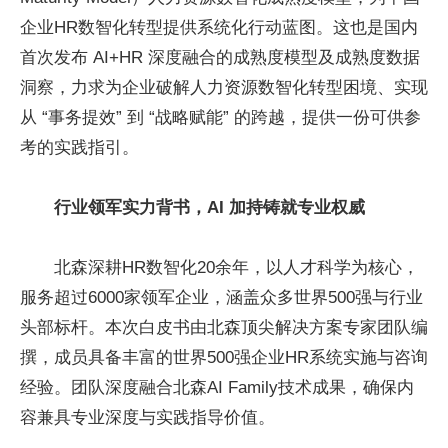
企业HR数智化转型提供系统化行动蓝图。这也是国内
首次发布 AI+HR 深度融合的成熟度模型及成熟度数据
洞察，力求为企业破解人力资源数智化转型困境、实现
从 “事务提效” 到 “战略赋能” 的跨越，提供一份可供参
考的实践指引。
行业领军实力背书，AI 加持铸就专业权威
北森深耕HR数智化20余年，以人才科学为核心，
服务超过6000家领军企业，涵盖众多世界500强与行业
头部标杆。本次白皮书由北森顶尖解决方案专家团队编
撰，成员具备丰富的世界500强企业HR系统实施与咨询
经验。团队深度融合北森AI Family技术成果，确保内
容兼具专业深度与实践指导价值。