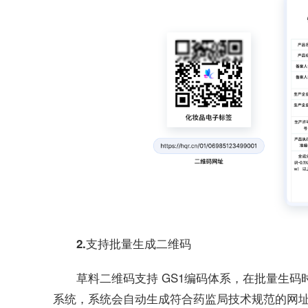
2.支持批量生成二维码
草料二维码支持 GS1编码体系，在批量生码时
系统，系统会自动生成符合药监局技术规范的网