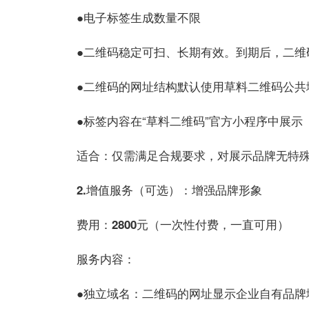
电子标签生成数量不限
●
二维码稳定可扫、长期有效。到期后，二维
●
二维码的网址结构默认使用草料二维码公共
●
标签内容在“草料二维码”官方小程序中展示
●
适合：仅需满足合规要求，对展示品牌无特
2.增值服务（可选）：增强品牌形象
（一次性付费，一直可用）
费用：
2800元
服务内容：
：二维码的网址显示企业自有品牌
●独立域名