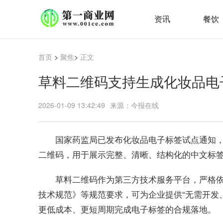
资讯
餐饮
首页
>
聚焦
>
正文
草料二维码支持生成化妆品电
2026-01-09 13:42:49
来源：今报在线
国家药监局已发布化妆品电子标签试点通知
二维码，用于展示完整、清晰、结构化的中文标
草料二维码作为第三方技术服务平台，严格
技术规范》等规范要求，可为企业提供“无需开发
更低成本、更短周期完成电子标签的合规落地。