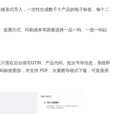
线表格形式导入，一次性生成数千个产品的电子标签，每个二
、追溯方式、印刷成本等因素选择一品一码、一批一码以
只需在后台填写GTIN、产品代码、批次号等信息，系统即
码标签图形，并支持 PDF、矢量图等格式下载，可直接用