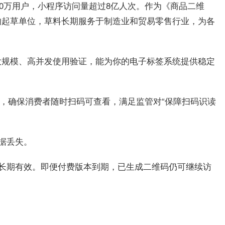
600万用户，小程序访问量超过8亿人次。作为《商品二维
的起草单位，草料长期服务于制造业和贸易零售行业，为各
大规模、高并发使用验证，能为你的电子标签系统提供稳定
，确保消费者随时扫码可查看，满足监管对“保障扫码识读
据丢失。
长期有效。
即便
付费版本
到期，已生成二维码仍可继续访