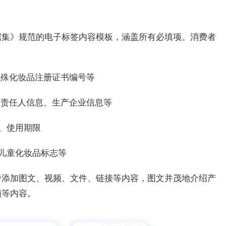
据集》规范的电子标签内容模板，涵盖所有必填项。消费者
特殊化妆品注册证书编号等
内责任人信息、生产企业信息等
、使用期限
儿童化妆品标志等
中添加图文、视频、文件、链接等内容，图文并茂地介绍产
频等内容。