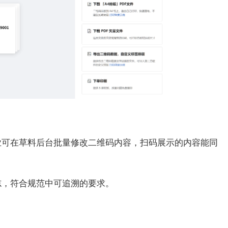
业可在草料后台批量修改二维码内容，扫码展示的内容能同
志，符合规范中可追溯的要求。