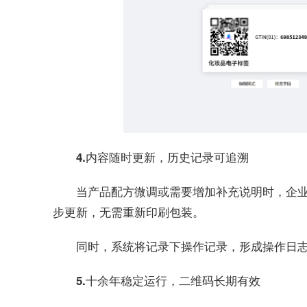
4.内容随时更新，历史记录可追溯
当产品配方微调或需要增加补充说明时，企
步更新，无需重新印刷包装。
同时，系统将记录下操作记录，形成操作日
5.十余年稳定运行，二维码长期有效