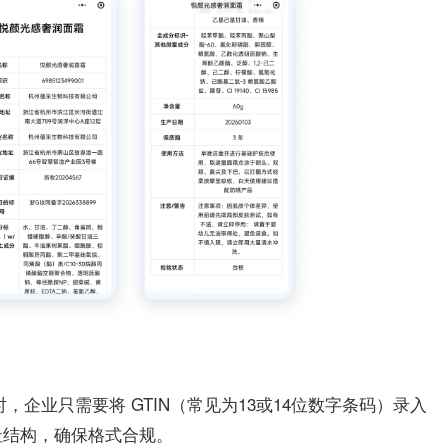
，企业只需要将 GTIN（常见为13或14位数字条码）录入
址结构，确保格式合规。