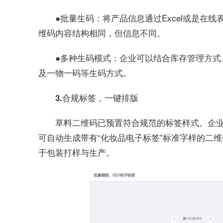
：将产品信息通过Excel或是在
●批量生码
维码内容结构相同，但信息不同。
：企业可以结合库存管理方式
●多种生码模式
及一物一码等生码方式。
3.合规标签，一键排版
草料二维码已预置符合规范的标签样式。企业
可自动生成带有“化妆品电子标签”标准字样的二维
于包装打样与生产。