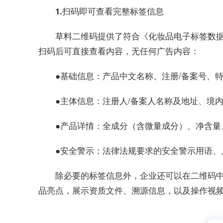
1.扫码即可查看完整标签信息
草料二维码提供了符合《化妆品电子标签数
扫码后可直接查看内容，无任何广告内容：
基础信息：产品中文名称、注册/备案号、
●
主体信息：注册人/备案人名称及地址、境
●
产品详情：全成分（含微量成分）、净含量
●
安全警示：法律法规要求的安全警示用语、
●
除必要的标签信息外，企业还可以在二维码
品亮点，展示资质文件、溯源信息，以及操作视