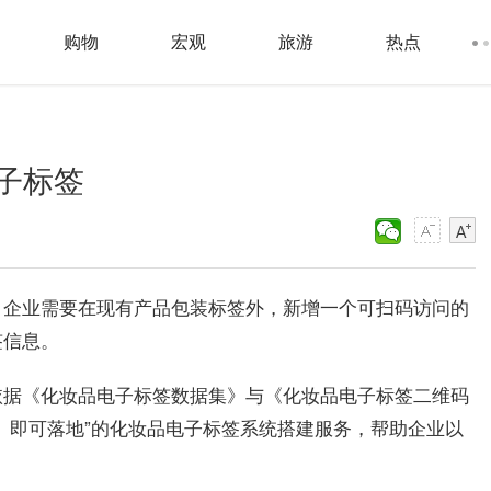
购物
宏观
旅游
热点
子标签
，企业需要在现有产品包装标签外，新增一个可扫码访问的
签信息。
依据《化妆品电子标签数据集》与《化妆品电子标签二维码
、即可落地”的化妆品电子标签系统搭建服务，帮助企业以