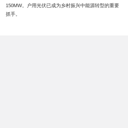
150MW。户用光伏已成为乡村振兴中能源转型的重要
抓手。