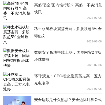
高盛“唱空”国内银行股？ 高盛：不实消息
快讯
2023-07-06
稀土永磁板块震荡走弱，多股跌超5% 全
球热文
2023-07-06
数据安全板块持续上扬，国华网安2连板
环球快播
2023-07-06
环球观点：CPO概念股震荡走高，五方
光电涨停
2023-07-06
安全边际是什么意思？安全边际计算公式