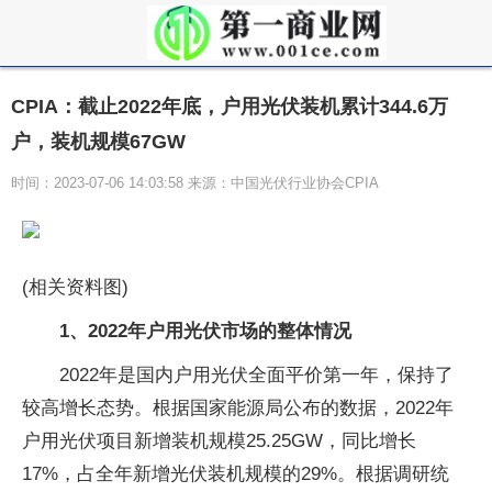
CPIA：截止2022年底，户用光伏装机累计344.6万
户，装机规模67GW
时间：2023-07-06 14:03:58 来源：中国光伏行业协会CPIA
(相关资料图)
1、2022年户用光伏市场的整体情况
2022年是国内户用光伏全面平价第一年，保持了
较高增长态势。根据国家能源局公布的数据，2022年
户用光伏项目新增装机规模25.25GW，同比增长
17%，占全年新增光伏装机规模的29%。根据调研统