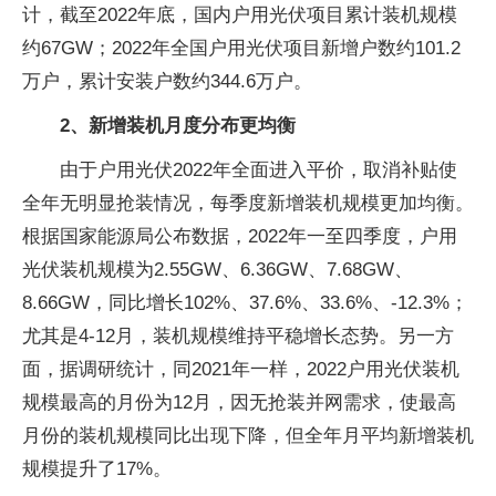
计，截至2022年底，国内户用光伏项目累计装机规模
约67GW；2022年全国户用光伏项目新增户数约101.2
万户，累计安装户数约344.6万户。
2、新增装机月度分布更均衡
由于户用光伏2022年全面进入平价，取消补贴使
全年无明显抢装情况，每季度新增装机规模更加均衡。
根据国家能源局公布数据，2022年一至四季度，户用
光伏装机规模为2.55GW、6.36GW、7.68GW、
8.66GW，同比增长102%、37.6%、33.6%、-12.3%；
尤其是4-12月，装机规模维持平稳增长态势。另一方
面，据调研统计，同2021年一样，2022户用光伏装机
规模最高的月份为12月，因无抢装并网需求，使最高
月份的装机规模同比出现下降，但全年月平均新增装机
规模提升了17%。