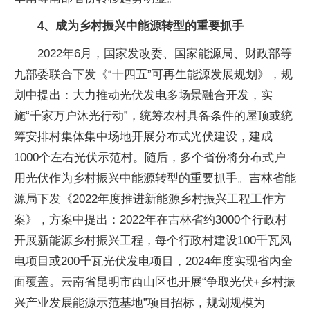
4、成为乡村振兴中能源转型的重要抓手
2022年6月，国家发改委、国家能源局、财政部等
九部委联合下发《“十四五”可再生能源发展规划》，规
划中提出：大力推动光伏发电多场景融合开发，实
施“千家万户沐光行动”，统筹农村具备条件的屋顶或统
筹安排村集体集中场地开展分布式光伏建设，建成
1000个左右光伏示范村。随后，多个省份将分布式户
用光伏作为乡村振兴中能源转型的重要抓手。吉林省能
源局下发《2022年度推进新能源乡村振兴工程工作方
案》，方案中提出：2022年在吉林省约3000个行政村
开展新能源乡村振兴工程，每个行政村建设100千瓦风
电项目或200千瓦光伏发电项目，2024年度实现省内全
面覆盖。云南省昆明市西山区也开展“争取光伏+乡村振
兴产业发展能源示范基地”项目招标，规划规模为