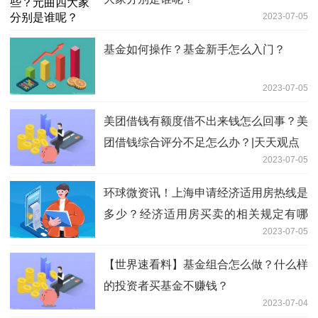
2023-07-05
基金如何操作？基金新手怎么入门？
2023-07-05
美团借钱有额度借不出来钱怎么回事？美
团借钱综合评分不足怎么办？|天天观点
2023-07-05
环球微资讯！上海申请经济适用房热线是
多少？经济适用房买卖的相关规定有哪
2023-07-05
些？
【世界速看料】基金组合怎么做？什么样
的投资者买基金不赚钱？
2023-07-04