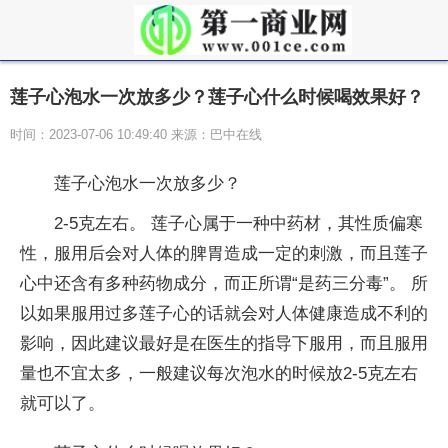
莲子心泡水一次放多少？莲子心什么时候喝效果好？
时间：2023-07-06 10:49:40 来源：巴中在线
莲子心泡水一次放多少？
2-5克左右。 莲子心属于一种中药材，其性质偏寒
性，服用后会对人体的脾胃造成一定的刺激，而且莲子
心中还含有多种药物成分，而正所谓“是药三分毒”。 所
以如果服用过多莲子心的话就会对人体健康造成不利的
影响，因此建议最好是在医生的指导下服用，而且服用
量也不宜太多，一般建议每次泡水的时候放2-5克左右
就可以了。