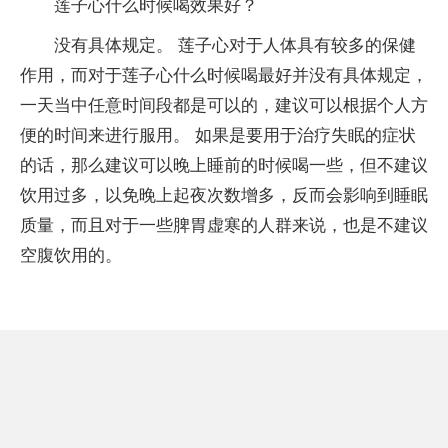
莲子心什么时候喝效果好？
没有具体规定。 莲子心对于人体具有较多的保健
作用，而对于莲子心什么时候喝最好并没有具体规定，
一天当中任意时间段都是可以的，建议可以根据个人方
便的时间来进行服用。 如果是要用于治疗失眠的症状
的话，那么建议可以晚上睡前的时候喝一些，但不建议
饮用过多，以免晚上起夜次数增多，反而会影响到睡眠
质量，而且对于一些脾胃虚寒的人群来说，也是不建议
空腹饮用的。