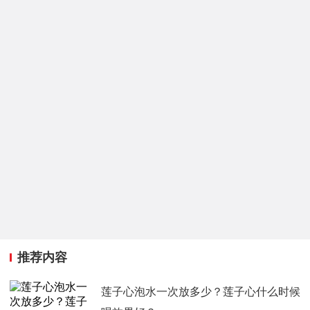
推荐内容
莲子心泡水一次放多少？莲子心什么时候