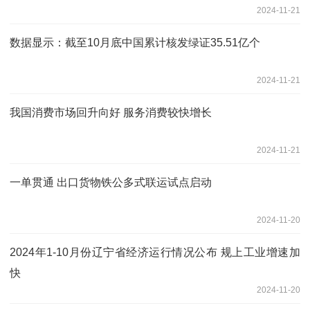
2024-11-21
数据显示：截至10月底中国累计核发绿证35.51亿个
2024-11-21
我国消费市场回升向好 服务消费较快增长
2024-11-21
一单贯通 出口货物铁公多式联运试点启动
2024-11-20
2024年1-10月份辽宁省经济运行情况公布 规上工业增速加
快
2024-11-20