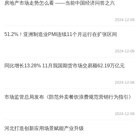
房地产市场走势怎么看 ——当前中国经济问答之六
2024-12-09
51.2%！亚洲制造业PMI连续11个月运行在扩张区间
2024-12-06
同比增长13.28% 11月我国期货市场交易额62.19万亿元
2024-12-06
市场监管总局发布《防范外卖餐饮浪费规范营销行为指引》
2024-12-06
河北打造创新应用场景赋能产业升级