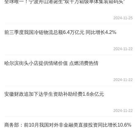
全球唯一！宁波舟山港诞生“双千万箱级单体集装箱码头”
2024-11-25
前三季度我国冷链物流总额6.4万亿元 同比增长4.2%
2024-11-22
哈尔滨街头小店提供情绪价值 点燃消费热情
2024-11-22
安徽财政追加下达学生资助补助经费1.6余亿元
2024-11-22
商务部：前10月我国对外非金融类直接投资同比增长10.6%