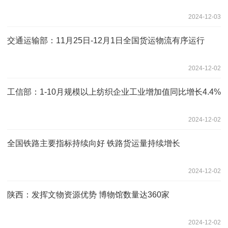
2024-12-03
交通运输部：11月25日-12月1日全国货运物流有序运行
2024-12-02
工信部：1-10月规模以上纺织企业工业增加值同比增长4.4%
2024-12-02
全国铁路主要指标持续向好 铁路货运量持续增长
2024-12-02
陕西：发挥文物资源优势 博物馆数量达360家
2024-12-02