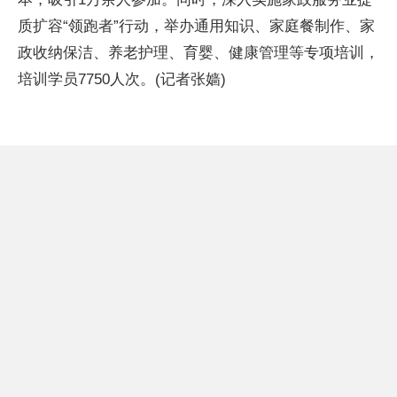
质扩容“领跑者”行动，举办通用知识、家庭餐制作、家
政收纳保洁、养老护理、育婴、健康管理等专项培训，
培训学员7750人次。(记者张嫱)