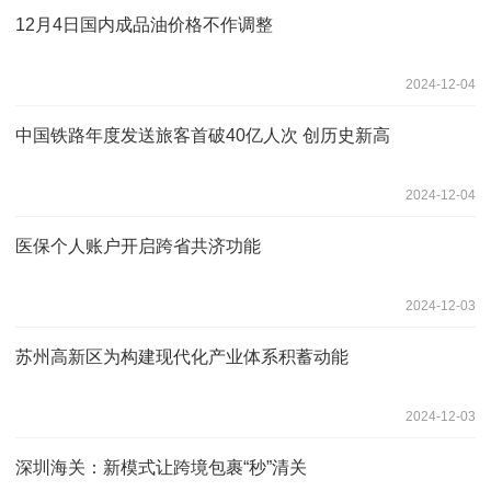
12月4日国内成品油价格不作调整
2024-12-04
中国铁路年度发送旅客首破40亿人次 创历史新高
2024-12-04
医保个人账户开启跨省共济功能
2024-12-03
苏州高新区为构建现代化产业体系积蓄动能
2024-12-03
深圳海关：新模式让跨境包裹“秒”清关