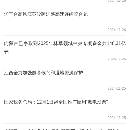
2024-11-26
沪宁合高铁江苏段跨沪陕高速连续梁合龙
2024-11-26
内蒙古已争取到2025年林草领域中央专项资金共148.31亿
元
2024-11-26
江西全力加强越冬候鸟和湿地资源保护
2024-11-25
国家税务总局：12月1日起全国推广应用“数电发票”
2024-11-25