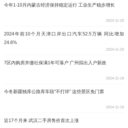
今年1-10月内蒙古经济保持稳定运行 工业生产稳步增长
2024-11-20
2024年前10个月天津口岸出口汽车52.5万辆 同比增加
24.6%
2024-11-20
7区内购房并缴社保满1年可落户 广州拟出入户新政
2024-11-19
今冬新疆独库公路库车段“不打烊” 这些景区免门票
2024-11-19
近17个月来 武汉二手房售价首次上涨