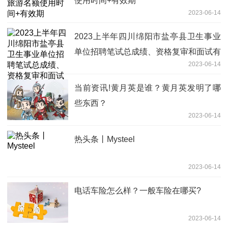
使用时间+有效期
2023-06-14
2023上半年四川绵阳市盐亭县卫生事业
单位招聘笔试总成绩、资格复审和面试有
2023-06-14
关事宜公告
当前资讯!黄月英是谁？黄月英发明了哪
些东西？
2023-06-14
热头条丨Mysteel
2023-06-14
电话车险怎么样？一般车险在哪买?
2023-06-14