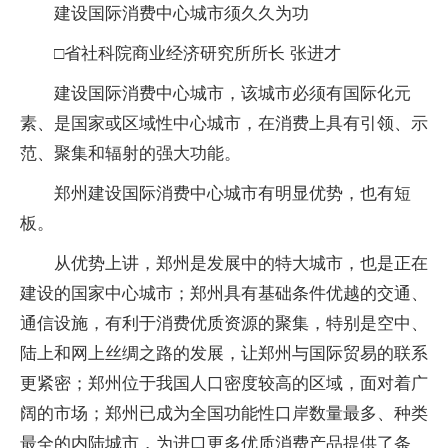
建设国际消费中心城市须久久为功
□省社科院商业经济研究所所长 张进才
建设国际消费中心城市，该城市必须有国际化元
素、是国家或区域性中心城市，在消费上具有引领、示
范、聚集和辐射的强大功能。
郑州建设国际消费中心城市有明显优势，也有短
板。
从优势上讲，郑州是发展中的特大城市，也是正在
建设的国家中心城市；郑州具有基础条件优越的交通、
通信设施，有利于消费优质资源的聚集，特别是空中、
陆上和网上丝绸之路的发展，让郑州与国际贸易的联系
更紧密；郑州位于我国人口密度较高的区域，面对着广
阔的市场；郑州已成为全国功能性口岸数量最多、种类
最全的内陆城市，为进口更多优质消费产品提供了条