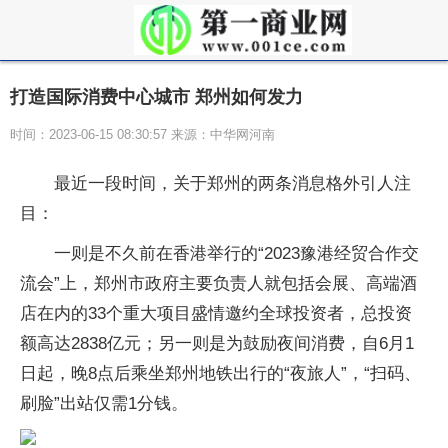
打造国际消费中心城市 郑州如何发力
时间：2023-06-15 08:30:57 来源：中华网河南
最近一段时间，关于郑州的两条消息格外引人注
目：
一则是不久前在香港举行的“2023豫港经贸合作交
流会”上，郑州市政府主要负责人就包括会展、高端酒
店在内的33个重大项目盛情邀约全球投资者，总投资
额高达2838亿元；另一则是为鼓励夜间消费，自6月1
日起，晚8点后乘坐郑州地铁出行的“夜旅人”，“扫码、
刷脸”出站仅需1分钱。