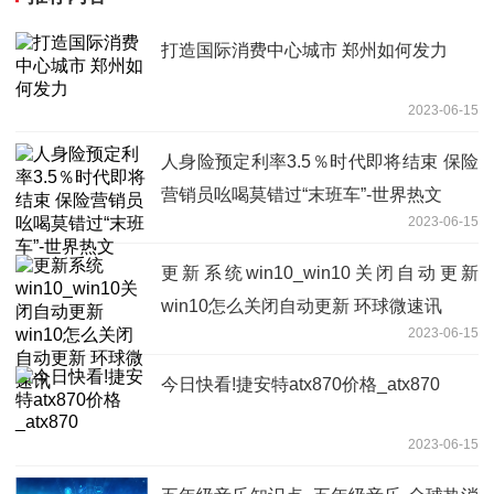
打造国际消费中心城市 郑州如何发力
2023-06-15
人身险预定利率3.5％时代即将结束 保险
营销员吆喝莫错过“末班车”-世界热文
2023-06-15
更新系统win10_win10关闭自动更新
win10怎么关闭自动更新 环球微速讯
2023-06-15
今日快看!捷安特atx870价格_atx870
2023-06-15