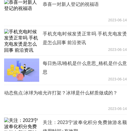
恭喜一对新人登记的祝福语
2023-06-14
手机充电时候发烫正常吗 手机充电发烫
是怎么回事 前沿资讯
2023-06-14
每日热讯!格机是什么意思_格机是什么意
思
2023-06-14
动态焦点:冰球为啥允许打架？冰球是什么材质做成的？
2023-06-14
关注：2023宁波奉化积分免费旅游名额