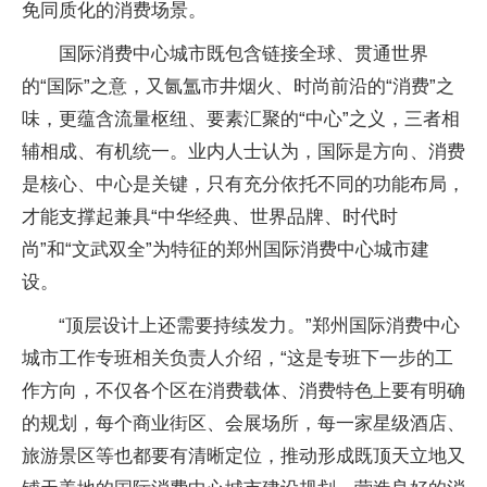
免同质化的消费场景。
国际消费中心城市既包含链接全球、贯通世界
的“国际”之意，又氤氲市井烟火、时尚前沿的“消费”之
味，更蕴含流量枢纽、要素汇聚的“中心”之义，三者相
辅相成、有机统一。业内人士认为，国际是方向、消费
是核心、中心是关键，只有充分依托不同的功能布局，
才能支撑起兼具“中华经典、世界品牌、时代时
尚”和“文武双全”为特征的郑州国际消费中心城市建
设。
“顶层设计上还需要持续发力。”郑州国际消费中心
城市工作专班相关负责人介绍，“这是专班下一步的工
作方向，不仅各个区在消费载体、消费特色上要有明确
的规划，每个商业街区、会展场所，每一家星级酒店、
旅游景区等也都要有清晰定位，推动形成既顶天立地又