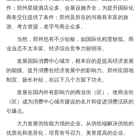
件；郑州星级酒店众多、会展设施齐全，为提升国际化
商务交往提供了条件；郑州及所在的河南有丰富的旅
游、考古资源，老字号商企众多。
当然，郑州也有不少短板，如国际化程度较低、商
业业态不太丰富、经济综合竞争力较弱等。
发展国际消费中心城市，根本目的是提高经济发展
的能级、提升消费在经济发展中的影响力。郑州应因地
制宜、扬长补短，在以下几个方面下功夫。
发展在国内外有影响力的商业街（区）。使商业街
（区）成为消费中心城市建设的名片和促进消费活跃的
引爆点。
大力发展供给能力强的企业。从供给端解决供给的
优质化和差异化，培育有号召力、美誉度高的企业。