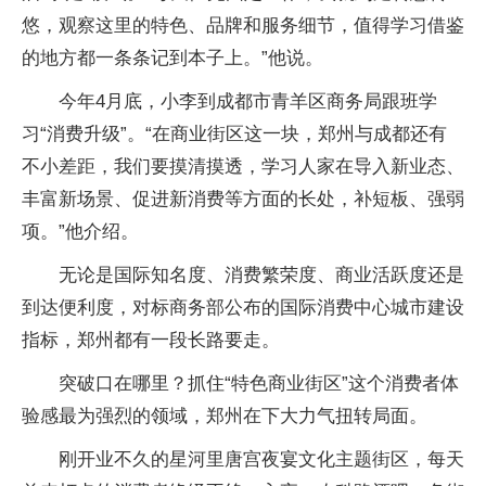
悠，观察这里的特色、品牌和服务细节，值得学习借鉴
的地方都一条条记到本子上。”他说。
今年4月底，小李到成都市青羊区商务局跟班学
习“消费升级”。“在商业街区这一块，郑州与成都还有
不小差距，我们要摸清摸透，学习人家在导入新业态、
丰富新场景、促进新消费等方面的长处，补短板、强弱
项。”他介绍。
无论是国际知名度、消费繁荣度、商业活跃度还是
到达便利度，对标商务部公布的国际消费中心城市建设
指标，郑州都有一段长路要走。
突破口在哪里？抓住“特色商业街区”这个消费者体
验感最为强烈的领域，郑州在下大力气扭转局面。
刚开业不久的星河里唐宫夜宴文化主题街区，每天