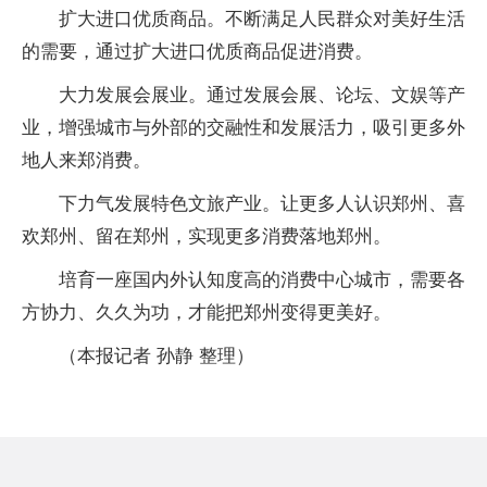
扩大进口优质商品。不断满足人民群众对美好生活
的需要，通过扩大进口优质商品促进消费。
大力发展会展业。通过发展会展、论坛、文娱等产
业，增强城市与外部的交融性和发展活力，吸引更多外
地人来郑消费。
下力气发展特色文旅产业。让更多人认识郑州、喜
欢郑州、留在郑州，实现更多消费落地郑州。
培育一座国内外认知度高的消费中心城市，需要各
方协力、久久为功，才能把郑州变得更美好。
（本报记者 孙静 整理）