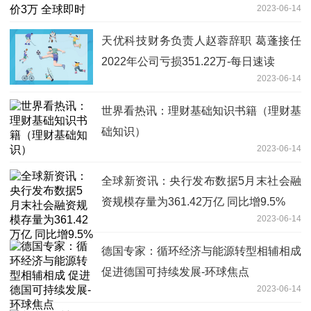
2023-06-14
天优科技财务负责人赵蓉辞职 葛蓬接任
2022年公司亏损351.22万-每日速读
2023-06-14
世界看热讯：理财基础知识书籍（理财基
础知识）
2023-06-14
全球新资讯：央行发布数据5月末社会融
资规模存量为361.42万亿 同比增9.5%
2023-06-14
德国专家：循环经济与能源转型相辅相成
促进德国可持续发展-环球焦点
2023-06-14