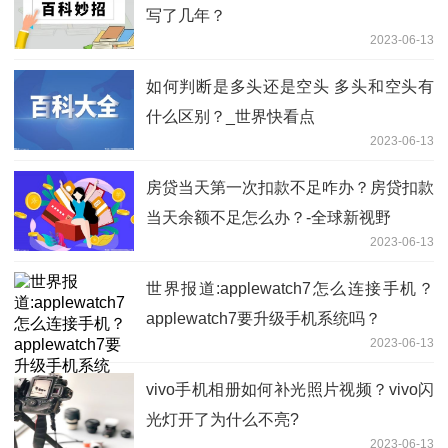
写了几年？
2023-06-13
如何判断是多头还是空头 多头和空头有
什么区别？_世界快看点
2023-06-13
房贷当天第一次扣款不足咋办？房贷扣款
当天余额不足怎么办？-全球新视野
2023-06-13
世界报道:applewatch7怎么连接手机？
applewatch7要升级手机系统吗？
2023-06-13
vivo手机相册如何补光照片视频？vivo闪
光灯开了为什么不亮?
2023-06-13