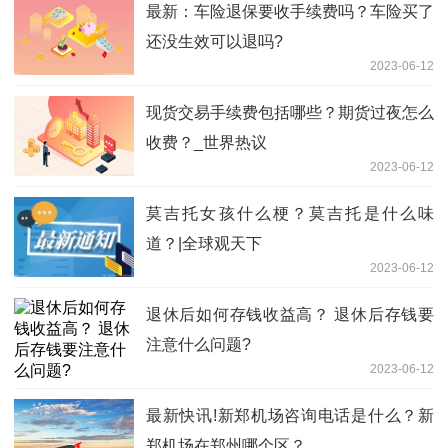
最新：车险退保要收手续费吗？车险买了
还没生效可以退吗?
2023-06-12
现货交易手续费包括哪些？期货过夜怎么
收费？_世界热议
2023-06-12
莫吉托女孩什么梗？莫吉托是什么味
道？|全球观天下
2023-06-12
退休后如何存钱收益高？ 退休后存钱要
注意什么问题?
2023-06-12
最新快讯!新郑机场咨询电话是什么？新
郑机场在郑州哪个区？