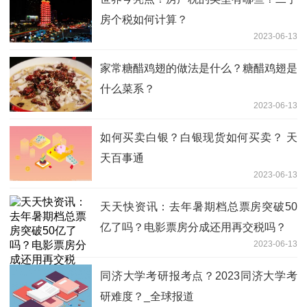
房个税如何计算？
2023-06-13
家常糖醋鸡翅的做法是什么？糖醋鸡翅是
什么菜系？
2023-06-13
如何买卖白银？白银现货如何买卖？ 天
天百事通
2023-06-13
天天快资讯：去年暑期档总票房突破50
亿了吗？电影票房分成还用再交税吗？
2023-06-13
同济大学考研报考点？2023同济大学考
研难度？_全球报道