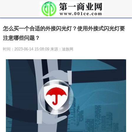
怎么买一个合适的外接闪光灯？使用外接式闪光灯要
注意哪些问题？
时间：2023-06-14 15:08:09 来源：迪族网