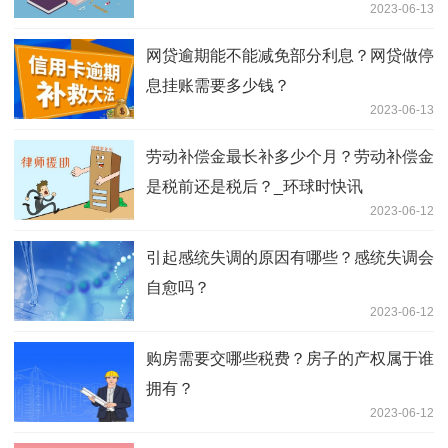
2023-06-13
网贷逾期能不能减免部分利息？网贷做停
息挂账需要多少钱？
2023-06-13
劳动补偿金最长补多少个月？劳动补偿金
是税前还是税后？_环球时快讯
2023-06-12
引起感统失调的原因有哪些？感统失调会
自愈吗？
2023-06-12
购房需要交哪些税费？房子的产权属于谁
拥有？
2023-06-12