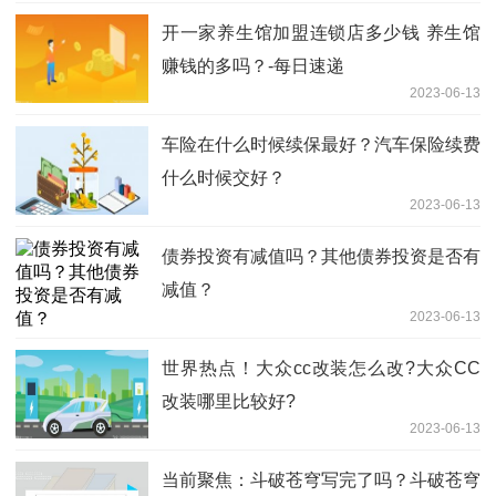
开一家养生馆加盟连锁店多少钱 养生馆
赚钱的多吗？-每日速递
2023-06-13
车险在什么时候续保最好？汽车保险续费
什么时候交好？
2023-06-13
债券投资有减值吗？其他债券投资是否有
减值？
2023-06-13
世界热点！大众cc改装怎么改?大众CC
改装哪里比较好?
2023-06-13
当前聚焦：斗破苍穹写完了吗？斗破苍穹