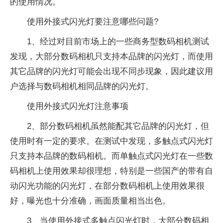
的使用情况。
使用外接式闪光灯要注意哪些问题?
1、经过对目前市场上的一些商务型数码相机测试
发现，大部分数码相机只支持本品牌的闪光灯，而使用
其它品牌的闪光灯可能会出现不同步现象，因此建议用
户选择与数码相机相同品牌的闪光灯。
使用外接式闪光灯注意事项
2、部分数码相机虽然能配其它品牌的闪光灯，但
使用时有一定的要求。在测试中发现，多触点式闪光灯
只支持本品牌的数码相机。而单触点式闪光灯在一些数
码相机上使用效果却很理想，特别是一些国产的带有自
动闪光功能的闪光灯，在部分数码相机上使用效果很
好，曝光也十分准确，画面质量相当出色。
3、当使用外接式多触点闪光灯时，大部分数码相