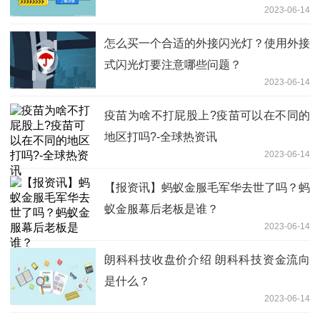
2023-06-14
怎么买一个合适的外接闪光灯？使用外接
式闪光灯要注意哪些问题？
2023-06-14
疫苗为啥不打屁股上?疫苗可以在不同的
地区打吗?-全球热资讯
2023-06-14
【报资讯】蚂蚁金服毛军华去世了吗？蚂
蚁金服幕后老板是谁？
2023-06-14
朗科科技收盘价介绍 朗科科技资金流向
是什么？
2023-06-14