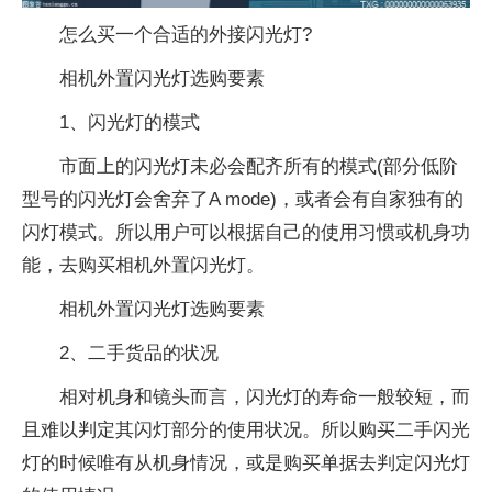
怎么买一个合适的外接闪光灯?
相机外置闪光灯选购要素
1、闪光灯的模式
市面上的闪光灯未必会配齐所有的模式(部分低阶
型号的闪光灯会舍弃了A mode)，或者会有自家独有的
闪灯模式。所以用户可以根据自己的使用习惯或机身功
能，去购买相机外置闪光灯。
相机外置闪光灯选购要素
2、二手货品的状况
相对机身和镜头而言，闪光灯的寿命一般较短，而
且难以判定其闪灯部分的使用状况。所以购买二手闪光
灯的时候唯有从机身情况，或是购买单据去判定闪光灯