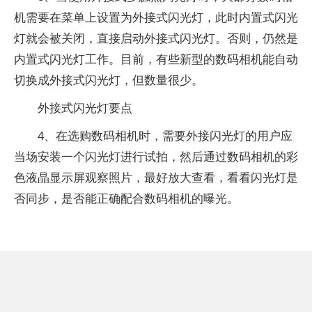
机需要在菜单上设置为外接式闪光灯，此时内置式闪光
灯就会被关闭，直接启动外接式闪光灯。否则，仍然是
内置式闪光灯工作。目前，有些新型的数码相机能自动
切换成外接式闪光灯，但数量很少。
外接式闪光灯要点
4、在选购数码相机时，需要外接闪光灯的用户应
当场安装一个闪光灯进行试拍，然后通过数码相机的彩
色液晶显示屏观察照片，最好放大查看，看看闪光灯是
否同步，是否能正确配合数码相机的曝光。