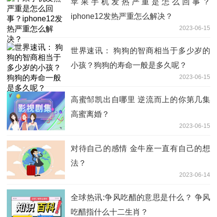
苹果手机发热严重是怎么回事？
iphone12发热严重怎么解决？
2023-06-15
世界速讯： 狗狗的智商相当于多少岁的
小孩？狗狗的寿命一般是多久呢？
2023-06-15
高蜜邹凯出自哪里 逆流而上的你第几集
高蜜离婚？
2023-06-15
对待自己的感情 金牛座一直有自己的想
法？
2023-06-14
全球热讯:争风吃醋的意思是什么？ 争风
吃醋指什么十二生肖？