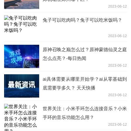
2023-06-12
兔子可以吃肉吗？兔子可以吃米饭吗？
2023-06-12
原神召唤之巅怎么过？原神蒙德仙灵之庭
怎么点亮？-每日热闻
2023-06-12
ai具体需要从哪里开始学？ai从零基础到
底需要学多久？ 天天快播
2023-06-12
世界关注：小米手环怎么连接音乐？小米
手环的音乐功能怎么用？
2023-06-12