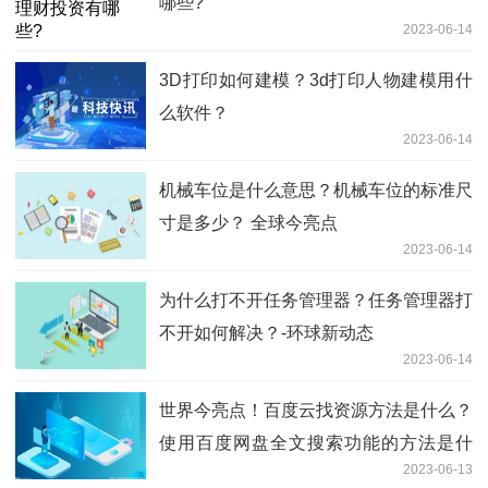
哪些?
2023-06-14
3D打印如何建模？3d打印人物建模用什
么软件？
2023-06-14
机械车位是什么意思？机械车位的标准尺
寸是多少？ 全球今亮点
2023-06-14
为什么打不开任务管理器？任务管理器打
不开如何解决？-环球新动态
2023-06-14
世界今亮点！百度云找资源方法是什么？
使用百度网盘全文搜索功能的方法是什
2023-06-13
么？